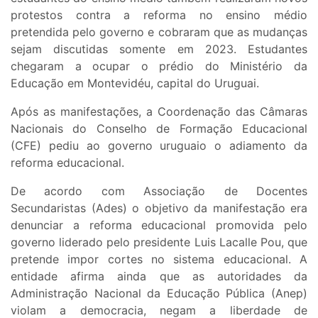
protestos contra a reforma no ensino médio
pretendida pelo governo e cobraram que as mudanças
sejam discutidas somente em 2023. Estudantes
chegaram a ocupar o prédio do Ministério da
Educação em Montevidéu, capital do Uruguai.
Após as manifestações, a Coordenação das Câmaras
Nacionais do Conselho de Formação Educacional
(CFE) pediu ao governo uruguaio o adiamento da
reforma educacional.
De acordo com Associação de Docentes
Secundaristas (Ades) o objetivo da manifestação era
denunciar a reforma educacional promovida pelo
governo liderado pelo presidente Luis Lacalle Pou, que
pretende impor cortes no sistema educacional. A
entidade afirma ainda que as autoridades da
Administração Nacional da Educação Pública (Anep)
violam a democracia, negam a liberdade de