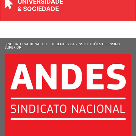
UNIVERSIDADE
& SOCIEDADE
SINDICATO NACIONAL DOS DOCENTES DAS INSTITUIÇÕES DE ENSINO
SUPERIOR