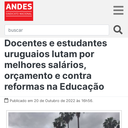
Docentes e estudantes
uruguaios lutam por
melhores salários,
orçamento e contra
reformas na Educação
Publicado em 20 de Outubro de 2022 às 16h56.