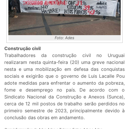
Foto: Ades
Construção civil
Trabalhadores da construção civil no Uruguai
realizaram nesta quinta-feira (20) uma greve nacional
nesta e uma mobilização em defesa das conquistas
sociais e exigirão que o governo de Luis Lacalle Pou
adote medidas para enfrentar o aumento da pobreza,
fome e desemprego no país. De acordo com o
Sindicato Nacional da Construção e Anexos (Sunca),
cerca de 12 mil postos de trabalho serão perdidos no
primeiro semestre de 2023, principalmente devido à
conclusão das obras em andamento.