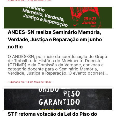
Publicado em: 15 de Maio de 2026
ANDES-SN realiza Seminário Memória,
Verdade, Justiça e Reparação em junho
no Rio
O ANDES-SN, por meio da coordenação do Grupo
de Trabalho de História do Movimento Docente
(GTHMD) e da Comissão da Verdade, convoca a
categoria docente para o Seminário Memória,
Verdade, Justiça e Reparação. O evento ocorrerá...
Publicado em: 14 de Maio de 2026
STF retoma votação da Lei do Piso do