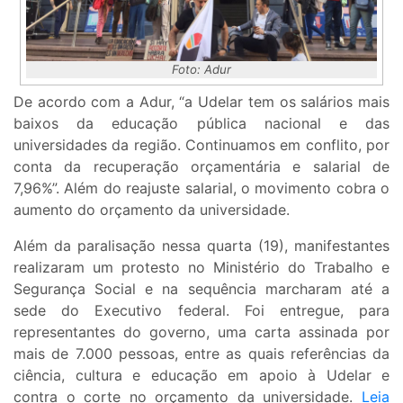
Foto: Adur
De acordo com a Adur, “a Udelar tem os salários mais
baixos da educação pública nacional e das
universidades da região. Continuamos em conflito, por
conta da recuperação orçamentária e salarial de
7,96%”. Além do reajuste salarial, o movimento cobra o
aumento do orçamento da universidade.
Além da paralisação nessa quarta (19), manifestantes
realizaram um protesto no Ministério do Trabalho e
Segurança Social e na sequência marcharam até a
sede do Executivo federal. Foi entregue, para
representantes do governo, uma carta assinada por
mais de 7.000 pessoas, entre as quais referências da
ciência, cultura e educação em apoio à Udelar e
contra o corte no orçamento da universidade.
Leia