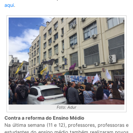
aqui
.
Foto: Adur
Contra a reforma do Ensino Médio
Na última semana (11 e 12), professores, professoras e
estudantes do ensino médio também realizaram novos