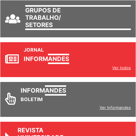
GRUPOS DE
TRABALHO/
SETORES
JORNAL
INFORM
ANDES
Ver todos
INFORM
ANDES
BOLETIM
Ver Informandes
REVISTA