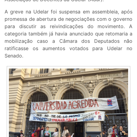
A greve na Udelar foi suspensa em assembleia, após
promessa de abertura de negociações com o governo
para discutir as reivindicações do movimento. A
categoria também já havia anunciado que retomaria a
mobilização caso a Câmara dos Deputados não
ratificasse os aumentos votados para Udelar no
Senado.