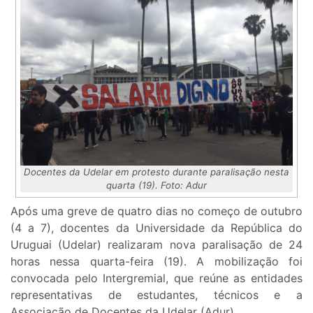
Docentes da Udelar em protesto durante paralisação nesta
quarta (19). Foto: Adur
Após uma greve de quatro dias no começo de outubro
(4 a 7), docentes da Universidade da República do
Uruguai (Udelar) realizaram nova paralisação de 24
horas nessa quarta-feira (19). A mobilização foi
convocada pelo Intergremial, que reúne as entidades
representativas de estudantes, técnicos e a
Associação de Docentes da Udelar (Adur).