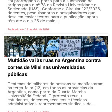
Foi prorrogado o prazo para a submissão de
artigos para o nº 78 da Revista Universidade e
Sociedade (U&S). Conforme a Circular 122/2026,
docentes, pesquisadoras e pesquisadores que
desejem enviar textos para a publicação, agora
têm até o dia 25 de maio...
Publicado em: 15 de Maio de 2026
Multidão vai às ruas na Argentina contra
cortes de Milei nas universidades
públicas
Centenas de milhares de pessoas se manifestaram
na terça-feira (12) em todas as províncias da
Argentina, como parte da Quarta Marcha
Universitária Federal. O protesto reuniu
estudantes, docentes, técnicos e técnicas
administrativos, representantes sindicais, de...