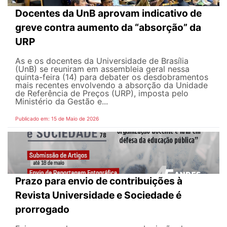
Docentes da UnB aprovam indicativo de
greve contra aumento da “absorção” da
URP
As e os docentes da Universidade de Brasília
(UnB) se reuniram em assembleia geral nessa
quinta-feira (14) para debater os desdobramentos
mais recentes envolvendo a absorção da Unidade
de Referência de Preços (URP), imposta pelo
Ministério da Gestão e...
Publicado em: 15 de Maio de 2026
Prazo para envio de contribuições à
Revista Universidade e Sociedade é
prorrogado