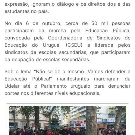
expressão, ignoram o diálogo e os direitos dos e das
estudantes no país.
No dia 6 de outubro, cerca de 50 mil pessoas
participaram da marcha pela Educação Pública,
convocada pela Coordenadoria de Sindicatos de
Educação do Uruguai (CSEU) e liderada pelos
sindicatos de escolas secundárias, que participaram
da ocupação de escolas secundárias.
Sob o lema “Não se dê o mesmo. Vamos defender a
Educação Pública!" manifestantes marcharam da
Udelar até o Parlamento uruguaio para denunciar
cortes nos diferentes níveis educacionais.