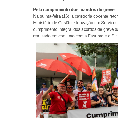
Pelo cumprimento dos acordos de greve
Na quinta-feira (16), a categoria docente ret
Ministério de Gestão e Inovação em Serviços 
cumprimento integral dos acordos de greve das
realizado em conjunto com a Fasubra e o Si