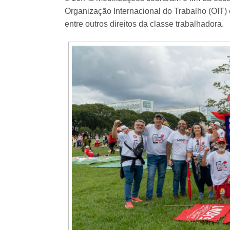
Organização Internacional do Trabalho (OIT)
entre outros direitos da classe trabalhadora.