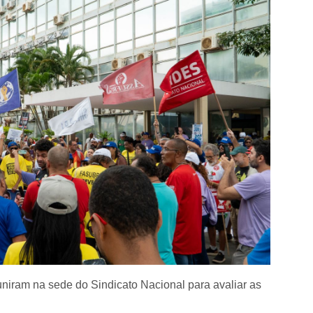
uniram na sede do Sindicato Nacional para avaliar as