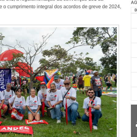
AG
 e o cumprimento integral dos acordos de greve de 2024,