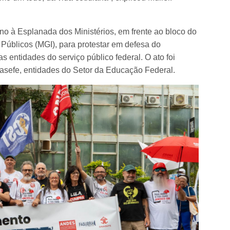
orno à Esplanada dos Ministérios, em frente ao bloco do
Públicos (MGI), para protestar em defesa do
 entidades do serviço público federal. O ato foi
nasefe, entidades do Setor da Educação Federal.