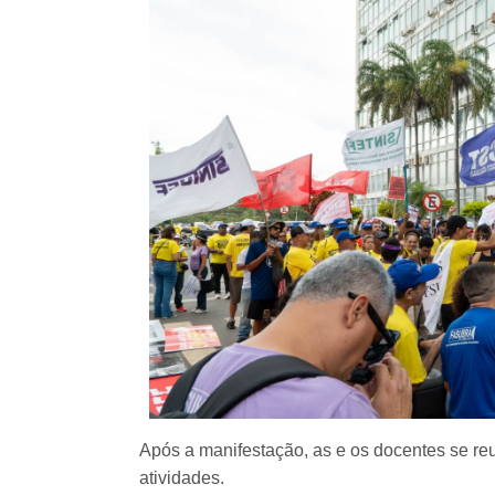
Após a manifestação, as e os docentes se re
atividades.