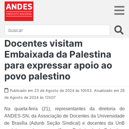
Docentes visitam
Embaixada da Palestina
para expressar apoio ao
povo palestino
Publicado em 23 de Agosto de 2024 às 10h53.
Atualizado em 26
de Agosto de 2024 às 12h07
Na quarta-feira (21), representantes da diretoria do
ANDES-SN, da Associação de Docentes da Universidade
de Brasília (Adunb Seção Sindical) e docentes da UnB