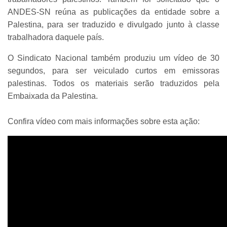
ANDES-SN reúna as publicações da entidade sobre a
Palestina, para ser traduzido e divulgado junto à classe
trabalhadora daquele país.
O Sindicato Nacional também produziu um vídeo de 30
segundos, para ser veiculado curtos em emissoras
palestinas. Todos os materiais serão traduzidos pela
Embaixada da Palestina.
Confira vídeo com mais informações sobre esta ação: