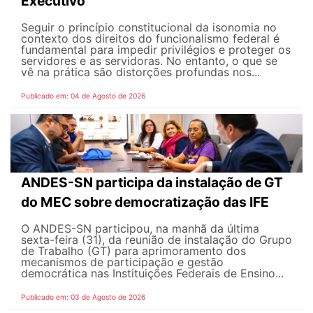
Executivo
Seguir o princípio constitucional da isonomia no
contexto dos direitos do funcionalismo federal é
fundamental para impedir privilégios e proteger os
servidores e as servidoras. No entanto, o que se
vê na prática são distorções profundas nos...
Publicado em: 04 de Agosto de 2026
ANDES-SN participa da instalação de GT
do MEC sobre democratização das IFE
O ANDES-SN participou, na manhã da última
sexta-feira (31), da reunião de instalação do Grupo
de Trabalho (GT) para aprimoramento dos
mecanismos de participação e gestão
democrática nas Instituições Federais de Ensino...
Publicado em: 03 de Agosto de 2026