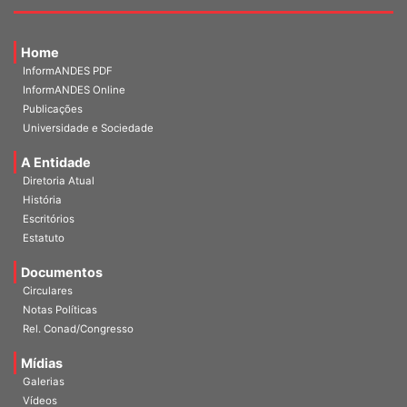
Home
InformANDES PDF
InformANDES Online
Publicações
Universidade e Sociedade
A Entidade
Diretoria Atual
História
Escritórios
Estatuto
Documentos
Circulares
Notas Políticas
Rel. Conad/Congresso
Mídias
Galerias