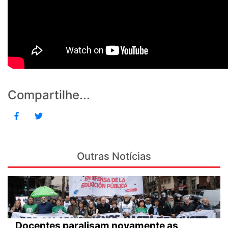
Compartilhe...
Outras Notícias
Docentes paralisam novamente as