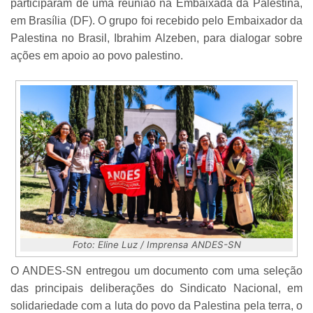
participaram de uma reunião na Embaixada da Palestina,
em Brasília (DF). O grupo foi recebido pelo Embaixador da
Palestina no Brasil, Ibrahim Alzeben, para dialogar sobre
ações em apoio ao povo palestino.
Foto: Eline Luz / Imprensa ANDES-SN
O ANDES-SN entregou um documento com uma seleção
das principais deliberações do Sindicato Nacional, em
solidariedade com a luta do povo da Palestina pela terra, o