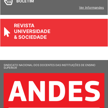
BOLETIM
Ver Informandes
REVISTA
UNIVERSIDADE
& SOCIEDADE
SINDICATO NACIONAL DOS DOCENTES DAS INSTITUIÇÕES DE ENSINO
SUPERIOR