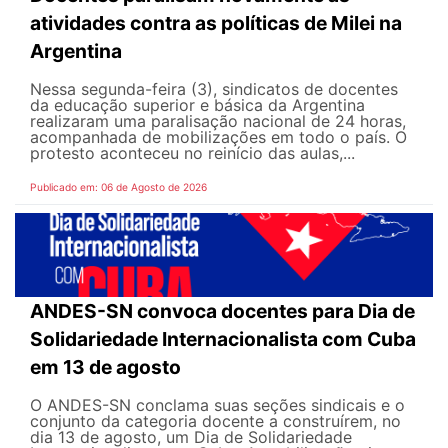
atividades contra as políticas de Milei na
Argentina
Nessa segunda-feira (3), sindicatos de docentes
da educação superior e básica da Argentina
realizaram uma paralisação nacional de 24 horas,
acompanhada de mobilizações em todo o país. O
protesto aconteceu no reinício das aulas,...
Publicado em: 06 de Agosto de 2026
ANDES-SN convoca docentes para Dia de
Solidariedade Internacionalista com Cuba
em 13 de agosto
O ANDES-SN conclama suas seções sindicais e o
conjunto da categoria docente a construírem, no
dia 13 de agosto, um Dia de Solidariedade