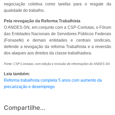
negociação coletiva como tarefas para o resgate da
qualidade do trabalho.
Pela revogação da Reforma Trabalhista
O ANDES-SN, em conjunto com a CSP-Conlutas, o Fórum
das Entidades Nacionais de Servidores Públicos Federais
(Fonasefe) e demais entidades e centrais sindicais,
defende a revogação da reforma Trabalhista e a reversão
dos ataques aos direitos da classe trabalhadora.
Fonte: CSP-Conlutas, com edição e inclusão de informações do ANDES-SN
Leia também:
Reforma trabalhista completa 5 anos com aumento da
precarização e desemprego
Compartilhe...