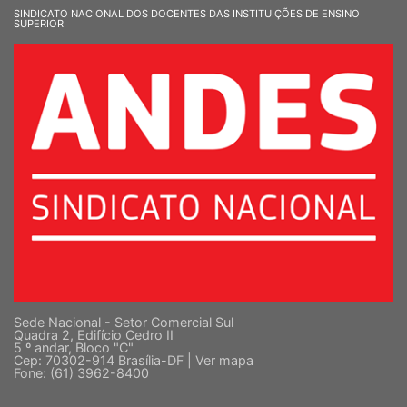
SINDICATO NACIONAL DOS DOCENTES DAS INSTITUIÇÕES DE ENSINO
SUPERIOR
Sede Nacional - Setor Comercial Sul
Quadra 2, Edifício Cedro II
5 º andar, Bloco "C"
Cep: 70302-914 Brasília-DF |
Ver mapa
Fone: (61) 3962-8400