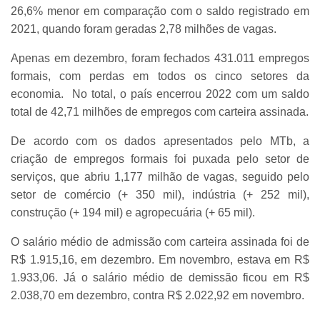
26,6% menor em comparação com o saldo registrado em
2021, quando foram geradas 2,78 milhões de vagas.
Apenas em dezembro, foram fechados 431.011 empregos
formais, com perdas em todos os cinco setores da
economia. No total, o país encerrou 2022 com um saldo
total de 42,71 milhões de empregos com carteira assinada.
De acordo com os dados apresentados pelo MTb, a
criação de empregos formais foi puxada pelo setor de
serviços, que abriu 1,177 milhão de vagas, seguido pelo
setor de comércio (+ 350 mil), indústria (+ 252 mil),
construção (+ 194 mil) e agropecuária (+ 65 mil).
O salário médio de admissão com carteira assinada foi de
R$ 1.915,16, em dezembro. Em novembro, estava em R$
1.933,06. Já o salário médio de demissão ficou em R$
2.038,70 em dezembro, contra R$ 2.022,92 em novembro.