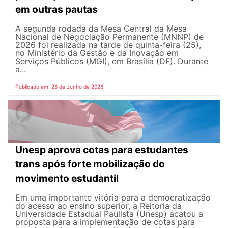
em outras pautas
A segunda rodada da Mesa Central da Mesa
Nacional de Negociação Permanente (MNNP) de
2026 foi realizada na tarde de quinta-feira (25),
no Ministério da Gestão e da Inovação em
Serviços Públicos (MGI), em Brasília (DF). Durante
a...
Publicado em: 26 de Junho de 2026
Unesp aprova cotas para estudantes
trans após forte mobilização do
movimento estudantil
Em uma importante vitória para a democratização
do acesso ao ensino superior, a Reitoria da
Universidade Estadual Paulista (Unesp) acatou a
proposta para a implementação de cotas para