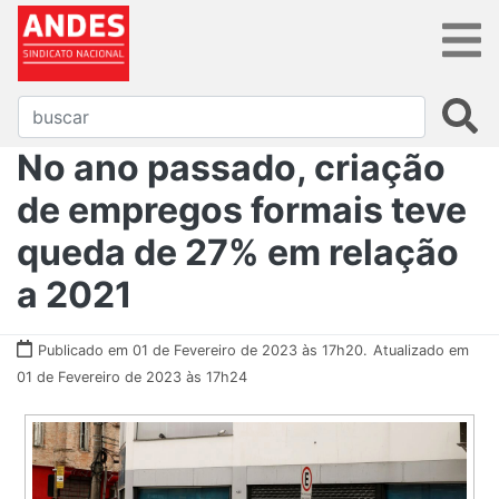
No ano passado, criação
de empregos formais teve
queda de 27% em relação
a 2021
Publicado em 01 de Fevereiro de 2023 às 17h20.
Atualizado em
01 de Fevereiro de 2023 às 17h24