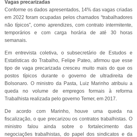
Vagas precarizadas
Conforme os dados apresentados, 14% das vagas criadas
em 2022 foram ocupadas pelos chamados “trabalhadores
não típicos”, como aprendizes, com contrato intermitente,
temporários e com carga horária de até 30 horas
semanais.
Em entrevista coletiva, o subsecretário de Estudos e
Estatísticas do Trabalho, Felipe Pateo, afirmou que esse
tipo de vaga precarizada cresceu muito mais do que os
postos típicos durante o governo de ultradireita de
Bolsonaro. O ministro da Pasta, Luiz Marinho atribuiu a
queda no volume de empregos formais à reforma
Trabalhista realizada pelo governo Temer, em 2017.
De acordo com Marinho, houve uma queda na
fiscalização, o que precarizou os contratos trabalhistas. O
ministro falou ainda sobre o fortalecimento das
negociações trabalhistas, do papel dos sindicatos e da