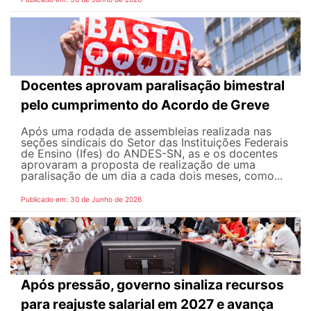
Docentes aprovam paralisação bimestral
pelo cumprimento do Acordo de Greve
Após uma rodada de assembleias realizada nas
seções sindicais do Setor das Instituições Federais
de Ensino (Ifes) do ANDES-SN, as e os docentes
aprovaram a proposta de realização de uma
paralisação de um dia a cada dois meses, como...
Publicado em: 30 de Junho de 2026
Após pressão, governo sinaliza recursos
para reajuste salarial em 2027 e avança