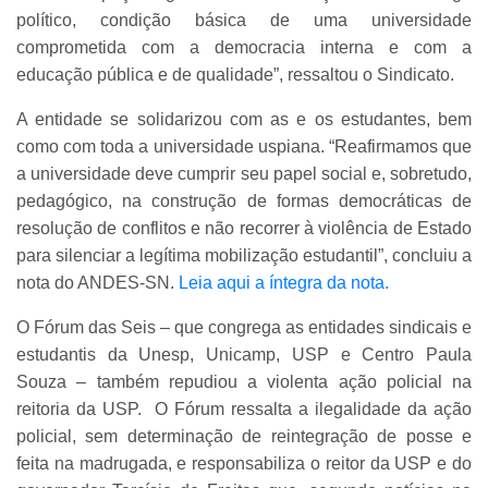
político, condição básica de uma universidade
comprometida com a democracia interna e com a
educação pública e de qualidade”, ressaltou o Sindicato.
A entidade se solidarizou com as e os estudantes, bem
como com toda a universidade uspiana. “Reafirmamos que
a universidade deve cumprir seu papel social e, sobretudo,
pedagógico, na construção de formas democráticas de
resolução de conflitos e não recorrer à violência de Estado
para silenciar a legítima mobilização estudantil”, concluiu a
nota do ANDES-SN.
Leia aqui a íntegra da nota.
O Fórum das Seis – que congrega as entidades sindicais e
estudantis da Unesp, Unicamp, USP e Centro Paula
Souza – também repudiou a violenta ação policial na
reitoria da USP. O Fórum ressalta a ilegalidade da ação
policial, sem determinação de reintegração de posse e
feita na madrugada, e responsabiliza o reitor da USP e do