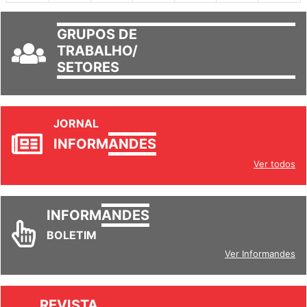
GRUPOS DE
TRABALHO/
SETORES
JORNAL
INFORM
ANDES
Ver todos
INFORM
ANDES
BOLETIM
Ver Informandes