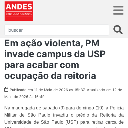
Em ação violenta, PM
invade campus da USP
para acabar com
ocupação da reitoria
Publicado em 11 de Maio de 2026 às 15h37.
Atualizado em 12 de
Maio de 2026 às 16h19
Na madrugada de sábado (9) para domingo (10), a Polícia
Militar de São Paulo invadiu o prédio da Reitoria da
Universidade de São Paulo (USP) para retirar cerca de