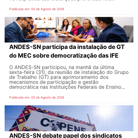
Publicado em: 04 de Agosto de 2026
ANDES-SN participa da instalação de GT
do MEC sobre democratização das IFE
O ANDES-SN participou, na manhã da última
sexta-feira (31), da reunião de instalação do Grupo
de Trabalho (GT) para aprimoramento dos
mecanismos de participação e gestão
democrática nas Instituições Federais de Ensino...
Publicado em: 03 de Agosto de 2026
ANDES-SN debate papel dos sindicatos