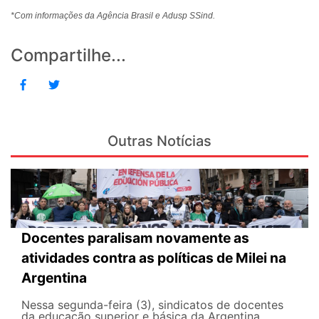
*Com informações da Agência Brasil e Adusp SSind.
Compartilhe...
Outras Notícias
Docentes paralisam novamente as
atividades contra as políticas de Milei na
Argentina
Nessa segunda-feira (3), sindicatos de docentes
da educação superior e básica da Argentina