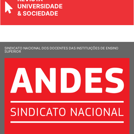
REVISTA
UNIVERSIDADE
& SOCIEDADE
SINDICATO NACIONAL DOS DOCENTES DAS INSTITUIÇÕES DE ENSINO
SUPERIOR