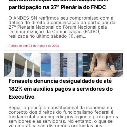
participação na 27ª Plenária do FNDC
O ANDES-SN reafirmou seu compromisso com a
defesa do direito à comunicação ao participar da
27ª Plenária Nacional do Fórum Nacional pela
Democratização da Comunicação (FNDC),
realizada no último sábado (1), em...
Publicado em: 04 de Agosto de 2026
Fonasefe denuncia desigualdade de até
182% em auxílios pagos a servidores do
Executivo
Seguir o princípio constitucional da isonomia no
contexto dos direitos do funcionalismo federal é
fundamental para impedir privilégios e proteger os
servidores e as servidoras. No entanto, o que se
vê na prática são distorções profundas nos...