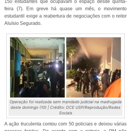
150 estudantes que ocupavam o espaço desde quinta-
feira (7). Em greve há quase um mês, o movimento
estudantil exige a reabertura de negociações com o reitor
Aluísio Segurado.
Operação foi realizada sem mandado judicial na madrugada
deste domingo (10) | Crédito: DCE USP/Reprodução/Redes
Sociais
A ação truculenta contou com 50 policiais e deixou várias