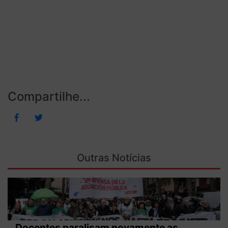
Compartilhe...
Outras Notícias
Docentes paralisam novamente as