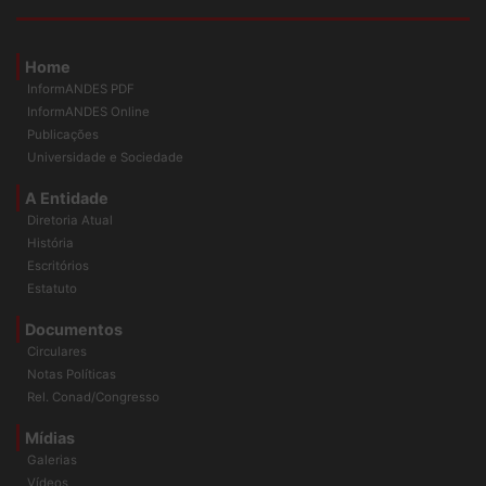
Home
InformANDES PDF
InformANDES Online
Publicações
Universidade e Sociedade
A Entidade
Diretoria Atual
História
Escritórios
Estatuto
Documentos
Circulares
Notas Políticas
Rel. Conad/Congresso
Mídias
Galerias