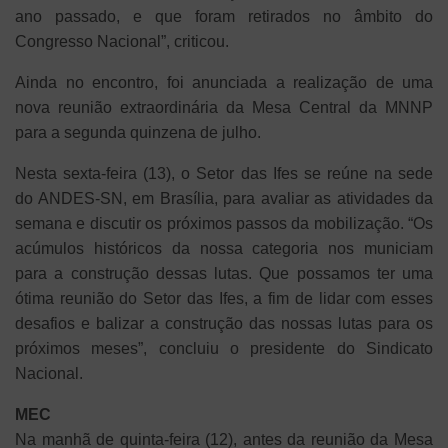
ano passado, e que foram retirados no âmbito do
Congresso Nacional”, criticou.
Ainda no encontro, foi anunciada a realização de uma
nova reunião extraordinária da Mesa Central da MNNP
para a segunda quinzena de julho.
Nesta sexta-feira (13), o Setor das Ifes se reúne na sede
do ANDES-SN, em Brasília, para avaliar as atividades da
semana e discutir os próximos passos da mobilização. “Os
acúmulos históricos da nossa categoria nos municiam
para a construção dessas lutas. Que possamos ter uma
ótima reunião do Setor das Ifes, a fim de lidar com esses
desafios e balizar a construção das nossas lutas para os
próximos meses”, concluiu o presidente do Sindicato
Nacional.
MEC
Na manhã de quinta-feira (12), antes da reunião da Mesa