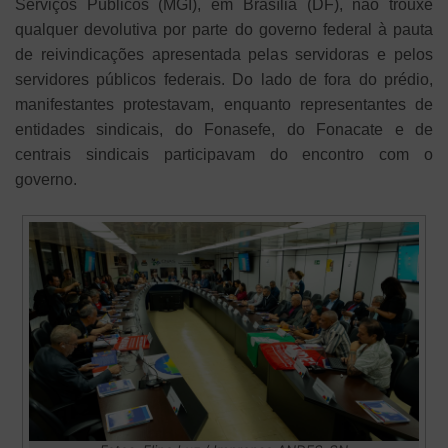
Serviços Públicos (MGI), em Brasília (DF), não trouxe
qualquer devolutiva por parte do governo federal à pauta
de reivindicações apresentada pelas servidoras e pelos
servidores públicos federais. Do lado de fora do prédio,
manifestantes protestavam, enquanto representantes de
entidades sindicais, do Fonasefe, do Fonacate e de
centrais sindicais participavam do encontro com o
governo.