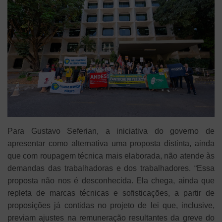
Para Gustavo Seferian, a iniciativa do governo de
apresentar como alternativa uma proposta distinta, ainda
que com roupagem técnica mais elaborada, não atende às
demandas das trabalhadoras e dos trabalhadores. “Essa
proposta não nos é desconhecida. Ela chega, ainda que
repleta de marcas técnicas e sofisticações, a partir de
proposições já contidas no projeto de lei que, inclusive,
previam ajustes na remuneração resultantes da greve do