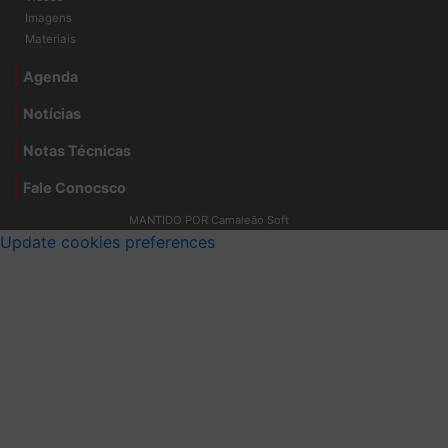
Vídeos
Imagens
Materiais
Agenda
Notícias
Notas Técnicas
Fale Conocsco
MANTIDO POR Camaleão Soft
Update cookies preferences