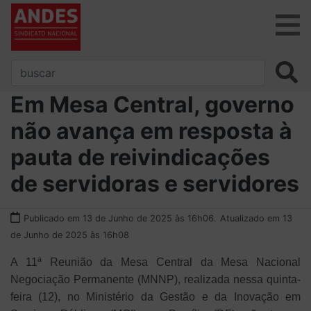
Em Mesa Central, governo
não avança em resposta à
pauta de reivindicações
de servidoras e servidores
Publicado em 13 de Junho de 2025 às 16h06.
Atualizado em 13
de Junho de 2025 às 16h08
A 11ª Reunião da Mesa Central da Mesa Nacional
Negociação Permanente (MNNP), realizada nessa quinta-
feira (12), no Ministério da Gestão e da Inovação em