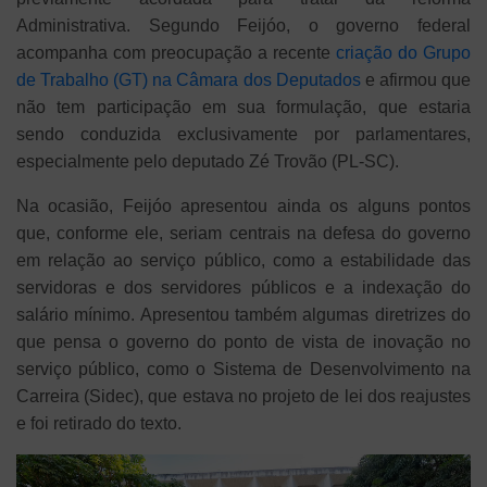
Administrativa. Segundo Feijóo, o governo federal
acompanha com preocupação a recente
criação do Grupo
de Trabalho (GT) na Câmara dos Deputados
e afirmou que
não tem participação em sua formulação, que estaria
sendo conduzida exclusivamente por parlamentares,
especialmente pelo deputado Zé Trovão (PL-SC).
Na ocasião, Feijóo apresentou ainda os alguns pontos
que, conforme ele, seriam centrais na defesa do governo
em relação ao serviço público, como a estabilidade das
servidoras e dos servidores públicos e a indexação do
salário mínimo. Apresentou também algumas diretrizes do
que pensa o governo do ponto de vista de inovação no
serviço público, como o Sistema de Desenvolvimento na
Carreira (Sidec), que estava no projeto de lei dos reajustes
e foi retirado do texto.