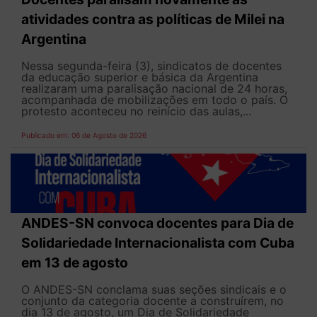
atividades contra as políticas de Milei na
Argentina
Nessa segunda-feira (3), sindicatos de docentes
da educação superior e básica da Argentina
realizaram uma paralisação nacional de 24 horas,
acompanhada de mobilizações em todo o país. O
protesto aconteceu no reinício das aulas,...
Publicado em: 06 de Agosto de 2026
ANDES-SN convoca docentes para Dia de
Solidariedade Internacionalista com Cuba
em 13 de agosto
O ANDES-SN conclama suas seções sindicais e o
conjunto da categoria docente a construírem, no
dia 13 de agosto, um Dia de Solidariedade