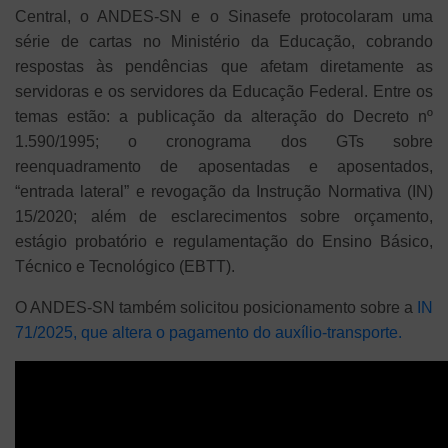
Central, o ANDES-SN e o Sinasefe protocolaram uma
série de cartas no Ministério da Educação, cobrando
respostas às pendências que afetam diretamente as
servidoras e os servidores da Educação Federal. Entre os
temas estão: a publicação da alteração do Decreto nº
1.590/1995; o cronograma dos GTs sobre
reenquadramento de aposentadas e aposentados,
“entrada lateral” e revogação da Instrução Normativa (IN)
15/2020; além de esclarecimentos sobre orçamento,
estágio probatório e regulamentação do Ensino Básico,
Técnico e Tecnológico (EBTT).
O ANDES-SN também solicitou posicionamento sobre a
IN
71/2025, que altera o pagamento do auxílio-transporte.