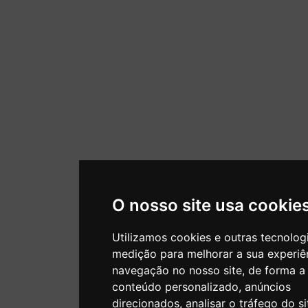
O nosso site usa cookie
Utilizamos cookies e outras tecnolog
medição para melhorar a sua experiê
navegação no nosso site, de forma a
conteúdo personalizado, anúncios
direcionados, analisar o tráfego do si