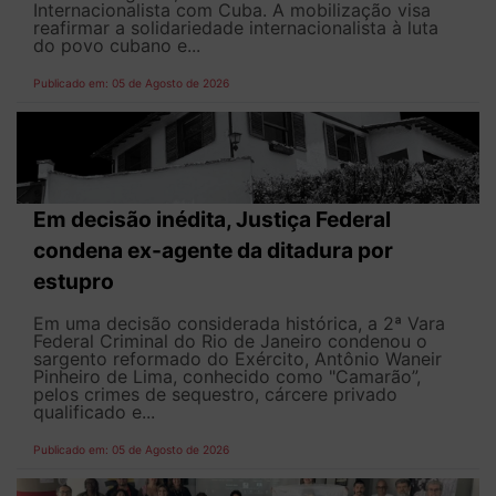
Internacionalista com Cuba. A mobilização visa
reafirmar a solidariedade internacionalista à luta
do povo cubano e...
Publicado em: 05 de Agosto de 2026
Em decisão inédita, Justiça Federal
condena ex-agente da ditadura por
estupro
Em uma decisão considerada histórica, a 2ª Vara
Federal Criminal do Rio de Janeiro condenou o
sargento reformado do Exército, Antônio Waneir
Pinheiro de Lima, conhecido como "Camarão”,
pelos crimes de sequestro, cárcere privado
qualificado e...
Publicado em: 05 de Agosto de 2026