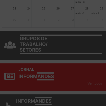
16
17
18
19
20
21
22
mais +3
23
24
25
26
27
28
29
mais +2
mais +3
30
31
1
2
3
4
5
GRUPOS DE
TRABALHO/
SETORES
JORNAL
INFORM
ANDES
Ver todos
INFORM
ANDES