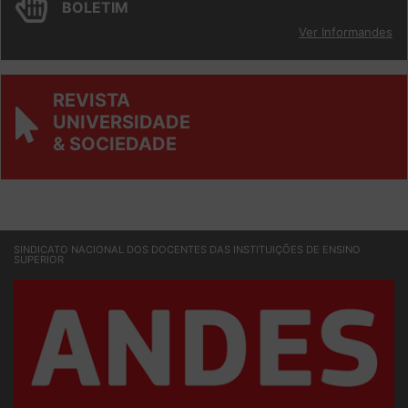
BOLETIM
Ver Informandes
REVISTA
UNIVERSIDADE
& SOCIEDADE
SINDICATO NACIONAL DOS DOCENTES DAS INSTITUIÇÕES DE ENSINO
SUPERIOR