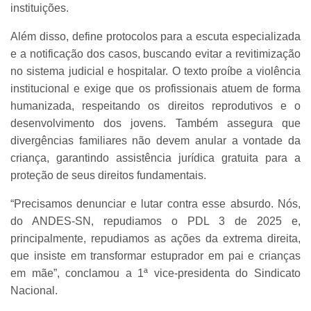
instituições.
Além disso, define protocolos para a escuta especializada
e a notificação dos casos, buscando evitar a revitimização
no sistema judicial e hospitalar. O texto proíbe a violência
institucional e exige que os profissionais atuem de forma
humanizada, respeitando os direitos reprodutivos e o
desenvolvimento dos jovens. Também assegura que
divergências familiares não devem anular a vontade da
criança, garantindo assistência jurídica gratuita para a
proteção de seus direitos fundamentais.
“Precisamos denunciar e lutar contra esse absurdo. Nós,
do ANDES-SN, repudiamos o PDL 3 de 2025 e,
principalmente, repudiamos as ações da extrema direita,
que insiste em transformar estuprador em pai e crianças
em mãe”, conclamou a 1ª vice-presidenta do Sindicato
Nacional.