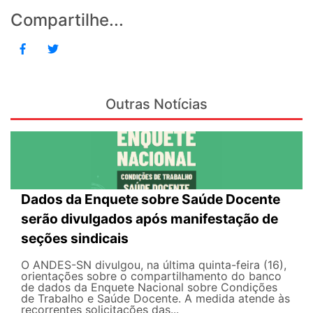
Compartilhe...
Outras Notícias
Dados da Enquete sobre Saúde Docente
serão divulgados após manifestação de
seções sindicais
O ANDES-SN divulgou, na última quinta-feira (16),
orientações sobre o compartilhamento do banco
de dados da Enquete Nacional sobre Condições
de Trabalho e Saúde Docente. A medida atende às
recorrentes solicitações das...