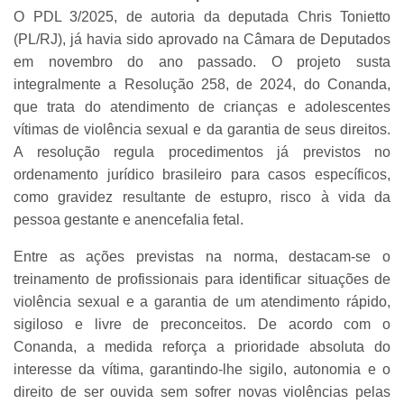
O PDL 3/2025, de autoria da deputada Chris Tonietto
(PL/RJ), já havia sido aprovado na Câmara de Deputados
em novembro do ano passado. O projeto susta
integralmente a Resolução 258, de 2024, do Conanda,
que trata do atendimento de crianças e adolescentes
vítimas de violência sexual e da garantia de seus direitos.
A resolução regula procedimentos já previstos no
ordenamento jurídico brasileiro para casos específicos,
como gravidez resultante de estupro, risco à vida da
pessoa gestante e anencefalia fetal.
Entre as ações previstas na norma, destacam-se o
treinamento de profissionais para identificar situações de
violência sexual e a garantia de um atendimento rápido,
sigiloso e livre de preconceitos. De acordo com o
Conanda, a medida reforça a prioridade absoluta do
interesse da vítima, garantindo-lhe sigilo, autonomia e o
direito de ser ouvida sem sofrer novas violências pelas