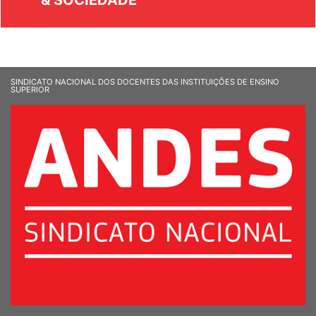
& SOCIEDADE
SINDICATO NACIONAL DOS DOCENTES DAS INSTITUIÇÕES DE ENSINO
SUPERIOR