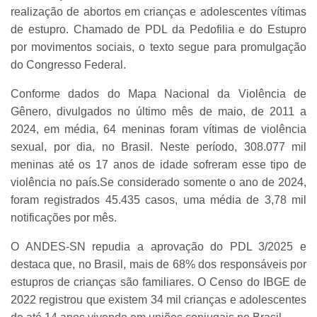
realização de abortos em crianças e adolescentes vítimas
de estupro. Chamado de PDL da Pedofilia e do Estupro
por movimentos sociais, o texto segue para promulgação
do Congresso Federal.
Conforme dados do Mapa Nacional da Violência de
Gênero, divulgados no último mês de maio, de 2011 a
2024, em média, 64 meninas foram vítimas de violência
sexual, por dia, no Brasil. Neste período, 308.077 mil
meninas até os 17 anos de idade sofreram esse tipo de
violência no país.Se considerado somente o ano de 2024,
foram registrados 45.435 casos, uma média de 3,78 mil
notificações por mês.
O ANDES-SN repudia a aprovação do PDL 3/2025 e
destaca que, no Brasil, mais de 68% dos responsáveis por
estupros de crianças são familiares. O Censo do IBGE de
2022 registrou que existem 34 mil crianças e adolescentes