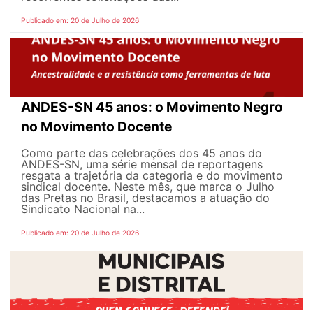
Publicado em: 20 de Julho de 2026
ANDES-SN 45 anos: o Movimento Negro
no Movimento Docente
Como parte das celebrações dos 45 anos do
ANDES-SN, uma série mensal de reportagens
resgata a trajetória da categoria e do movimento
sindical docente. Neste mês, que marca o Julho
das Pretas no Brasil, destacamos a atuação do
Sindicato Nacional na...
Publicado em: 20 de Julho de 2026