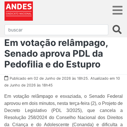
Em votação relâmpago,
Senado aprova PDL da
Pedofilia e do Estupro
Publicado em 02 de Junho de 2026 às 18h25.
Atualizado em 10
de Junho de 2026 às 18h45
Em votação relâmpago e esvaziada, o Senado Federal
aprovou em dois minutos, nesta terça-feira (2), o Projeto de
Decreto Legislativo (PDL 3/2025), que cancela a
Resolução 258/2024 do Conselho Nacional dos Direitos
da Criança e do Adolescente (Conanda) e dificulta a