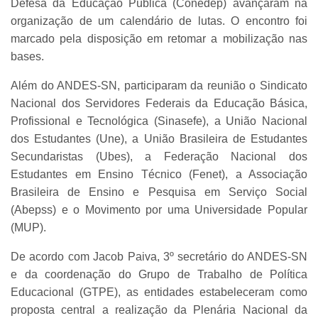
Defesa da Educação Pública (Conedep) avançaram na
organização de um calendário de lutas. O encontro foi
marcado pela disposição em retomar a mobilização nas
bases.
Além do ANDES-SN, participaram da reunião o Sindicato
Nacional dos Servidores Federais da Educação Básica,
Profissional e Tecnológica (Sinasefe), a União Nacional
dos Estudantes (Une), a União Brasileira de Estudantes
Secundaristas (Ubes), a Federação Nacional dos
Estudantes em Ensino Técnico (Fenet), a Associação
Brasileira de Ensino e Pesquisa em Serviço Social
(Abepss) e o Movimento por uma Universidade Popular
(MUP).
De acordo com Jacob Paiva, 3º secretário do ANDES-SN
e da coordenação do Grupo de Trabalho de Política
Educacional (GTPE), as entidades estabeleceram como
proposta central a realização da Plenária Nacional da