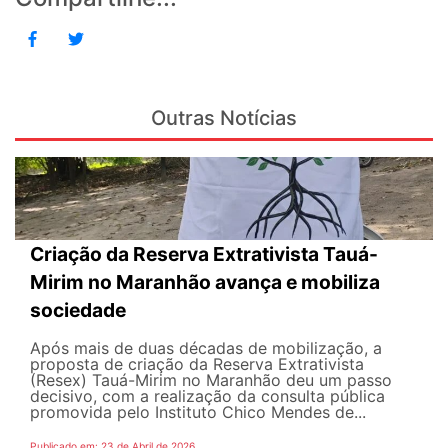
Outras Notícias
Criação da Reserva Extrativista Tauá-
Mirim no Maranhão avança e mobiliza
sociedade
Após mais de duas décadas de mobilização, a
proposta de criação da Reserva Extrativista
(Resex) Tauá-Mirim no Maranhão deu um passo
decisivo, com a realização da consulta pública
promovida pelo Instituto Chico Mendes de...
Publicado em: 23 de Abril de 2026