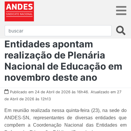
Entidades apontam
realização de Plenária
Nacional de Educação em
novembro deste ano
Publicado em 24 de Abril de 2026 às 16h46.
Atualizado em 27
de Abril de 2026 às 12h13
Em reunião realizada nessa quinta-feira (23), na sede do
ANDES-SN, representantes de diversas entidades que
compõem a Coordenação Nacional das Entidades em