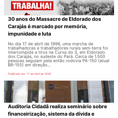
30 anos do Massacre de Eldorado dos
Carajás é marcado por memória,
impunidade e luta
No dia 17 de abril de 1996, uma marcha de
trabalhadoras e trabalhadores rurais sem-terra foi
interrompida a tiros na Curva do S, em Eldorado
dos Carajás, no sudeste do Pará. Cerca de 1.500
pessoas seguiam pela então rodovia PA-150 (atual
BR-155) em direção...
Publicado em: 17 de Abril de 2026
Auditoria Cidadã realiza seminário sobre
financeirização, sistema da dívida e