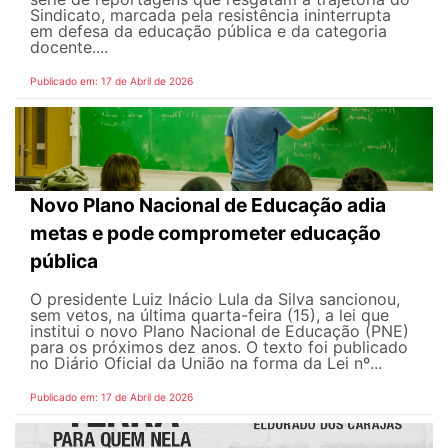
Sindicato, marcada pela resistência ininterrupta
em defesa da educação pública e da categoria
docente....
Publicado em: 17 de Abril de 2026
Novo Plano Nacional de Educação adia
metas e pode comprometer educação
pública
O presidente Luiz Inácio Lula da Silva sancionou,
sem vetos, na última quarta-feira (15), a lei que
institui o novo Plano Nacional de Educação (PNE)
para os próximos dez anos. O texto foi publicado
no Diário Oficial da União na forma da Lei nº...
Publicado em: 17 de Abril de 2026