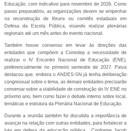
Educação, com indicativo para novembro de 2026. Como
passo preparatório, as organizações devem se empenhar
na reconstrução de fóruns ou comitês estaduais em
Defesa da Escola Pública, visando realizar plenárias
regionais até um mês antes do evento nacional.
Também houve consenso em levar às direções das
entidades que compõem a Conedep a necessidade de
realizar o IV Encontro Nacional de Educação (ENE),
preferencialmente no primeiro semestre de 2027. Paiva
destacou que, embora o ANDES-SN já tenha deliberação
congressual sobre o tema, as demais entidades precisarão
conversar sobre a viabilidade de construção do IV ENE no
próximo ano, bem como fazer o debate interno sobre local,
temáticas e estrutura da Plenária Nacional de Educação.
Durante a reunião também foi discutida a importância de
avançar na relação com outras entidades, para fortalecer a
luta em defesa da educação pública. Conforme Jacob