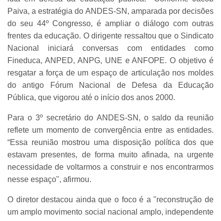
Paiva, a estratégia do ANDES-SN, amparada por decisões
do seu 44º Congresso, é ampliar o diálogo com outras
frentes da educação. O dirigente ressaltou que o Sindicato
Nacional iniciará conversas com entidades como
Fineduca, ANPED, ANPG, UNE e ANFOPE. O objetivo é
resgatar a força de um espaço de articulação nos moldes
do antigo Fórum Nacional de Defesa da Educação
Pública, que vigorou até o início dos anos 2000.
Para o 3º secretário do ANDES-SN, o saldo da reunião
reflete um momento de convergência entre as entidades.
“Essa reunião mostrou uma disposição política dos que
estavam presentes, de forma muito afinada, na urgente
necessidade de voltarmos a construir e nos encontrarmos
nesse espaço", afirmou.
O diretor destacou ainda que o foco é a "reconstrução de
um amplo movimento social nacional amplo, independente