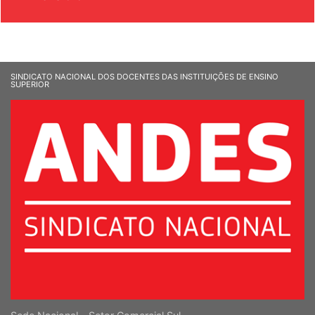
& SOCIEDADE
SINDICATO NACIONAL DOS DOCENTES DAS INSTITUIÇÕES DE ENSINO
SUPERIOR