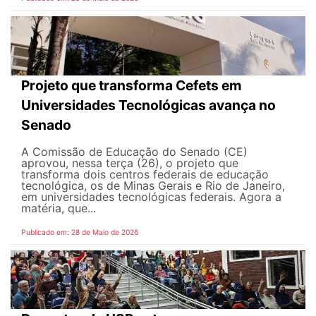
Projeto que transforma Cefets em
Universidades Tecnológicas avança no
Senado
A Comissão de Educação do Senado (CE)
aprovou, nessa terça (26), o projeto que
transforma dois centros federais de educação
tecnológica, os de Minas Gerais e Rio de Janeiro,
em universidades tecnológicas federais. Agora a
matéria, que...
Publicado em: 28 de Maio de 2026