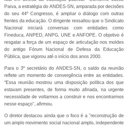
Paiva, a estratégia do ANDES-SN, amparada por decisões
do seu 44º Congresso, é ampliar o diálogo com outras
frentes da educação. O dirigente ressaltou que o Sindicato
Nacional iniciará conversas com entidades como
Fineduca, ANPED, ANPG, UNE e ANFOPE. O objetivo é
resgatar a força de um espaço de articulação nos moldes
do antigo Fórum Nacional de Defesa da Educação
Pública, que vigorou até o início dos anos 2000.
Para o 3º secretário do ANDES-SN, o saldo da reunião
reflete um momento de convergência entre as entidades.
“Essa reunião mostrou uma disposição política dos que
estavam presentes, de forma muito afinada, na urgente
necessidade de voltarmos a construir e nos encontrarmos
nesse espaço", afirmou.
O diretor destacou ainda que o foco é a "reconstrução de
um amplo movimento social nacional amplo, independente