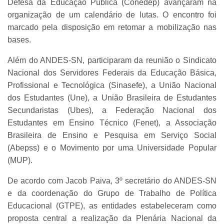
Defesa da Educação Pública (Conedep) avançaram na
organização de um calendário de lutas. O encontro foi
marcado pela disposição em retomar a mobilização nas
bases.
Além do ANDES-SN, participaram da reunião o Sindicato
Nacional dos Servidores Federais da Educação Básica,
Profissional e Tecnológica (Sinasefe), a União Nacional
dos Estudantes (Une), a União Brasileira de Estudantes
Secundaristas (Ubes), a Federação Nacional dos
Estudantes em Ensino Técnico (Fenet), a Associação
Brasileira de Ensino e Pesquisa em Serviço Social
(Abepss) e o Movimento por uma Universidade Popular
(MUP).
De acordo com Jacob Paiva, 3º secretário do ANDES-SN
e da coordenação do Grupo de Trabalho de Política
Educacional (GTPE), as entidades estabeleceram como
proposta central a realização da Plenária Nacional da