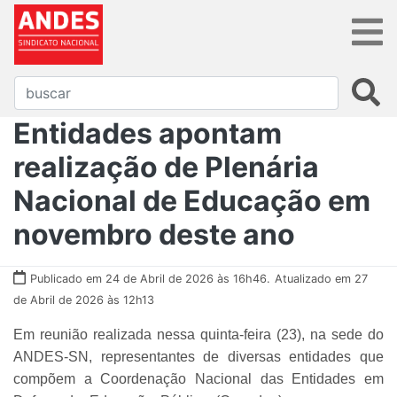
Entidades apontam
realização de Plenária
Nacional de Educação em
novembro deste ano
Publicado em 24 de Abril de 2026 às 16h46.
Atualizado em 27
de Abril de 2026 às 12h13
Em reunião realizada nessa quinta-feira (23), na sede do
ANDES-SN, representantes de diversas entidades que
compõem a Coordenação Nacional das Entidades em