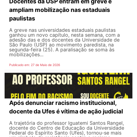
Docentes da USP entram em greve e
ampliam mobilização nas estaduais
paulistas
A greve nas universidades estaduais paulistas
ganhou um novo capítulo, nesta semana, com a
adesão das e dos docentes da Universidade de
São Paulo (USP) ao movimento paredista, na
segunda-feira (25). A paralisação se soma às
mobilizações...
Publicado em: 27 de Maio de 2026
Após denunciar racismo institucional,
docente da Ufes é vítima de ação judicial
A trajetória do professor Iguatemi Santos Rangel,
docente do Centro de Educação da Universidade
Federal do Espírito Santo (Ufes), tornou-se mais