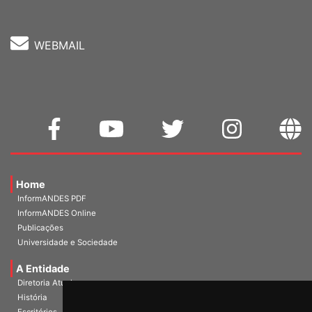
WEBMAIL
Home
InformANDES PDF
InformANDES Online
Publicações
Universidade e Sociedade
A Entidade
Diretoria Atual
História