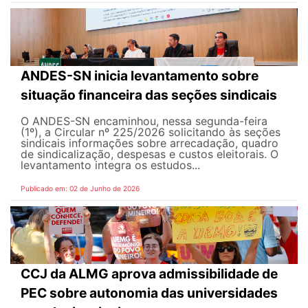
ANDES-SN inicia levantamento sobre
situação financeira das seções sindicais
O ANDES-SN encaminhou, nessa segunda-feira
(1º), a Circular nº 225/2026 solicitando às seções
sindicais informações sobre arrecadação, quadro
de sindicalização, despesas e custos eleitorais. O
levantamento integra os estudos...
Publicado em: 02 de Junho de 2026
CCJ da ALMG aprova admissibilidade de
PEC sobre autonomia das universidades