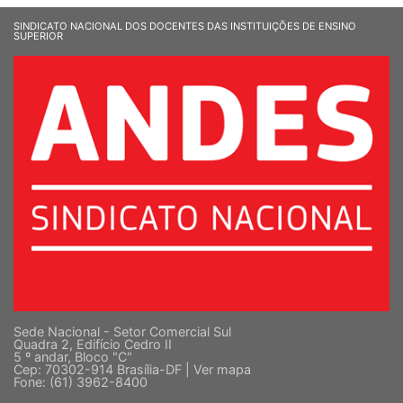
SINDICATO NACIONAL DOS DOCENTES DAS INSTITUIÇÕES DE ENSINO
SUPERIOR
Sede Nacional - Setor Comercial Sul
Quadra 2, Edifício Cedro II
5 º andar, Bloco "C"
Cep: 70302-914 Brasília-DF |
Ver mapa
Fone: (61) 3962-8400