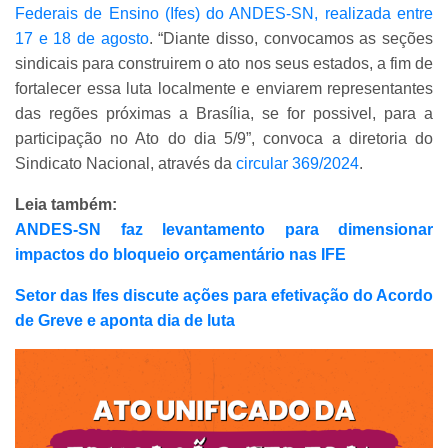
Federais de Ensino (Ifes) do ANDES-SN, realizada entre
17 e 18 de agosto
. “Diante disso, convocamos as seções
sindicais para construirem o ato nos seus estados, a fim de
fortalecer essa luta localmente e enviarem representantes
das regões próximas a Brasília, se for possivel, para a
participação no Ato do dia 5/9”, convoca a diretoria do
Sindicato Nacional, através da
circular 369/2024
.
Leia também:
ANDES-SN faz levantamento para dimensionar
impactos do bloqueio orçamentário nas IFE
Setor das Ifes discute ações para efetivação do Acordo
de Greve e aponta dia de luta