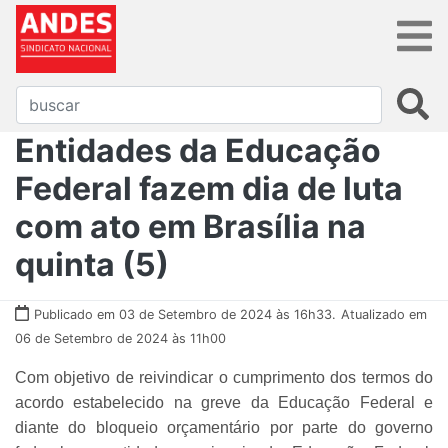
Entidades da Educação
Federal fazem dia de luta
com ato em Brasília na
quinta (5)
Publicado em 03 de Setembro de 2024 às 16h33.
Atualizado em
06 de Setembro de 2024 às 11h00
Com objetivo de reivindicar o cumprimento dos termos do
acordo estabelecido na greve da Educação Federal e
diante do bloqueio orçamentário por parte do governo