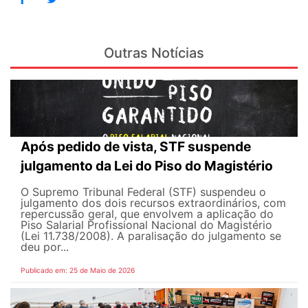
Outras Notícias
Após pedido de vista, STF suspende
julgamento da Lei do Piso do Magistério
O Supremo Tribunal Federal (STF) suspendeu o
julgamento dos dois recursos extraordinários, com
repercussão geral, que envolvem a aplicação do
Piso Salarial Profissional Nacional do Magistério
(Lei 11.738/2008). A paralisação do julgamento se
deu por...
Publicado em: 25 de Maio de 2026