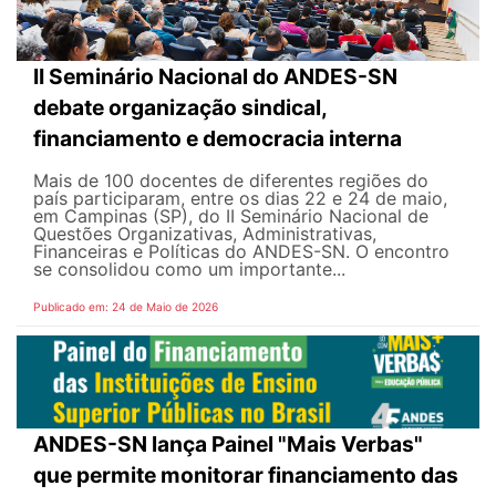
II Seminário Nacional do ANDES-SN
debate organização sindical,
financiamento e democracia interna
Mais de 100 docentes de diferentes regiões do
país participaram, entre os dias 22 e 24 de maio,
em Campinas (SP), do II Seminário Nacional de
Questões Organizativas, Administrativas,
Financeiras e Políticas do ANDES-SN. O encontro
se consolidou como um importante...
Publicado em: 24 de Maio de 2026
ANDES-SN lança Painel "Mais Verbas"
que permite monitorar financiamento das