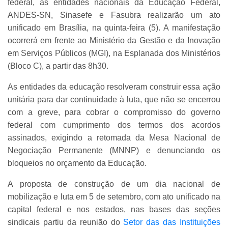
federal, as entidades nacionais da Educação Federal,
ANDES-SN, Sinasefe e Fasubra realizarão um ato
unificado em Brasília, na quinta-feira (5). A manifestação
ocorrerá em frente ao Ministério da Gestão e da Inovação
em Serviços Públicos (MGI), na Esplanada dos Ministérios
(Bloco C), a partir das 8h30.
As entidades da educação resolveram construir essa ação
unitária para dar continuidade à luta, que não se encerrou
com a greve, para cobrar o compromisso do governo
federal com cumprimento dos termos dos acordos
assinados, exigindo a retomada da Mesa Nacional de
Negociação Permanente (MNNP) e denunciando os
bloqueios no orçamento da Educação.
A proposta de construção de um dia nacional de
mobilização e luta em 5 de setembro, com ato unificado na
capital federal e nos estados, nas bases das seções
sindicais partiu da reunião do
Setor das das Instituições