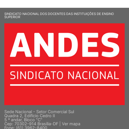
SINDICATO NACIONAL DOS DOCENTES DAS INSTITUIÇÕES DE ENSINO
SUPERIOR
Sede Nacional - Setor Comercial Sul
Quadra 2, Edifício Cedro II
5 º andar, Bloco "C"
Cep: 70302-914 Brasília-DF |
Ver mapa