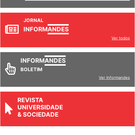
SETORES
JORNAL
INFORM
ANDES
Ver todos
INFORM
ANDES
BOLETIM
Ver Informandes
REVISTA
UNIVERSIDADE
& SOCIEDADE