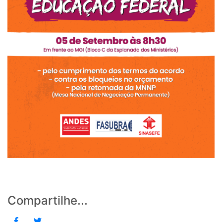
Compartilhe...