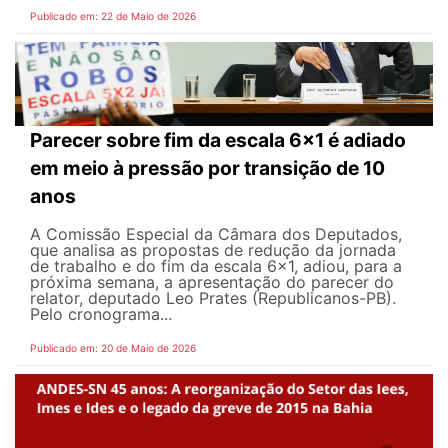
Publicado em: 22 de Maio de 2026
Parecer sobre fim da escala 6x1 é adiado
em meio à pressão por transição de 10
anos
A Comissão Especial da Câmara dos Deputados,
que analisa as propostas de redução da jornada
de trabalho e do fim da escala 6x1, adiou, para a
próxima semana, a apresentação do parecer do
relator, deputado Leo Prates (Republicanos-PB).
Pelo cronograma...
Publicado em: 20 de Maio de 2026