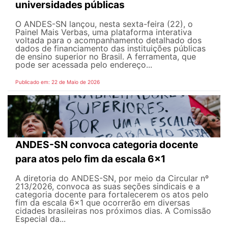
universidades públicas
O ANDES-SN lançou, nesta sexta-feira (22), o
Painel Mais Verbas, uma plataforma interativa
voltada para o acompanhamento detalhado dos
dados de financiamento das instituições públicas
de ensino superior no Brasil. A ferramenta, que
pode ser acessada pelo endereço...
Publicado em: 22 de Maio de 2026
ANDES-SN convoca categoria docente
para atos pelo fim da escala 6x1
A diretoria do ANDES-SN, por meio da Circular nº
213/2026, convoca as suas seções sindicais e a
categoria docente para fortalecerem os atos pelo
fim da escala 6x1 que ocorrerão em diversas
cidades brasileiras nos próximos dias. A Comissão
Especial da...