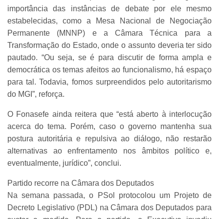
importância das instâncias de debate por ele mesmo
estabelecidas, como a Mesa Nacional de Negociação
Permanente (MNNP) e a Câmara Técnica para a
Transformação do Estado, onde o assunto deveria ter sido
pautado. “Ou seja, se é para discutir de forma ampla e
democrática os temas afeitos ao funcionalismo, há espaço
para tal. Todavia, fomos surpreendidos pelo autoritarismo
do MGI”, reforça.
O Fonasefe ainda reitera que “está aberto à interlocução
acerca do tema. Porém, caso o governo mantenha sua
postura autoritária e repulsiva ao diálogo, não restarão
alternativas ao enfrentamento nos âmbitos político e,
eventualmente, jurídico”, conclui.
Partido recorre na Câmara dos Deputados
Na semana passada, o PSol protocolou um Projeto de
Decreto Legislativo (PDL) na Câmara dos Deputados para