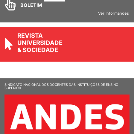
BOLETIM
Ver Informandes
REVISTA
UNIVERSIDADE
& SOCIEDADE
SINDICATO NACIONAL DOS DOCENTES DAS INSTITUIÇÕES DE ENSINO
SUPERIOR