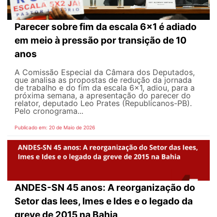
Parecer sobre fim da escala 6x1 é adiado
em meio à pressão por transição de 10
anos
A Comissão Especial da Câmara dos Deputados,
que analisa as propostas de redução da jornada
de trabalho e do fim da escala 6x1, adiou, para a
próxima semana, a apresentação do parecer do
relator, deputado Leo Prates (Republicanos-PB).
Pelo cronograma...
Publicado em: 20 de Maio de 2026
ANDES-SN 45 anos: A reorganização do
Setor das Iees, Imes e Ides e o legado da
greve de 2015 na Bahia