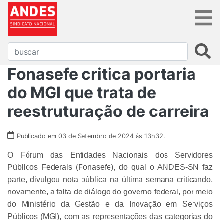
Fonasefe critica portaria
do MGI que trata de
reestruturação de carreira
Publicado em 03 de Setembro de 2024 às 13h32.
O Fórum das Entidades Nacionais dos Servidores
Públicos Federais (Fonasefe), do qual o ANDES-SN faz
parte, divulgou nota pública na última semana criticando,
novamente, a falta de diálogo do governo federal, por meio
do Ministério da Gestão e da Inovação em Serviços
Públicos (MGI), com as representações das categorias do