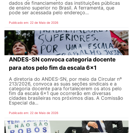
dados de financiamento das instituições públicas
de ensino superior no Brasil. A ferramenta, que
pode ser acessada pelo endereço...
Publicado em: 22 de Maio de 2026
ANDES-SN convoca categoria docente
para atos pelo fim da escala 6x1
A diretoria do ANDES-SN, por meio da Circular nº
213/2026, convoca as suas seções sindicais e a
categoria docente para fortalecerem os atos pelo
fim da escala 6x1 que ocorrerão em diversas
cidades brasileiras nos próximos dias. A Comissão
Especial da...
Publicado em: 22 de Maio de 2026