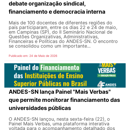
debate organização sindical,
financiamento e democracia interna
Mais de 100 docentes de diferentes regiões do
país participaram, entre os dias 22 e 24 de maio,
em Campinas (SP), do II Seminário Nacional de
Questões Organizativas, Administrativas,
Financeiras e Políticas do ANDES-SN. O encontro
se consolidou como um importante...
Publicado em: 24 de Maio de 2026
ANDES-SN lança Painel "Mais Verbas"
que permite monitorar financiamento das
universidades públicas
O ANDES-SN lançou, nesta sexta-feira (22), o
Painel Mais Verbas, uma plataforma interativa
voltada para o acompanhamento detalhado dos