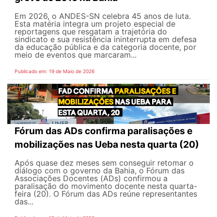
Em 2026, o ANDES-SN celebra 45 anos de luta.
Esta matéria integra um projeto especial de
reportagens que resgatam a trajetória do
sindicato e sua resistência ininterrupta em defesa
da educação pública e da categoria docente, por
meio de eventos que marcaram...
Publicado em: 19 de Maio de 2026
Fórum das ADs confirma paralisações e
mobilizações nas Ueba nesta quarta (20)
Após quase dez meses sem conseguir retomar o
diálogo com o governo da Bahia, o Fórum das
Associações Docentes (ADs) confirmou a
paralisação do movimento docente nesta quarta-
feira (20). O Fórum das ADs reúne representantes
das...