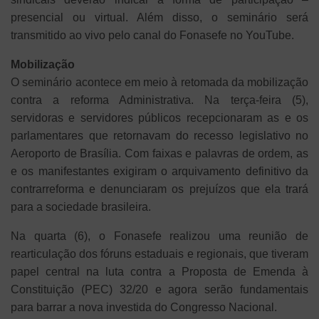
presencial ou virtual. Além disso, o seminário será
transmitido ao vivo pelo canal do Fonasefe no YouTube.
Mobilização
O seminário acontece em meio à retomada da mobilização
contra a reforma Administrativa. Na terça-feira (5),
servidoras e servidores públicos recepcionaram as e os
parlamentares que retornavam do recesso legislativo no
Aeroporto de Brasília. Com faixas e palavras de ordem, as
e os manifestantes exigiram o arquivamento definitivo da
contrarreforma e denunciaram os prejuízos que ela trará
para a sociedade brasileira.
Na quarta (6), o Fonasefe realizou uma reunião de
rearticulação dos fóruns estaduais e regionais, que tiveram
papel central na luta contra a Proposta de Emenda à
Constituição (PEC) 32/20 e agora serão fundamentais
para barrar a nova investida do Congresso Nacional.