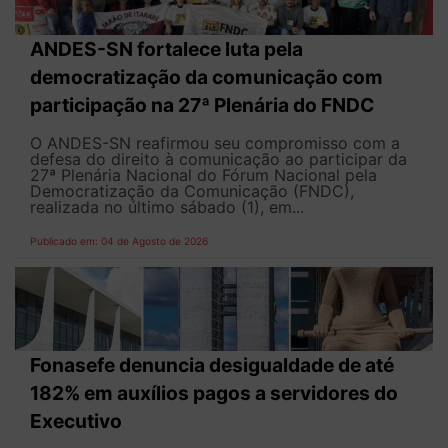
ANDES-SN fortalece luta pela
democratização da comunicação com
participação na 27ª Plenária do FNDC
O ANDES-SN reafirmou seu compromisso com a
defesa do direito à comunicação ao participar da
27ª Plenária Nacional do Fórum Nacional pela
Democratização da Comunicação (FNDC),
realizada no último sábado (1), em...
Publicado em: 04 de Agosto de 2026
Fonasefe denuncia desigualdade de até
182% em auxílios pagos a servidores do
Executivo