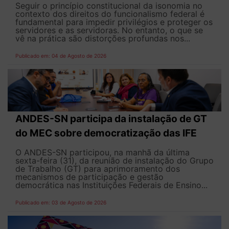
Seguir o princípio constitucional da isonomia no
contexto dos direitos do funcionalismo federal é
fundamental para impedir privilégios e proteger os
servidores e as servidoras. No entanto, o que se
vê na prática são distorções profundas nos...
Publicado em: 04 de Agosto de 2026
ANDES-SN participa da instalação de GT
do MEC sobre democratização das IFE
O ANDES-SN participou, na manhã da última
sexta-feira (31), da reunião de instalação do Grupo
de Trabalho (GT) para aprimoramento dos
mecanismos de participação e gestão
democrática nas Instituições Federais de Ensino...
Publicado em: 03 de Agosto de 2026