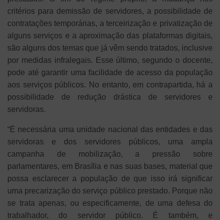
critérios para demissão de servidores, a possibilidade de
contratações temporárias, a terceirização e privatização de
alguns serviços e a aproximação das plataformas digitais,
são alguns dos temas que já vêm sendo tratados, inclusive
por medidas infralegais. Esse último, segundo o docente,
pode até garantir uma facilidade de acesso da população
aos serviços públicos. No entanto, em contrapartida, há a
possibilidade de redução drástica de servidores e
servidoras.
“É necessária uma unidade nacional das entidades e das
servidoras e dos servidores públicos, uma ampla
campanha de mobilização, a pressão sobre
parlamentares, em Brasília e nas suas bases, material que
possa esclarecer a população de que isso irá significar
uma precarização do serviço público prestado. Porque não
se trata apenas, ou especificamente, de uma defesa do
trabalhador, do servidor público. É também, e