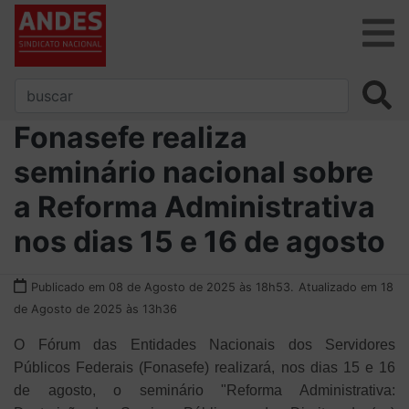
Fonasefe realiza
seminário nacional sobre
a Reforma Administrativa
nos dias 15 e 16 de agosto
Publicado em 08 de Agosto de 2025 às 18h53.
Atualizado em 18
de Agosto de 2025 às 13h36
O Fórum das Entidades Nacionais dos Servidores
Públicos Federais (Fonasefe) realizará, nos dias 15 e 16
de agosto, o seminário "Reforma Administrativa: