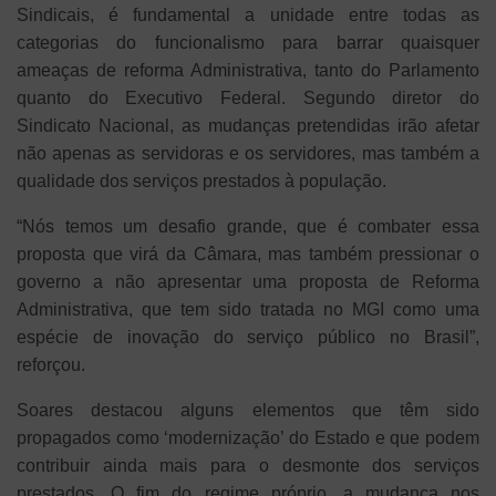
Sindicais, é fundamental a unidade entre todas as
categorias do funcionalismo para barrar quaisquer
ameaças de reforma Administrativa, tanto do Parlamento
quanto do Executivo Federal. Segundo diretor do
Sindicato Nacional, as mudanças pretendidas irão afetar
não apenas as servidoras e os servidores, mas também a
qualidade dos serviços prestados à população.
“Nós temos um desafio grande, que é combater essa
proposta que virá da Câmara, mas também pressionar o
governo a não apresentar uma proposta de Reforma
Administrativa, que tem sido tratada no MGI como uma
espécie de inovação do serviço público no Brasil”,
reforçou.
Soares destacou alguns elementos que têm sido
propagados como ‘modernização’ do Estado e que podem
contribuir ainda mais para o desmonte dos serviços
prestados. O fim do regime próprio, a mudança nos