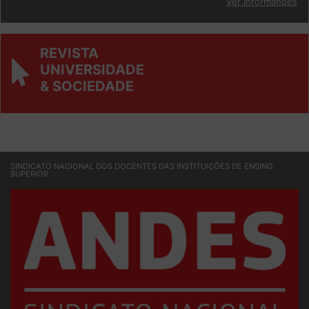
Ver Informandes
REVISTA
UNIVERSIDADE
& SOCIEDADE
SINDICATO NACIONAL DOS DOCENTES DAS INSTITUIÇÕES DE ENSINO
SUPERIOR