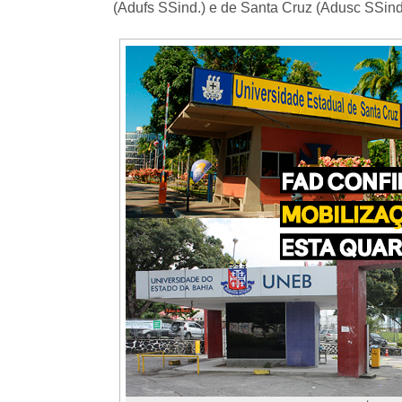
(Adufs SSind.) e de Santa Cruz (Adusc SSind