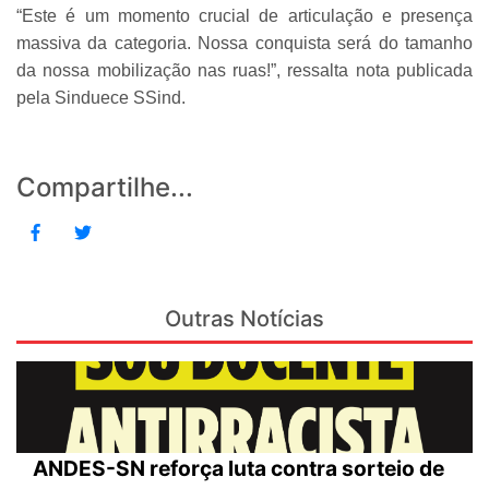
“Este é um momento crucial de articulação e presença
massiva da categoria. Nossa conquista será do tamanho
da nossa mobilização nas ruas!”, ressalta nota publicada
pela Sinduece SSind.
Compartilhe...
Outras Notícias
ANDES-SN reforça luta contra sorteio de