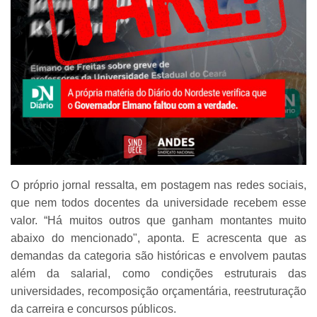
O próprio jornal ressalta, em postagem nas redes sociais,
que nem todos docentes da universidade recebem esse
valor. “Há muitos outros que ganham montantes muito
abaixo do mencionado", aponta. E acrescenta que as
demandas da categoria são históricas e envolvem pautas
além da salarial, como condições estruturais das
universidades, recomposição orçamentária, reestruturação
da carreira e concursos públicos.