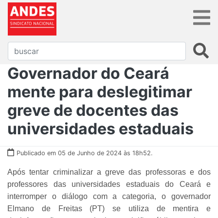
Governador do Ceará
mente para deslegitimar
greve de docentes das
universidades estaduais
Publicado em 05 de Junho de 2024 às 18h52.
Após tentar criminalizar a greve das professoras e dos
professores das universidades estaduais do Ceará e
interromper o diálogo com a categoria, o governador
Elmano de Freitas (PT) se utiliza de mentira e