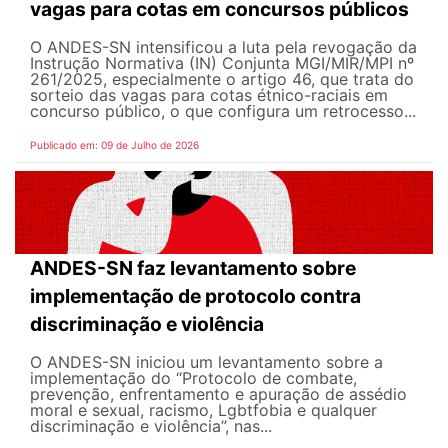
vagas para cotas em concursos públicos
O ANDES-SN intensificou a luta pela revogação da
Instrução Normativa (IN) Conjunta MGI/MIR/MPI nº
261/2025, especialmente o artigo 46, que trata do
sorteio das vagas para cotas étnico-raciais em
concurso público, o que configura um retrocesso...
Publicado em: 09 de Julho de 2026
ANDES-SN faz levantamento sobre
implementação de protocolo contra
discriminação e violência
O ANDES-SN iniciou um levantamento sobre a
implementação do “Protocolo de combate,
prevenção, enfrentamento e apuração de assédio
moral e sexual, racismo, Lgbtfobia e qualquer
discriminação e violência”, nas...