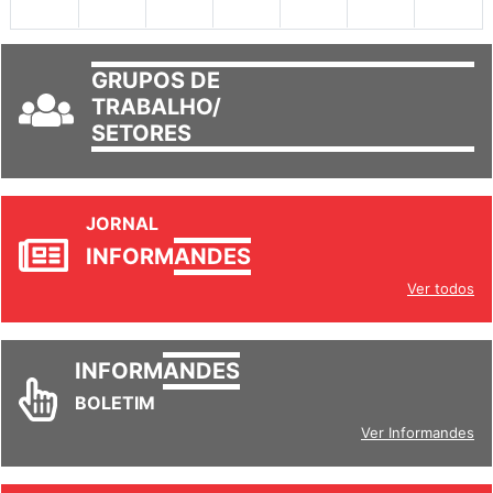
GRUPOS DE
TRABALHO/
SETORES
JORNAL
INFORM
ANDES
Ver todos
INFORM
ANDES
BOLETIM
Ver Informandes