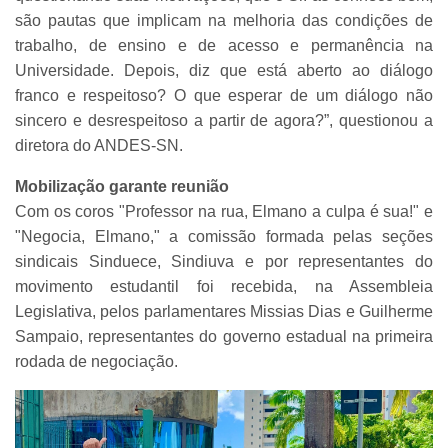
são pautas que implicam na melhoria das condições de
trabalho, de ensino e de acesso e permanência na
Universidade. Depois, diz que está aberto ao diálogo
franco e respeitoso? O que esperar de um diálogo não
sincero e desrespeitoso a partir de agora?”, questionou a
diretora do ANDES-SN.
Mobilização garante reunião
Com os coros "Professor na rua, Elmano a culpa é sua!" e
"Negocia, Elmano," a comissão formada pelas seções
sindicais Sinduece, Sindiuva e por representantes do
movimento estudantil foi recebida, na Assembleia
Legislativa, pelos parlamentares Missias Dias e Guilherme
Sampaio, representantes do governo estadual na primeira
rodada de negociação.