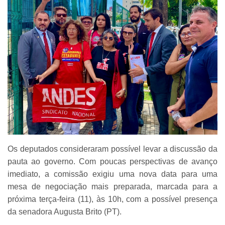
Os deputados consideraram possível levar a discussão da
pauta ao governo. Com poucas perspectivas de avanço
imediato, a comissão exigiu uma nova data para uma
mesa de negociação mais preparada, marcada para a
próxima terça-feira (11), às 10h, com a possível presença
da senadora Augusta Brito (PT).