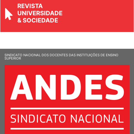
REVISTA
UNIVERSIDADE
& SOCIEDADE
SINDICATO NACIONAL DOS DOCENTES DAS INSTITUIÇÕES DE ENSINO
SUPERIOR