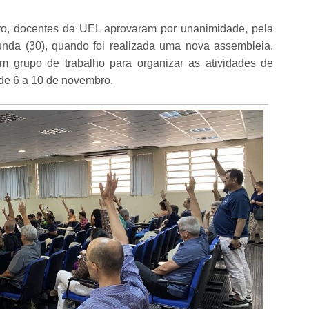
ro, docentes da UEL aprovaram por unanimidade, pela
nda (30), quando foi realizada uma nova assembleia.
um grupo de trabalho para organizar as atividades de
de 6 a 10 de novembro.