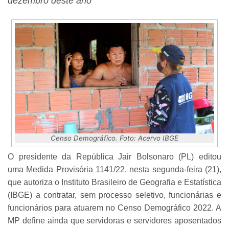
dezembro deste ano
Censo Demográfico. Foto: Acervo IBGE
O presidente da República Jair Bolsonaro (PL) editou
uma Medida Provisória 1141/22, nesta segunda-feira (21),
que autoriza o Instituto Brasileiro de Geografia e Estatística
(IBGE) a contratar, sem processo seletivo, funcionárias e
funcionários para atuarem no Censo Demográfico 2022. A
MP define ainda que servidoras e servidores aposentados