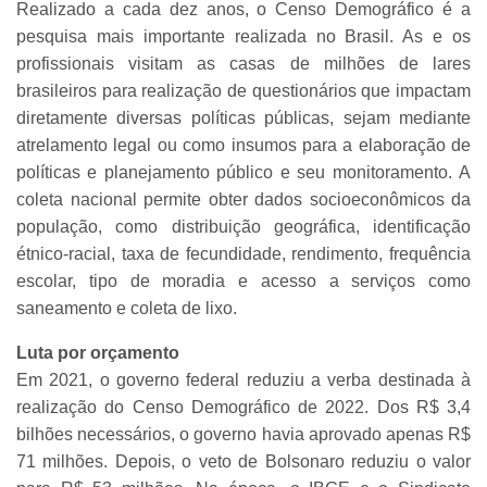
Realizado a cada dez anos, o Censo Demográfico é a
pesquisa mais importante realizada no Brasil. As e os
profissionais visitam as casas de milhões de lares
brasileiros para realização de questionários que impactam
diretamente diversas políticas públicas, sejam mediante
atrelamento legal ou como insumos para a elaboração de
políticas e planejamento público e seu monitoramento.
A
coleta nacional permite obter dados socioeconômicos da
população, como distribuição geográfica, identificação
étnico-racial, taxa de fecundidade, rendimento, frequência
escolar, tipo de moradia e acesso a serviços como
saneamento e coleta de lixo.
Luta por orçamento
Em 2021, o governo federal reduziu a verba destinada à
realização do Censo Demográfico de 2022. Dos R$ 3,4
bilhões necessários, o governo havia aprovado apenas R$
71 milhões. Depois, o veto de Bolsonaro reduziu o valor