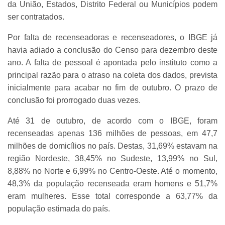
da União, Estados, Distrito Federal ou Municípios podem
ser contratados.
Por falta de recenseadoras e recenseadores, o IBGE já
havia adiado a conclusão do Censo para dezembro deste
ano. A falta de pessoal é apontada pelo instituto como a
principal razão para o atraso na coleta dos dados, prevista
inicialmente para acabar no fim de outubro. O prazo de
conclusão foi prorrogado duas vezes.
Até 31 de outubro, de acordo com o IBGE, foram
recenseadas apenas 136 milhões de pessoas, em 47,7
milhões de domicílios no país. Destas, 31,69% estavam na
região Nordeste, 38,45% no Sudeste, 13,99% no Sul,
8,88% no Norte e 6,99% no Centro-Oeste. Até o momento,
48,3% da população recenseada eram homens e 51,7%
eram mulheres. Esse total corresponde a 63,77% da
população estimada do país.