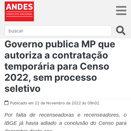
Governo publica MP que
autoriza a contratação
temporária para Censo
2022, sem processo
seletivo
Publicado em 22 de Novembro de 2022 às 09h02.
Por falta de recenseadoras e recenseadores, o
IBGE já havia adiado a conclusão do Censo para