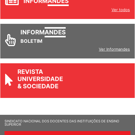
INFORM
ANDES
Ver todos
INFORM
ANDES
BOLETIM
Ver Informandes
REVISTA
UNIVERSIDADE
& SOCIEDADE
SINDICATO NACIONAL DOS DOCENTES DAS INSTITUIÇÕES DE ENSINO
SUPERIOR