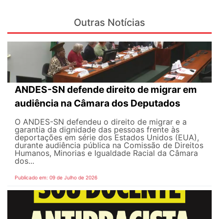
Outras Notícias
ANDES-SN defende direito de migrar em
audiência na Câmara dos Deputados
O ANDES-SN defendeu o direito de migrar e a
garantia da dignidade das pessoas frente às
deportações em série dos Estados Unidos (EUA),
durante audiência pública na Comissão de Direitos
Humanos, Minorias e Igualdade Racial da Câmara
dos...
Publicado em: 09 de Julho de 2026