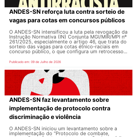
ANDES-SN reforça luta contra sorteio de
vagas para cotas em concursos públicos
O ANDES-SN intensificou a luta pela revogação da
Instrução Normativa (IN) Conjunta MGI/MIR/MPI nº
261/2025, especialmente o artigo 46, que trata do
sorteio das vagas para cotas étnico-raciais em
concurso público, o que configura um retrocesso...
Publicado em: 09 de Julho de 2026
ANDES-SN faz levantamento sobre
implementação de protocolo contra
discriminação e violência
O ANDES-SN iniciou um levantamento sobre a
implementação do “Protocolo de combate,