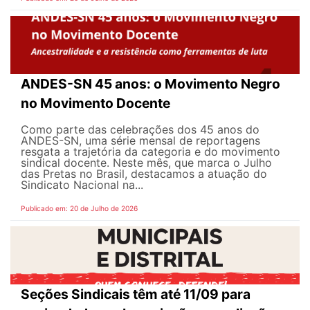
ANDES-SN 45 anos: o Movimento Negro
no Movimento Docente
Como parte das celebrações dos 45 anos do
ANDES-SN, uma série mensal de reportagens
resgata a trajetória da categoria e do movimento
sindical docente. Neste mês, que marca o Julho
das Pretas no Brasil, destacamos a atuação do
Sindicato Nacional na...
Publicado em: 20 de Julho de 2026
Seções Sindicais têm até 11/09 para