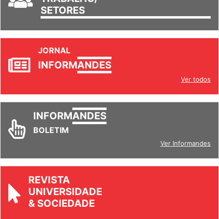
SETORES
JORNAL
INFORM
ANDES
Ver todos
INFORM
ANDES
BOLETIM
Ver Informandes
REVISTA
UNIVERSIDADE
& SOCIEDADE