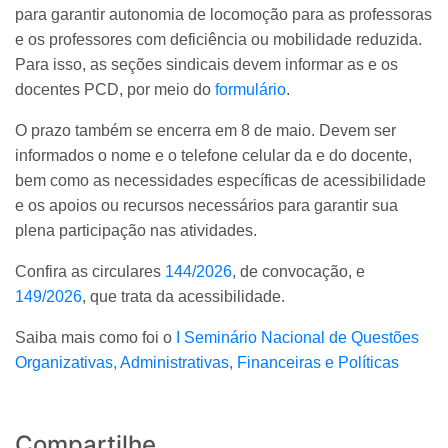
para garantir autonomia de locomoção para as professoras
e os professores com deficiência ou mobilidade reduzida.
Para isso, as seções sindicais devem informar as e os
docentes PCD, por meio do
formulário
.
O prazo também se encerra em 8 de maio. Devem ser
informados o nome e o telefone celular da e do docente,
bem como as necessidades específicas de acessibilidade
e os apoios ou recursos necessários para garantir sua
plena participação nas atividades.
Confira as circulares
144/2026
, de convocação, e
149/2026
, que trata da acessibilidade.
Saiba mais como foi o
I Seminário Nacional de Questões
Organizativas, Administrativas, Financeiras e Políticas
Compartilhe...