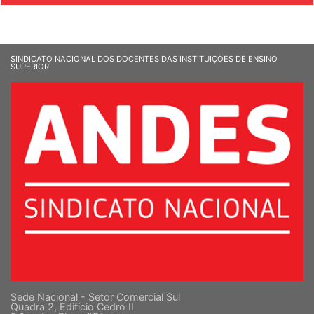
SINDICATO NACIONAL DOS DOCENTES DAS INSTITUIÇÕES DE ENSINO
SUPERIOR
Sede Nacional - Setor Comercial Sul
Quadra 2, Edifício Cedro II