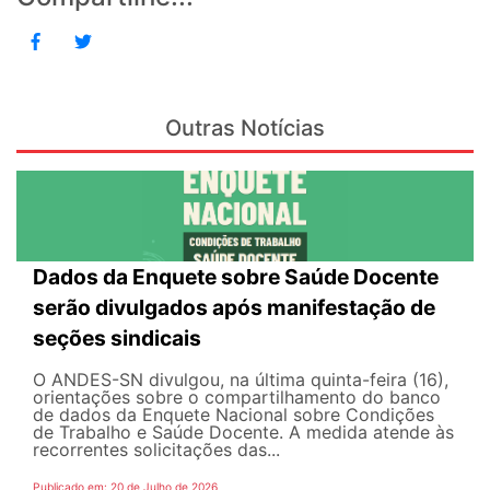
Outras Notícias
Dados da Enquete sobre Saúde Docente
serão divulgados após manifestação de
seções sindicais
O ANDES-SN divulgou, na última quinta-feira (16),
orientações sobre o compartilhamento do banco
de dados da Enquete Nacional sobre Condições
de Trabalho e Saúde Docente. A medida atende às
recorrentes solicitações das...
Publicado em: 20 de Julho de 2026