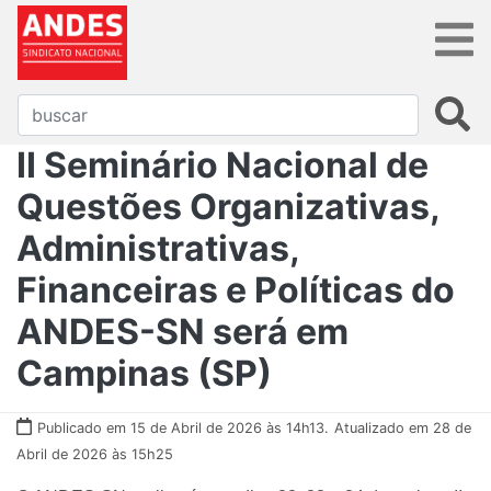
II Seminário Nacional de
Questões Organizativas,
Administrativas,
Financeiras e Políticas do
ANDES-SN será em
Campinas (SP)
Publicado em 15 de Abril de 2026 às 14h13.
Atualizado em 28 de
Abril de 2026 às 15h25