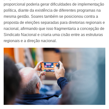
proporcional poderia gerar dificuldades de implementação
política, diante da existência de diferentes programas na
mesma gestão. Soares também se posicionou contra a
proposta de eleições separadas para diretorias regionais e
nacional, afirmando que isso fragmentaria a concepção de
Sindicato Nacional e criaria uma cisão entre as estruturas
regionais e a direção nacional.