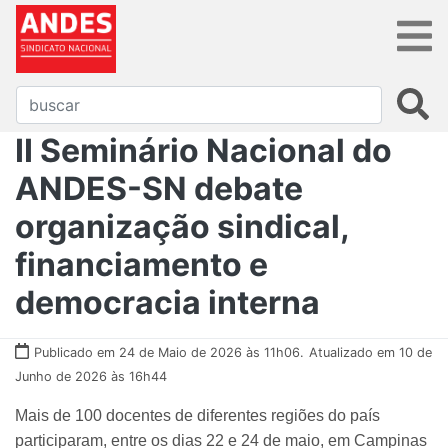
II Seminário Nacional do
ANDES-SN debate
organização sindical,
financiamento e
democracia interna
Publicado em 24 de Maio de 2026 às 11h06.
Atualizado em 10 de
Junho de 2026 às 16h44
Mais de 100 docentes de diferentes regiões do país
participaram, entre os dias 22 e 24 de maio, em Campinas