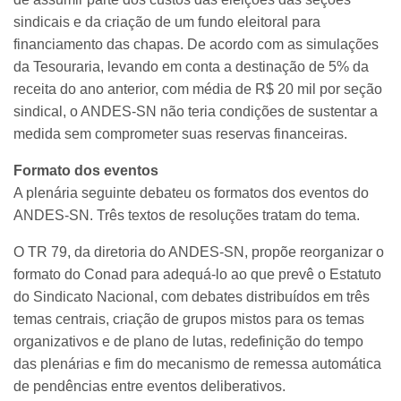
sindicais e da criação de um fundo eleitoral para
financiamento das chapas. De acordo com as simulações
da Tesouraria, levando em conta a destinação de 5% da
receita do ano anterior, com média de R$ 20 mil por seção
sindical, o ANDES-SN não teria condições de sustentar a
medida sem comprometer suas reservas financeiras.
Formato dos eventos
A plenária seguinte debateu os formatos dos eventos do
ANDES-SN. Três textos de resoluções tratam do tema.
O TR 79, da diretoria do ANDES-SN, propõe reorganizar o
formato do Conad para adequá-lo ao que prevê o Estatuto
do Sindicato Nacional, com debates distribuídos em três
temas centrais, criação de grupos mistos para os temas
organizativos e de plano de lutas, redefinição do tempo
das plenárias e fim do mecanismo de remessa automática
de pendências entre eventos deliberativos.