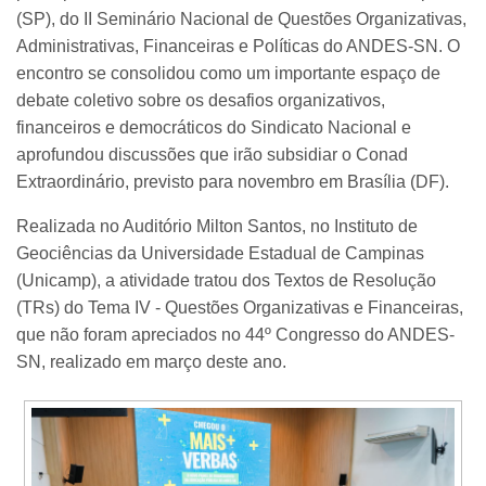
(SP), do II Seminário Nacional de Questões Organizativas,
Administrativas, Financeiras e Políticas do ANDES-SN. O
encontro se consolidou como um importante espaço de
debate coletivo sobre os desafios organizativos,
financeiros e democráticos do Sindicato Nacional e
aprofundou discussões que irão subsidiar o Conad
Extraordinário, previsto para novembro em Brasília (DF).
Realizada no Auditório Milton Santos, no Instituto de
Geociências da Universidade Estadual de Campinas
(Unicamp), a atividade tratou dos Textos de Resolução
(TRs) do Tema IV - Questões Organizativas e Financeiras,
que não foram apreciados no 44º Congresso do ANDES-
SN, realizado em março deste ano.