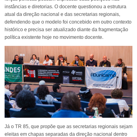
instâncias e diretorias. O docente questionou a estrutura
atual da direção nacional e das secretarias regionais,
defendendo que o modelo foi concebido em outro contexto
histórico e precisa ser atualizado diante da fragmentação
política existente hoje no movimento docente.
Já o TR 85, que propõe que as secretarias regionais sejam
eleitas em chapas separadas da direção nacional dentro