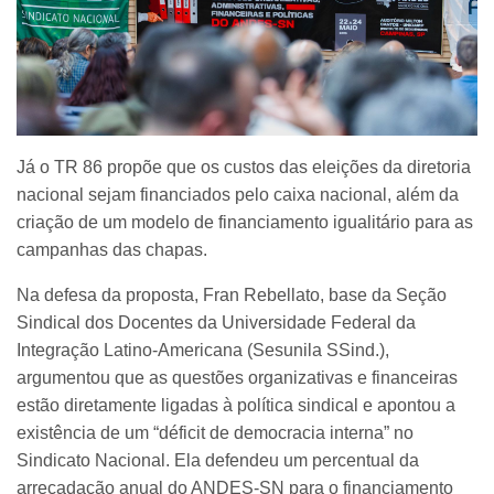
Já o TR 86 propõe que os custos das eleições da diretoria
nacional sejam financiados pelo caixa nacional, além da
criação de um modelo de financiamento igualitário para as
campanhas das chapas.
Na defesa da proposta, Fran Rebellato, base da Seção
Sindical dos Docentes da Universidade Federal da
Integração Latino-Americana (Sesunila SSind.),
argumentou que as questões organizativas e financeiras
estão diretamente ligadas à política sindical e apontou a
existência de um “déficit de democracia interna” no
Sindicato Nacional. Ela defendeu um percentual da
arrecadação anual do ANDES-SN para o financiamento