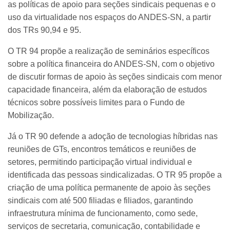
as políticas de apoio para seções sindicais pequenas e o
uso da virtualidade nos espaços do ANDES-SN, a partir
dos TRs 90,94 e 95.
O TR 94 propõe a realização de seminários específicos
sobre a política financeira do ANDES-SN, com o objetivo
de discutir formas de apoio às seções sindicais com menor
capacidade financeira, além da elaboração de estudos
técnicos sobre possíveis limites para o Fundo de
Mobilização.
Já o TR 90 defende a adoção de tecnologias híbridas nas
reuniões de GTs, encontros temáticos e reuniões de
setores, permitindo participação virtual individual e
identificada das pessoas sindicalizadas. O TR 95 propõe a
criação de uma política permanente de apoio às seções
sindicais com até 500 filiadas e filiados, garantindo
infraestrutura mínima de funcionamento, como sede,
serviços de secretaria, comunicação, contabilidade e