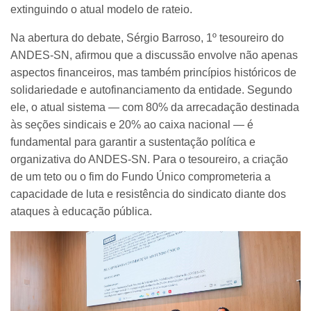
extinguindo o atual modelo de rateio.
Na abertura do debate, Sérgio Barroso, 1º tesoureiro do
ANDES-SN, afirmou que a discussão envolve não apenas
aspectos financeiros, mas também princípios históricos de
solidariedade e autofinanciamento da entidade. Segundo
ele, o atual sistema — com 80% da arrecadação destinada
às seções sindicais e 20% ao caixa nacional — é
fundamental para garantir a sustentação política e
organizativa do ANDES-SN. Para o tesoureiro, a criação
de um teto ou o fim do Fundo Único comprometeria a
capacidade de luta e resistência do sindicato diante dos
ataques à educação pública.