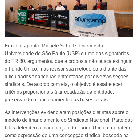
Em contraponto, Michele Schultz, docente da
Universidade de São Paulo (USP) e uma das signatárias
do TR 80, argumentou que a proposta não busca extinguir
o Fundo Único, mas revisar sua metodologia diante das
dificuldades financeiras enfrentadas por diversas seções
sindicais. De acordo com ela, o objetivo é estabelecer
critérios proporcionais à arrecadação da entidade,
preservando o funcionamento das bases locais.
As intervenções evidenciaram posições distintas sobre o
modelo de financiamento do Sindicato Nacional. Parte das
falas defendeu a manutenção do Fundo Único e do rateio
como expressão de uma concepção sindical baseada na