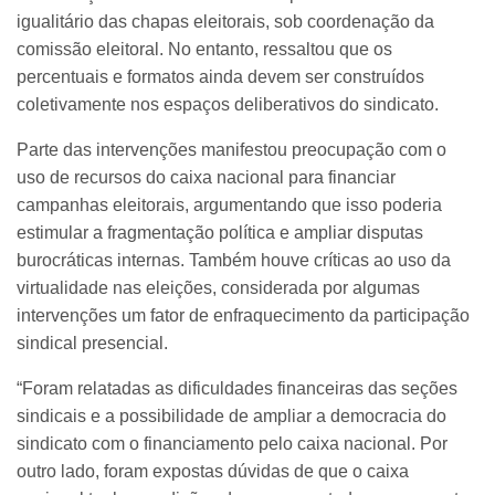
igualitário das chapas eleitorais, sob coordenação da
comissão eleitoral. No entanto, ressaltou que os
percentuais e formatos ainda devem ser construídos
coletivamente nos espaços deliberativos do sindicato.
Parte das intervenções manifestou preocupação com o
uso de recursos do caixa nacional para financiar
campanhas eleitorais, argumentando que isso poderia
estimular a fragmentação política e ampliar disputas
burocráticas internas. Também houve críticas ao uso da
virtualidade nas eleições, considerada por algumas
intervenções um fator de enfraquecimento da participação
sindical presencial.
“Foram relatadas as dificuldades financeiras das seções
sindicais e a possibilidade de ampliar a democracia do
sindicato com o financiamento pelo caixa nacional. Por
outro lado, foram expostas dúvidas de que o caixa