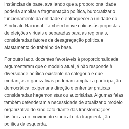
instâncias de base, avaliando que a proporcionalidade
poderia ampliar a fragmentação política, burocratizar o
funcionamento da entidade e enfraquecer a unidade do
Sindicato Nacional. Também houve críticas às propostas
de eleições virtuais e separadas para as regionais,
consideradas fatores de desagregação política e
afastamento do trabalho de base.
Por outro lado, docentes favoráveis à proporcionalidade
argumentaram que o modelo atual já não responde à
diversidade política existente na categoria e que
mudanças organizativas poderiam ampliar a participação
democrática, oxigenar a direção e enfrentar práticas
consideradas hegemonistas ou autoritárias. Algumas falas
também defenderam a necessidade de atualizar o modelo
organizativo do sindicato diante das transformações
históricas do movimento sindical e da fragmentação
política da esquerda.