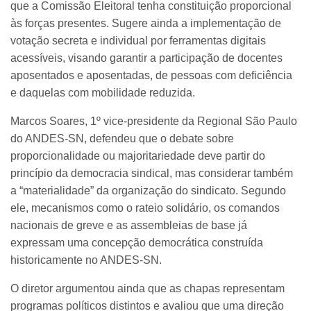
que a Comissão Eleitoral tenha constituição proporcional
às forças presentes. Sugere ainda a implementação de
votação secreta e individual por ferramentas digitais
acessíveis, visando garantir a participação de docentes
aposentados e aposentadas, de pessoas com deficiência
e daquelas com mobilidade reduzida.
Marcos Soares, 1º vice-presidente da Regional São Paulo
do ANDES-SN, defendeu que o debate sobre
proporcionalidade ou majoritariedade deve partir do
princípio da democracia sindical, mas considerar também
a “materialidade” da organização do sindicato. Segundo
ele, mecanismos como o rateio solidário, os comandos
nacionais de greve e as assembleias de base já
expressam uma concepção democrática construída
historicamente no ANDES-SN.
O diretor argumentou ainda que as chapas representam
programas políticos distintos e avaliou que uma direção