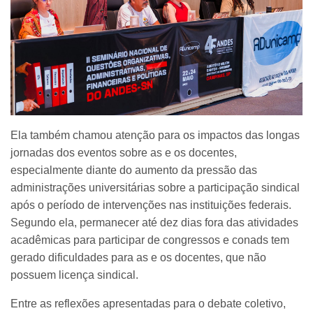
Ela também chamou atenção para os impactos das longas
jornadas dos eventos sobre as e os docentes,
especialmente diante do aumento da pressão das
administrações universitárias sobre a participação sindical
após o período de intervenções nas instituições federais.
Segundo ela, permanecer até dez dias fora das atividades
acadêmicas para participar de congressos e conads tem
gerado dificuldades para as e os docentes, que não
possuem licença sindical.
Entre as reflexões apresentadas para o debate coletivo,