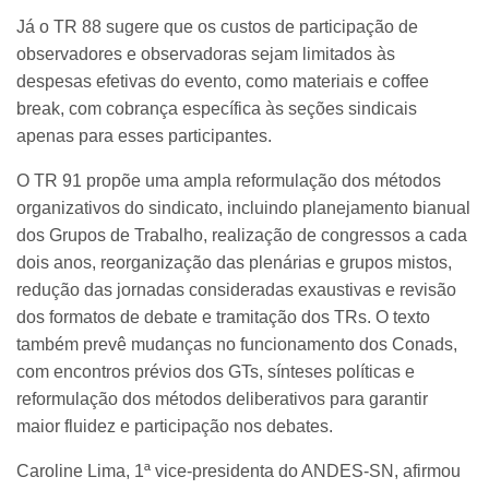
Já o TR 88 sugere que os custos de participação de
observadores e observadoras sejam limitados às
despesas efetivas do evento, como materiais e coffee
break, com cobrança específica às seções sindicais
apenas para esses participantes.
O TR 91 propõe uma ampla reformulação dos métodos
organizativos do sindicato, incluindo planejamento bianual
dos Grupos de Trabalho, realização de congressos a cada
dois anos, reorganização das plenárias e grupos mistos,
redução das jornadas consideradas exaustivas e revisão
dos formatos de debate e tramitação dos TRs. O texto
também prevê mudanças no funcionamento dos Conads,
com encontros prévios dos GTs, sínteses políticas e
reformulação dos métodos deliberativos para garantir
maior fluidez e participação nos debates.
Caroline Lima, 1ª vice-presidenta do ANDES-SN, afirmou