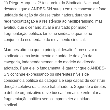
Já Diego Marques, 2º tesoureiro do Sindicato Nacional,
destacou que o ANDES-SN surgiu em um contexto de forte
unidade de ação da classe trabalhadora durante a
redemocratização e a resistência ao neoliberalismo, mas
avaliou que o cenário atual é marcado por maior
fragmentação política, tanto no sindicato quanto no
conjunto da esquerda e do movimento sindical.
Marques afirmou que o principal desafio é preservar o
sindicato como instrumento de unidade de ação da
categoria, independentemente do modelo de direção
adotado. Para ele, o fundamental é garantir que o ANDES-
SN continue expressando os diferentes níveis de
consciência política da categoria e seja capaz de construir
direção coletiva da classe trabalhadora. Segundo o diretor,
o debate organizativo deve buscar formas de enfrentar a
fragmentação política sem comprometer a unidade
sindical.