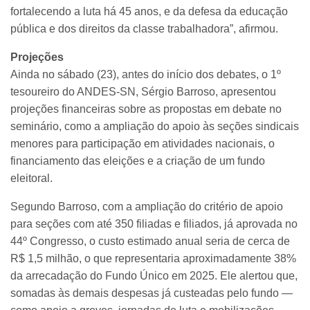
fortalecendo a luta há 45 anos, e da defesa da educação
pública e dos direitos da classe trabalhadora”, afirmou.
Projeções
Ainda no sábado (23), antes do início dos debates, o 1º
tesoureiro do ANDES-SN, Sérgio Barroso, apresentou
projeções financeiras sobre as propostas em debate no
seminário, como a ampliação do apoio às seções sindicais
menores para participação em atividades nacionais, o
financiamento das eleições e a criação de um fundo
eleitoral.
Segundo Barroso, com a ampliação do critério de apoio
para seções com até 350 filiadas e filiados, já aprovada no
44º Congresso, o custo estimado anual seria de cerca de
R$ 1,5 milhão, o que representaria aproximadamente 38%
da arrecadação do Fundo Único em 2025. Ele alertou que,
somadas às demais despesas já custeadas pelo fundo —