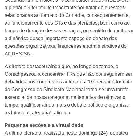
a plenária 4 foi “muito importante por tratar de questões
relacionadas ao formato do Conad e, consequentemente,
ao funcionamento dos GTs e das plenárias, bem como ao
tempo de duração desses espaços, no sentido de melhorar
a dinâmica desse importante espaço de debate das
questões organizativas, financeiras e administrativas do
ANDES-SN”.
A diretora destacou ainda que, ao longo do tempo, o
Conad passou a concentrar TRs que não conseguiram ser
debatidos nos congressos anteriores. “Repensar o formato
do Congresso do Sindicato Nacional torna-se uma tarefa
essencial da nossa categoria, na tentativa de otimizar o
tempo, qualificar ainda mais o debate político e organizar
as lutas da categoria”, afirmou.
Pequenas seções e a virtualidade
A última plenária, realizada neste domingo (24), debateu