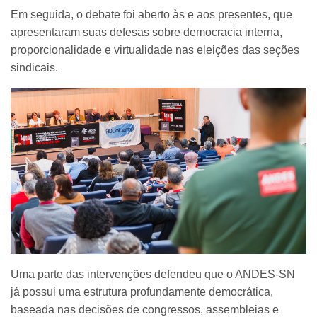
Em seguida, o debate foi aberto às e aos presentes, que
apresentaram suas defesas sobre democracia interna,
proporcionalidade e virtualidade nas eleições das seções
sindicais.
Uma parte das intervenções defendeu que o ANDES-SN
já possui uma estrutura profundamente democrática,
baseada nas decisões de congressos, assembleias e