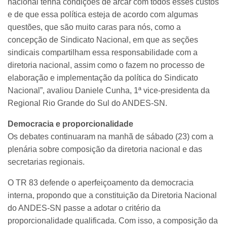
nacional tenha condições de arcar com todos esses custos
e de que essa política esteja de acordo com algumas
questões, que são muito caras para nós, como a
concepção de Sindicato Nacional, em que as seções
sindicais compartilham essa responsabilidade com a
diretoria nacional, assim como o fazem no processo de
elaboração e implementação da política do Sindicato
Nacional”, avaliou Daniele Cunha, 1ª vice-presidenta da
Regional Rio Grande do Sul do ANDES-SN.
Democracia e proporcionalidade
Os debates continuaram na manhã de sábado (23) com a
plenária sobre composição da diretoria nacional e das
secretarias regionais.
O TR 83 defende o aperfeiçoamento da democracia
interna, propondo que a constituição da Diretoria Nacional
do ANDES-SN passe a adotar o critério da
proporcionalidade qualificada. Com isso, a composição da