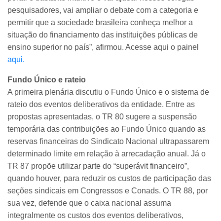
pesquisadores, vai ampliar o debate com a categoria e
permitir que a sociedade brasileira conheça melhor a
situação do financiamento das instituições públicas de
ensino superior no país”, afirmou. Acesse aqui o painel
aqui.
Fundo Único e rateio
A primeira plenária discutiu o Fundo Único e o sistema de
rateio dos eventos deliberativos da entidade. Entre as
propostas apresentadas, o TR 80 sugere a suspensão
temporária das contribuições ao Fundo Único quando as
reservas financeiras do Sindicato Nacional ultrapassarem
determinado limite em relação à arrecadação anual. Já o
TR 87 propõe utilizar parte do “superávit financeiro”,
quando houver, para reduzir os custos de participação das
seções sindicais em Congressos e Conads. O TR 88, por
sua vez, defende que o caixa nacional assuma
integralmente os custos dos eventos deliberativos,