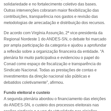
solidariedade e no fortalecimento coletivo das bases.
Outras intervenções cobraram maior flexibilização das
contribuições, transparência nos gastos e revisão das
metodologias de arrecadação e distribuição dos recursos.
De acordo com Virgínia Assunção, 2ª vice-presidenta da
Regional Nordeste 1 do ANDES-SN, o debate foi marcado
por ampla participação da categoria e ajudou a aprofundar
a reflexão sobre a organização financeira da entidade. “A
plenária foi muito participativa e evidenciou o papel do
Conad como espaço de fiscalização e transparência do
Sindicato Nacional. Todas as prestações de contas e
investimentos da direção nacional são públicas e
debatidos coletivamente”, afirmou.
Fundo eleitoral e custeio
A segunda plenária abordou o financiamento das eleições
do ANDES-SN, o custeio dos processos eleitorais nas