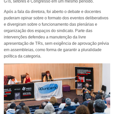
GTs, setores e Congresso em um mesmo período.
Após a fala da diretora, foi aberto o debate e docentes
puderam opinar sobre o formato dos eventos deliberativos
e divergiram sobre o funcionamento das plenárias e
organização dos espaços do sindicato. Parte das
intervenções defendeu a manutenção da livre
apresentação de TRs, sem exigência de aprovação prévia
em assembleias, como forma de garantir a pluralidade
política da categoria.