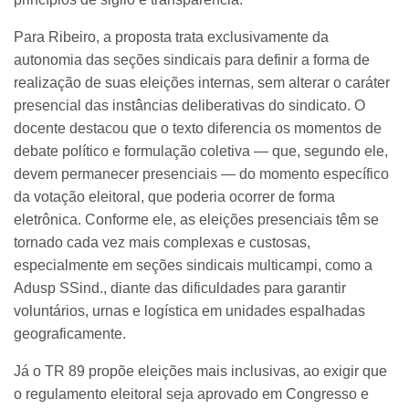
Para Ribeiro, a proposta trata exclusivamente da
autonomia das seções sindicais para definir a forma de
realização de suas eleições internas, sem alterar o caráter
presencial das instâncias deliberativas do sindicato. O
docente destacou que o texto diferencia os momentos de
debate político e formulação coletiva — que, segundo ele,
devem permanecer presenciais — do momento específico
da votação eleitoral, que poderia ocorrer de forma
eletrônica. Conforme ele, as eleições presenciais têm se
tornado cada vez mais complexas e custosas,
especialmente em seções sindicais multicampi, como a
Adusp SSind., diante das dificuldades para garantir
voluntários, urnas e logística em unidades espalhadas
geograficamente.
Já o TR 89 propõe eleições mais inclusivas, ao exigir que
o regulamento eleitoral seja aprovado em Congresso e