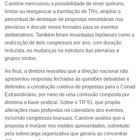
Caroline mencionou a possibilidade de rever quóruns,
limitar ou reorganizar a tramitação de TRs, ampliar o
percentual de destaque de propostas minoritárias nas
plenárias e discutir novos formatos para os eventos
deliberativos. Também foram levantadas hipóteses como a
realização de dois congressos por ano, com duração
reduzida, ou mudanças na estrutura das plenárias e
grupos mistos.
Ao final, a diretora ressaltou que a direção nacional não
apresentou respostas fechadas às questões debatidas e
defendeu a construção coletiva de propostas para o Conad
Extraordinário, por meio de uma comissão composta por
diretoria e base sindical. Sobre o TR 91, que propõe
alterações mais profundas no calendário dos eventos,
incluindo congressos bianuais, Caroline avaliou que a
proposta é inviável nos moldes apresentados, sobretudo
pela sobrecarga organizativa que geraria ao concentrar