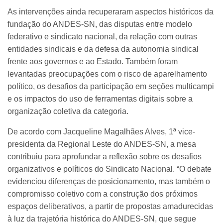
As intervenções ainda recuperaram aspectos históricos da
fundação do ANDES-SN, das disputas entre modelo
federativo e sindicato nacional, da relação com outras
entidades sindicais e da defesa da autonomia sindical
frente aos governos e ao Estado. Também foram
levantadas preocupações com o risco de aparelhamento
político, os desafios da participação em seções multicampi
e os impactos do uso de ferramentas digitais sobre a
organização coletiva da categoria.
De acordo com Jacqueline Magalhães Alves, 1ª vice-
presidenta da Regional Leste do ANDES-SN, a mesa
contribuiu para aprofundar a reflexão sobre os desafios
organizativos e políticos do Sindicato Nacional. “O debate
evidenciou diferenças de posicionamento, mas também o
compromisso coletivo com a construção dos próximos
espaços deliberativos, a partir de propostas amadurecidas
à luz da trajetória histórica do ANDES-SN, que segue