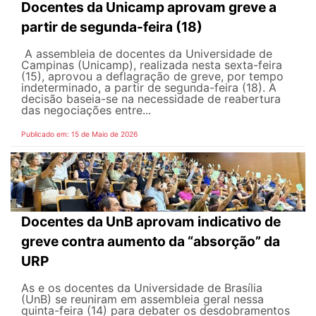
Docentes da Unicamp aprovam greve a
partir de segunda-feira (18)
A assembleia de docentes da Universidade de
Campinas (Unicamp), realizada nesta sexta-feira
(15), aprovou a deflagração de greve, por tempo
indeterminado, a partir de segunda-feira (18). A
decisão baseia-se na necessidade de reabertura
das negociações entre...
Publicado em: 15 de Maio de 2026
Docentes da UnB aprovam indicativo de
greve contra aumento da “absorção” da
URP
As e os docentes da Universidade de Brasília
(UnB) se reuniram em assembleia geral nessa
quinta-feira (14) para debater os desdobramentos