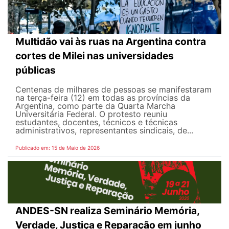
Multidão vai às ruas na Argentina contra
cortes de Milei nas universidades
públicas
Centenas de milhares de pessoas se manifestaram
na terça-feira (12) em todas as províncias da
Argentina, como parte da Quarta Marcha
Universitária Federal. O protesto reuniu
estudantes, docentes, técnicos e técnicas
administrativos, representantes sindicais, de...
Publicado em: 15 de Maio de 2026
ANDES-SN realiza Seminário Memória,
Verdade, Justiça e Reparação em junho