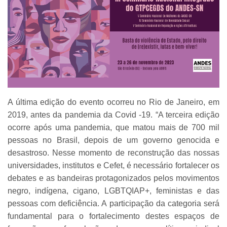
A última edição do evento ocorreu no Rio de Janeiro, em
2019, antes da pandemia da Covid -19. “A terceira edição
ocorre após uma pandemia, que matou mais de 700 mil
pessoas no Brasil, depois de um governo genocida e
desastroso. Nesse momento de reconstrução das nossas
universidades, institutos e Cefet, é necessário fortalecer os
debates e as bandeiras protagonizados pelos movimentos
negro, indígena, cigano, LGBTQIAP+, feministas e das
pessoas com deficiência. A participação da categoria será
fundamental para o fortalecimento destes espaços de