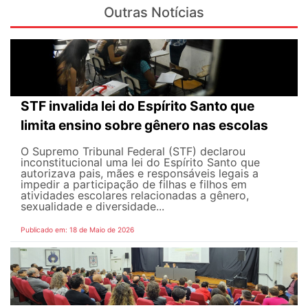
Outras Notícias
STF invalida lei do Espírito Santo que
limita ensino sobre gênero nas escolas
O Supremo Tribunal Federal (STF) declarou
inconstitucional uma lei do Espírito Santo que
autorizava pais, mães e responsáveis legais ​​a
impedir a participação de filhas e filhos em
atividades escolares relacionadas a gênero,
sexualidade e diversidade...
Publicado em: 18 de Maio de 2026