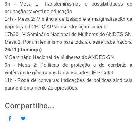
9h - Mesa 1: Transfeminismos e possibilidades de
ocupação travesti na educação
14h - Mesa 2: Violência de Estado e a marginalização da
população LGBTQIAPN+ na educação superior
17h30 - V Seminário Nacional de Mulheres do ANDES-SN
Mesa 1: Por um feminismo para toda a classe trabalhadora
26/11 (domingo)
V Seminário Nacional de Mulheres do ANDES-SN
9h - Mesa 2: Políticas de proteção e de combate a
violência de gênero nas Universidades, IF e Cefet
11h - Roda de conversa: indicações de políticas sindicais
para enfrentamento às opressões.
Compartilhe...