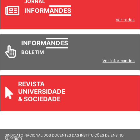
JORNAL
INFORM
ANDES
Ver todos
INFORM
ANDES
BOLETIM
Ver Informandes
REVISTA
UNIVERSIDADE
& SOCIEDADE