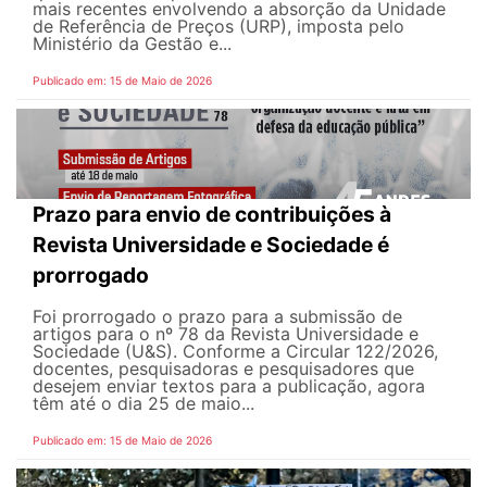
mais recentes envolvendo a absorção da Unidade
de Referência de Preços (URP), imposta pelo
Ministério da Gestão e...
Publicado em: 15 de Maio de 2026
Prazo para envio de contribuições à
Revista Universidade e Sociedade é
prorrogado
Foi prorrogado o prazo para a submissão de
artigos para o nº 78 da Revista Universidade e
Sociedade (U&S). Conforme a Circular 122/2026,
docentes, pesquisadoras e pesquisadores que
desejem enviar textos para a publicação, agora
têm até o dia 25 de maio...
Publicado em: 15 de Maio de 2026