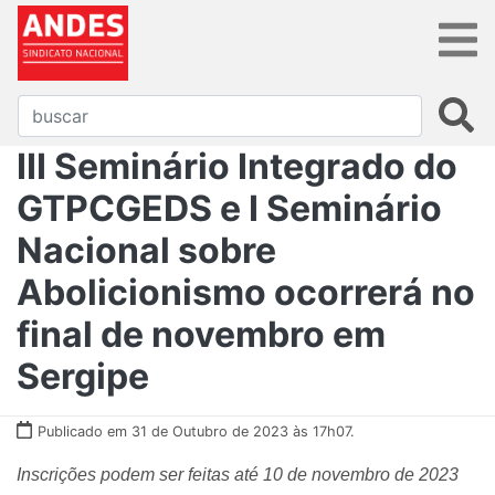
III Seminário Integrado do
GTPCGEDS e I Seminário
Nacional sobre
Abolicionismo ocorrerá no
final de novembro em
Sergipe
Publicado em 31 de Outubro de 2023 às 17h07.
Inscrições podem ser feitas até 10 de novembro de 2023