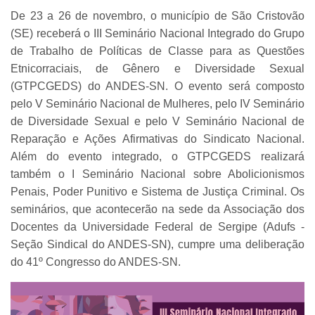
De 23 a 26 de novembro, o município de São Cristovão
(SE) receberá o III Seminário Nacional Integrado do Grupo
de Trabalho de Políticas de Classe para as Questões
Etnicorraciais, de Gênero e Diversidade Sexual
(GTPCGEDS) do ANDES-SN. O evento será composto
pelo V Seminário Nacional de Mulheres, pelo IV Seminário
de Diversidade Sexual e pelo V Seminário Nacional de
Reparação e Ações Afirmativas do Sindicato Nacional.
Além do evento integrado, o GTPCGEDS realizará
também o I Seminário Nacional sobre Abolicionismos
Penais, Poder Punitivo e Sistema de Justiça Criminal. Os
seminários, que acontecerão na sede da Associação dos
Docentes da Universidade Federal de Sergipe (Adufs -
Seção Sindical do ANDES-SN), cumpre uma deliberação
do 41º Congresso do ANDES-SN.