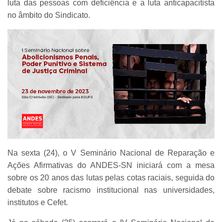
luta das pessoas com deficiência e a luta anticapacitista
no âmbito do Sindicato.
Na sexta (24), o V Seminário Nacional de Reparação e
Ações Afirmativas do ANDES-SN iniciará com a mesa
sobre os 20 anos das lutas pelas cotas raciais, seguida do
debate sobre racismo institucional nas universidades,
institutos e Cefet.