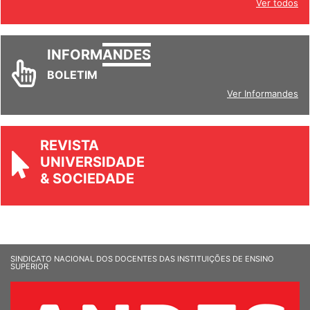
Ver todos
INFORM
ANDES
BOLETIM
Ver Informandes
REVISTA
UNIVERSIDADE
& SOCIEDADE
SINDICATO NACIONAL DOS DOCENTES DAS INSTITUIÇÕES DE ENSINO
SUPERIOR