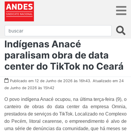
Indígenas Anacé
paralisam obra de data
center do TikTok no Ceará
Publicado em 12 de Junho de 2026 às 16h43.
Atualizado em 24
de Junho de 2026 às 15h42
O povo indígena Anacé ocupou, na última terça-feira (9), o
canteiro de obras do data center da empresa Omnia,
prestadora de serviços do TikTok. Localizado no Complexo
do Pecém, litoral cearense, o empreendimento é alvo de
uma série de denúncias da comunidade, que há meses se