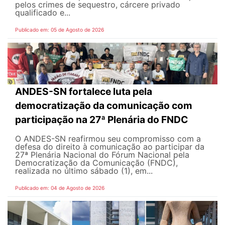
pelos crimes de sequestro, cárcere privado
qualificado e...
Publicado em: 05 de Agosto de 2026
ANDES-SN fortalece luta pela
democratização da comunicação com
participação na 27ª Plenária do FNDC
O ANDES-SN reafirmou seu compromisso com a
defesa do direito à comunicação ao participar da
27ª Plenária Nacional do Fórum Nacional pela
Democratização da Comunicação (FNDC),
realizada no último sábado (1), em...
Publicado em: 04 de Agosto de 2026