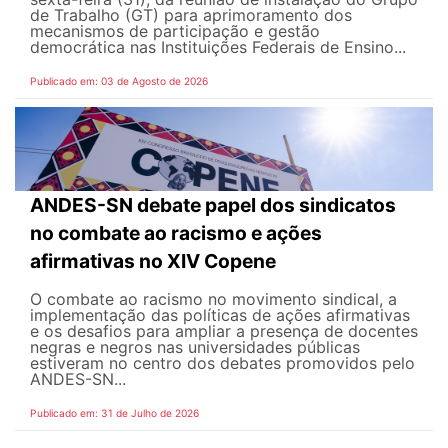
de Trabalho (GT) para aprimoramento dos
mecanismos de participação e gestão
democrática nas Instituições Federais de Ensino...
Publicado em: 03 de Agosto de 2026
ANDES-SN debate papel dos sindicatos
no combate ao racismo e ações
afirmativas no XIV Copene
O combate ao racismo no movimento sindical, a
implementação das políticas de ações afirmativas
e os desafios para ampliar a presença de docentes
negras e negros nas universidades públicas
estiveram no centro dos debates promovidos pelo
ANDES-SN...
Publicado em: 31 de Julho de 2026