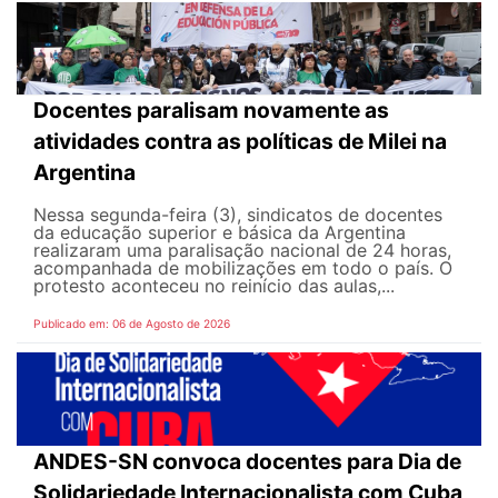
Docentes paralisam novamente as
atividades contra as políticas de Milei na
Argentina
Nessa segunda-feira (3), sindicatos de docentes
da educação superior e básica da Argentina
realizaram uma paralisação nacional de 24 horas,
acompanhada de mobilizações em todo o país. O
protesto aconteceu no reinício das aulas,...
Publicado em: 06 de Agosto de 2026
ANDES-SN convoca docentes para Dia de
Solidariedade Internacionalista com Cuba