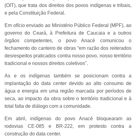
(OIT), que trata dos direitos dos povos indígenas e tribais,
e pela Constituição Federal.
Em ofício enviado ao Ministério Público Federal (MPF), ao
governo do Ceará, à Prefeitura de Caucaia e a outros
órgãos competentes, o povo Anacé comunicou o
fechamento do canteiro de obras “em razão dos reiterados
desrespeitos praticados contra nosso povo, nosso território
tradicional e nossos direitos coletivos".
As e os indígenas também se posicionam contra a
implantação do data center devido ao alto consumo de
água e energia em uma região marcada por períodos de
seca, ao impacto da obra sobre o território tradicional e à
total falta de diálogo com a comunidade.
Em abril, indígenas do povo Anacé bloquearam as
rodovias CE-085 e BR-222, em protesto contra a
construção do data center.