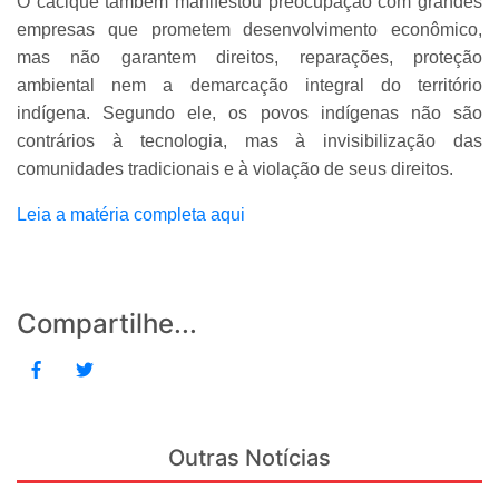
O cacique também manifestou preocupação com grandes
empresas que prometem desenvolvimento econômico,
mas não garantem direitos, reparações, proteção
ambiental nem a demarcação integral do território
indígena. Segundo ele, os povos indígenas não são
contrários à tecnologia, mas à invisibilização das
comunidades tradicionais e à violação de seus direitos.
Leia a matéria completa aqui
Compartilhe...
Outras Notícias