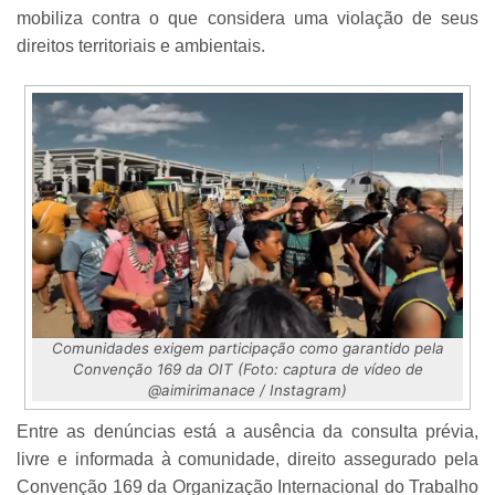
mobiliza contra o que considera uma violação de seus
direitos territoriais e ambientais.
Comunidades exigem participação como garantido pela
Convenção 169 da OIT (Foto: captura de vídeo de
@aimirimanace / Instagram)
Entre as denúncias está a ausência da consulta prévia,
livre e informada à comunidade, direito assegurado pela
Convenção 169 da Organização Internacional do Trabalho