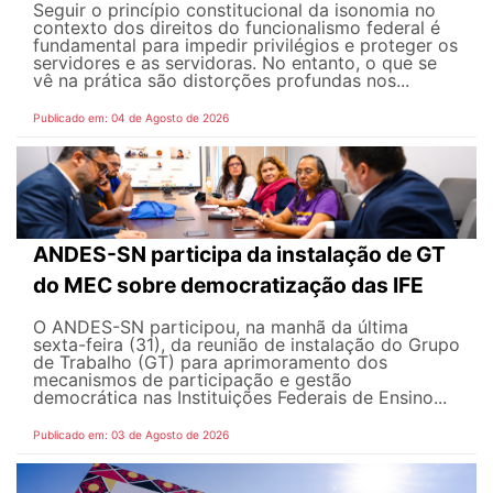
Seguir o princípio constitucional da isonomia no
contexto dos direitos do funcionalismo federal é
fundamental para impedir privilégios e proteger os
servidores e as servidoras. No entanto, o que se
vê na prática são distorções profundas nos...
Publicado em: 04 de Agosto de 2026
ANDES-SN participa da instalação de GT
do MEC sobre democratização das IFE
O ANDES-SN participou, na manhã da última
sexta-feira (31), da reunião de instalação do Grupo
de Trabalho (GT) para aprimoramento dos
mecanismos de participação e gestão
democrática nas Instituições Federais de Ensino...
Publicado em: 03 de Agosto de 2026