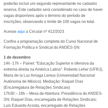
poderão incluir um segundo representante no cadastro
reserva. Este cadastro será considerado no caso de haver
vagas disponíveis após o término do período de
inscrições, observando o limite de 100 vagas no total.
Acesse
aqui
a Circular nº 412/2023
Confira a programação completa do Curso Nacional de
Formação Política e Sindical do ANDES-SN:
1 de dezembro
14h -17h – Painel: “Educação Superior e ofensiva da
extrema direita na América Latina”. Roberto Leher (UFRJ),
Maria de la Luz Arriaga Lemus (Universidad Nacional
Autónoma de México). Mediação: Raquel Dias
(Encarregatura de Relações Sindicais)
17h30 – 18h – Mesa de Abertura: Presidência do ANDES-
SN; Raquel Dias, encarregada de Relações Sindicais;
Luis Eduardo Acosta, encarregado de Relações