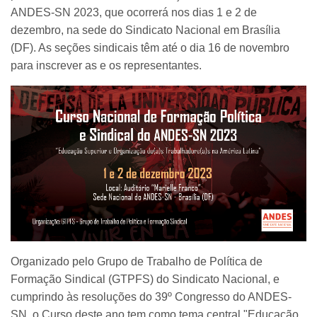
ANDES-SN 2023, que ocorrerá nos dias 1 e 2 de
dezembro, na sede do Sindicato Nacional em Brasília
(DF). As seções sindicais têm até o dia 16 de novembro
para inscrever as e os representantes.
Organizado pelo Grupo de Trabalho de Política de
Formação Sindical (GTPFS) do Sindicato Nacional, e
cumprindo às resoluções do 39º Congresso do ANDES-
SN, o Curso deste ano tem como tema central "Educação