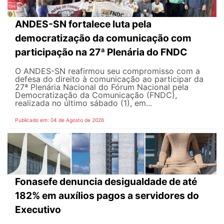
ANDES-SN fortalece luta pela
democratização da comunicação com
participação na 27ª Plenária do FNDC
O ANDES-SN reafirmou seu compromisso com a
defesa do direito à comunicação ao participar da
27ª Plenária Nacional do Fórum Nacional pela
Democratização da Comunicação (FNDC),
realizada no último sábado (1), em...
Publicado em: 04 de Agosto de 2026
Fonasefe denuncia desigualdade de até
182% em auxílios pagos a servidores do
Executivo