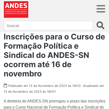
Inscrições para o Curso de
Formação Política e
Sindical do ANDES-SN
ocorrem até 16 de
novembro
Publicado em 13 de Novembro de 2023 às 16h12.
Atualizado em
13 de Novembro de 2023 às 16h51
A diretoria do ANDES-SN prorrogou o prazo das inscrições
para o Curso Nacional de Formação Política e Sindical do