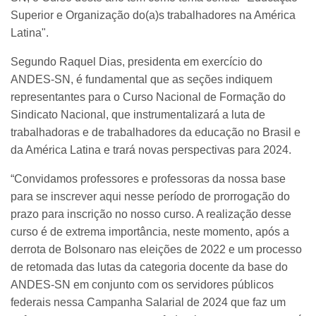
Superior e Organização do(a)s trabalhadores na América
Latina".
Segundo Raquel Dias, presidenta em exercício do
ANDES-SN, é fundamental que as seções indiquem
representantes para o Curso Nacional de Formação do
Sindicato Nacional, que instrumentalizará a luta de
trabalhadoras e de trabalhadores da educação no Brasil e
da América Latina e trará novas perspectivas para 2024.
“Convidamos professores e professoras da nossa base
para se inscrever aqui nesse período de prorrogação do
prazo para inscrição no nosso curso. A realização desse
curso é de extrema importância, neste momento, após a
derrota de Bolsonaro nas eleições de 2022 e um processo
de retomada das lutas da categoria docente da base do
ANDES-SN em conjunto com os servidores públicos
federais nessa Campanha Salarial de 2024 que faz um