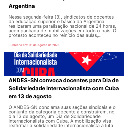
Argentina
Nessa segunda-feira (3), sindicatos de docentes
da educação superior e básica da Argentina
realizaram uma paralisação nacional de 24 horas,
acompanhada de mobilizações em todo o país. O
protesto aconteceu no reinício das aulas,...
Publicado em: 06 de Agosto de 2026
ANDES-SN convoca docentes para Dia de
Solidariedade Internacionalista com Cuba
em 13 de agosto
O ANDES-SN conclama suas seções sindicais e o
conjunto da categoria docente a construírem, no
dia 13 de agosto, um Dia de Solidariedade
Internacionalista com Cuba. A mobilização visa
reafirmar a solidariedade internacionalista à luta