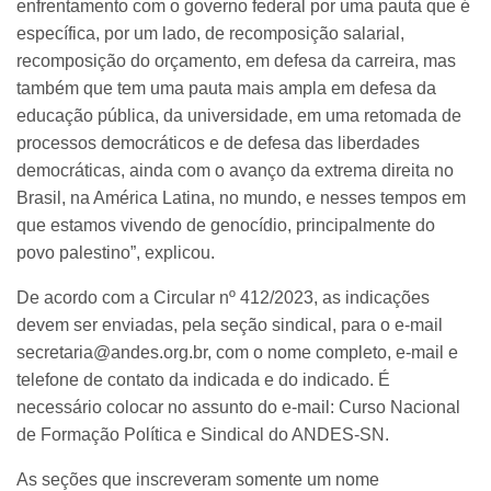
enfrentamento com o governo federal por uma pauta que é
específica, por um lado, de recomposição salarial,
recomposição do orçamento, em defesa da carreira, mas
também que tem uma pauta mais ampla em defesa da
educação pública, da universidade, em uma retomada de
processos democráticos e de defesa das liberdades
democráticas, ainda com o avanço da extrema direita no
Brasil, na América Latina, no mundo, e nesses tempos em
que estamos vivendo de genocídio, principalmente do
povo palestino”, explicou.
De acordo com a Circular nº 412/2023, as indicações
devem ser enviadas, pela seção sindical, para o e-mail
secretaria@andes.org.br, com o nome completo, e-mail e
telefone de contato da indicada e do indicado. É
necessário colocar no assunto do e-mail: Curso Nacional
de Formação Política e Sindical do ANDES-SN.
As seções que inscreveram somente um nome