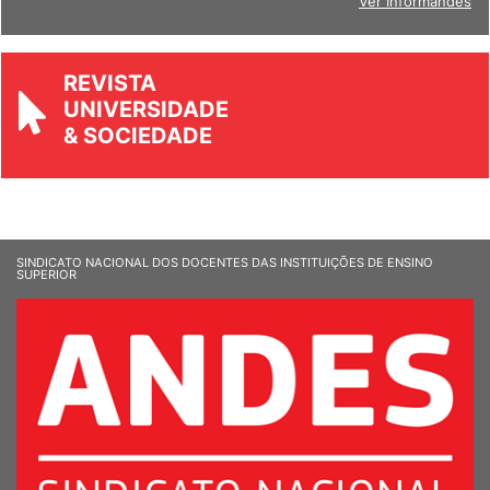
Ver Informandes
REVISTA
UNIVERSIDADE
& SOCIEDADE
SINDICATO NACIONAL DOS DOCENTES DAS INSTITUIÇÕES DE ENSINO
SUPERIOR