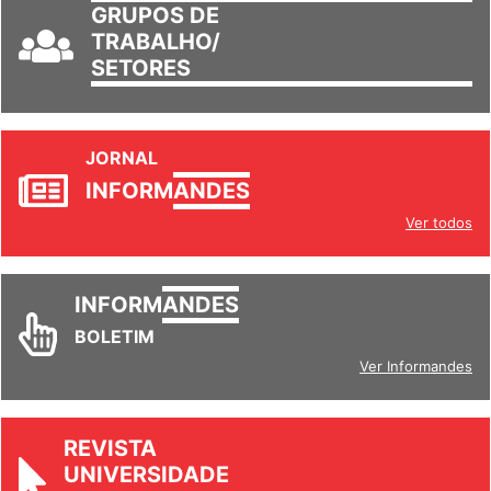
GRUPOS DE
TRABALHO/
SETORES
JORNAL
INFORM
ANDES
Ver todos
INFORM
ANDES
BOLETIM
Ver Informandes
REVISTA