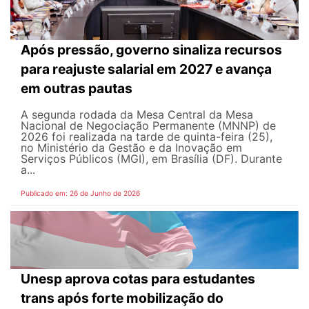
Após pressão, governo sinaliza recursos
para reajuste salarial em 2027 e avança
em outras pautas
A segunda rodada da Mesa Central da Mesa
Nacional de Negociação Permanente (MNNP) de
2026 foi realizada na tarde de quinta-feira (25),
no Ministério da Gestão e da Inovação em
Serviços Públicos (MGI), em Brasília (DF). Durante
a...
Publicado em: 26 de Junho de 2026
Unesp aprova cotas para estudantes
trans após forte mobilização do