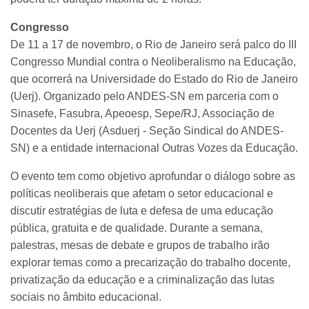
Congresso
De 11 a 17 de novembro, o Rio de Janeiro será palco do III
Congresso Mundial contra o Neoliberalismo na Educação,
que ocorrerá na Universidade do Estado do Rio de Janeiro
(Uerj). Organizado pelo ANDES-SN em parceria com o
Sinasefe, Fasubra, Apeoesp, Sepe/RJ, Associação de
Docentes da Uerj (Asduerj - Seção Sindical do ANDES-
SN) e a entidade internacional Outras Vozes da Educação.
O evento tem como objetivo aprofundar o diálogo sobre as
políticas neoliberais que afetam o setor educacional e
discutir estratégias de luta e defesa de uma educação
pública, gratuita e de qualidade. Durante a semana,
palestras, mesas de debate e grupos de trabalho irão
explorar temas como a precarização do trabalho docente,
privatização da educação e a criminalização das lutas
sociais no âmbito educacional.