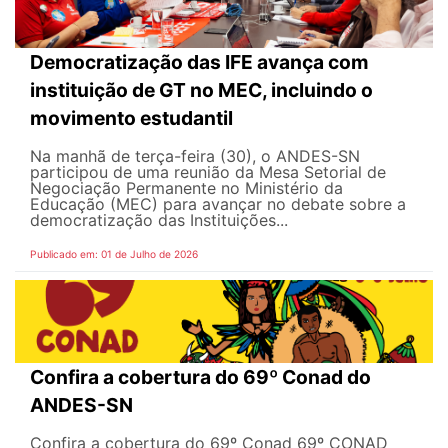
Democratização das IFE avança com
instituição de GT no MEC, incluindo o
movimento estudantil
Na manhã de terça-feira (30), o ANDES-SN
participou de uma reunião da Mesa Setorial de
Negociação Permanente no Ministério da
Educação (MEC) para avançar no debate sobre a
democratização das Instituições...
Publicado em: 01 de Julho de 2026
Confira a cobertura do 69º Conad do
ANDES-SN
Confira a cobertura do 69º Conad 69º CONAD