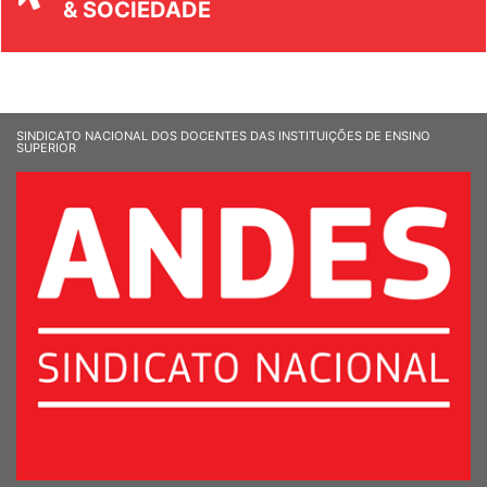
UNIVERSIDADE
& SOCIEDADE
SINDICATO NACIONAL DOS DOCENTES DAS INSTITUIÇÕES DE ENSINO
SUPERIOR