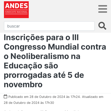
Inscrições para o III
Congresso Mundial contra
o Neoliberalismo na
Educação são
prorrogadas até 5 de
novembro
Publicado em 28 de Outubro de 2024 às 17h24.
Atualizado em
28 de Outubro de 2024 às 17h30