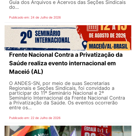
Guia dos Arquivos e Acervos das Seções Sindicais
do...
Publicado em: 24 de Julho de 2026
Frente Nacional Contra a Privatização da
Saúde realiza evento internacional em
Maceió (AL)
O ANDES-SN, por meio de suas Secretarias
Regionais e Seções Sindicais, foi convidado a
participar do 11º Seminário Nacional e 2º
Seminário Internacional da Frente Nacional Contra
a Privatização da Saúde. Os eventos ocorrerão
entre os...
Publicado em: 22 de Julho de 2026