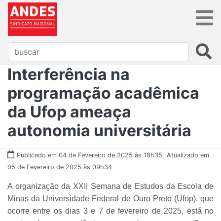
Interferência na
programação acadêmica
da Ufop ameaça
autonomia universitária
Publicado em 04 de Fevereiro de 2025 às 18h35.
Atualizado em
05 de Fevereiro de 2025 às 09h34
A organização da XXII Semana de Estudos da Escola de
Minas da Universidade Federal de Ouro Preto (Ufop), que
ocorre entre os dias 3 e 7 de fevereiro de 2025, está no