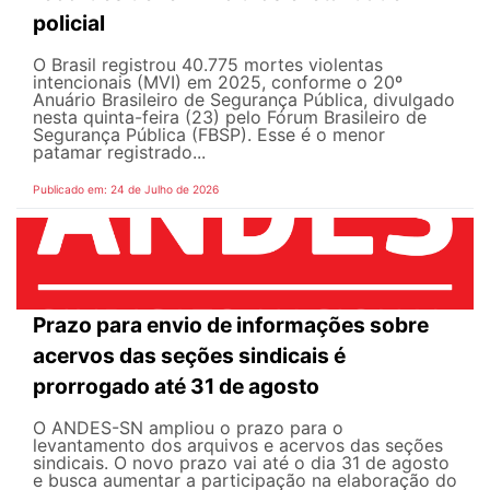
policial
O Brasil registrou 40.775 mortes violentas
intencionais (MVI) em 2025, conforme o 20º
Anuário Brasileiro de Segurança Pública, divulgado
nesta quinta-feira (23) pelo Fórum Brasileiro de
Segurança Pública (FBSP). Esse é o menor
patamar registrado...
Publicado em: 24 de Julho de 2026
Prazo para envio de informações sobre
acervos das seções sindicais é
prorrogado até 31 de agosto
O ANDES-SN ampliou o prazo para o
levantamento dos arquivos e acervos das seções
sindicais. O novo prazo vai até o dia 31 de agosto
e busca aumentar a participação na elaboração do