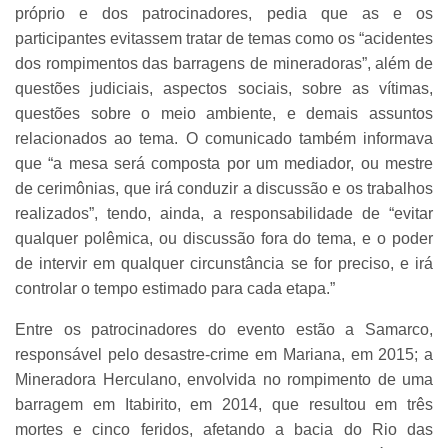
próprio e dos patrocinadores, pedia que as e os
participantes evitassem tratar de temas como os “acidentes
dos rompimentos das barragens de mineradoras”, além de
questões judiciais, aspectos sociais, sobre as vítimas,
questões sobre o meio ambiente, e demais assuntos
relacionados ao tema. O comunicado também informava
que “a mesa será composta por um mediador, ou mestre
de cerimônias, que irá conduzir a discussão e os trabalhos
realizados”, tendo, ainda, a responsabilidade de “evitar
qualquer polêmica, ou discussão fora do tema, e o poder
de intervir em qualquer circunstância se for preciso, e irá
controlar o tempo estimado para cada etapa.”
Entre os patrocinadores do evento estão a Samarco,
responsável pelo desastre-crime em Mariana, em 2015; a
Mineradora Herculano, envolvida no rompimento de uma
barragem em Itabirito, em 2014, que resultou em três
mortes e cinco feridos, afetando a bacia do Rio das