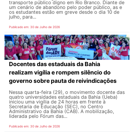
transporte público digno em Rio Branco. Diante de
um cenário de abandono pelo poder público, as e
os estudantes estão em greve desde o dia 10 de
julho, para...
Publicado em: 30 de Julho de 2026
Docentes das estaduais da Bahia
realizam vigília e rompem silêncio do
governo sobre pauta de reivindicações
Nessa quarta-feira (29), o movimento docente das
quatro universidades estaduais da Bahia (Ueba)
iniciou uma vigília de 24 horas em frente à
Secretaria de Educação (SEC), no Centro
Administrativo da Bahia (CAB). A mobilização,
liderada pelo Fórum das...
Publicado em: 30 de Julho de 2026