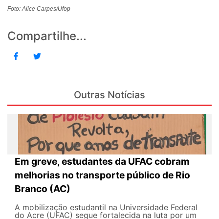
Foto: Alice Carpes/Ufop
Compartilhe...
Outras Notícias
Em greve, estudantes da UFAC cobram
melhorias no transporte público de Rio
Branco (AC)
A mobilização estudantil na Universidade Federal
do Acre (UFAC) segue fortalecida na luta por um