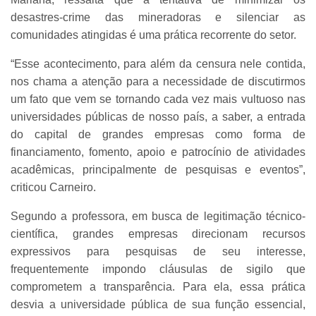
desastres-crime das mineradoras e silenciar as
comunidades atingidas é uma prática recorrente do setor.
“Esse acontecimento, para além da censura nele contida,
nos chama a atenção para a necessidade de discutirmos
um fato que vem se tornando cada vez mais vultuoso nas
universidades públicas de nosso país, a saber, a entrada
do capital de grandes empresas como forma de
financiamento, fomento, apoio e patrocínio de atividades
acadêmicas, principalmente de pesquisas e eventos”,
criticou Carneiro.
Segundo a professora, em busca de legitimação técnico-
científica, grandes empresas direcionam recursos
expressivos para pesquisas de seu interesse,
frequentemente impondo cláusulas de sigilo que
comprometem a transparência. Para ela, essa prática
desvia a universidade pública de sua função essencial,