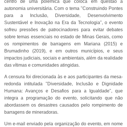
centro de uma polêmica que coloca em questão a
autonomia universitária. Com o tema "Construindo Pontes
para a Inclusão, Diversidade, Desenvolvimento
Sustentável e Inovação na Era da Tecnologia", o evento
sofreu pressões de patrocinadores para evitar debates
sobre temas essenciais no estado de Minas Gerais, como
os rompimentos de barragens em Mariana (2015) e
Brumadinho (2019), e em outros municípios, e seus
impactos judiciais, sociais e ambientais, além da realidade
das vítimas e comunidades atingidas.
A censura foi direcionada às e aos participantes da mesa-
redonda intitulada "Diversidade, Inclusão e Dignidade
Humana: Avanços e Desafios para a Igualdade", que
integra a programação do evento, solicitando que não
abordassem os desastres causados pelo rompimento de
barragens de mineradoras.
Um e-mail enviado pela organização do evento, em nome