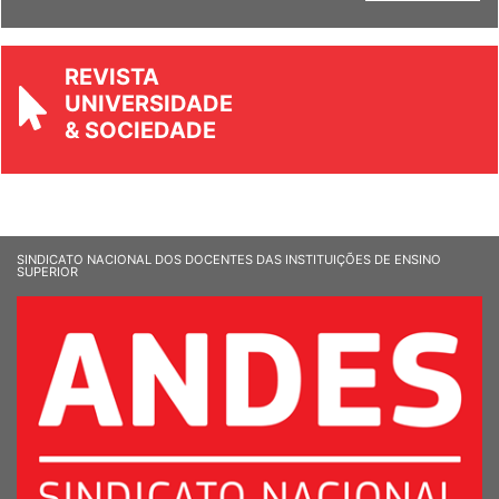
Ver Informandes
REVISTA
UNIVERSIDADE
& SOCIEDADE
SINDICATO NACIONAL DOS DOCENTES DAS INSTITUIÇÕES DE ENSINO
SUPERIOR