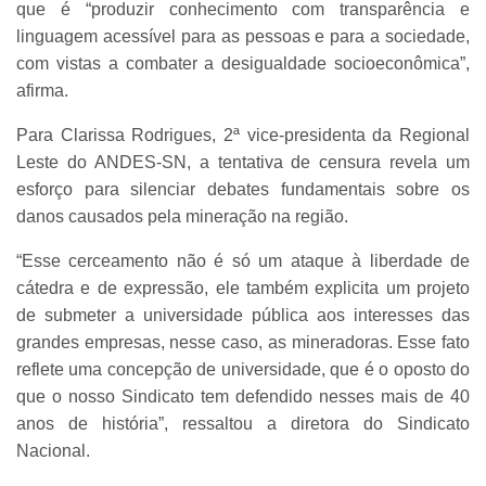
que é “produzir conhecimento com transparência e
linguagem acessível para as pessoas e para a sociedade,
com vistas a combater a desigualdade socioeconômica”,
afirma.
Para Clarissa Rodrigues, 2ª vice-presidenta da Regional
Leste do ANDES-SN, a tentativa de censura revela um
esforço para silenciar debates fundamentais sobre os
danos causados pela mineração na região.
“Esse cerceamento não é só um ataque à liberdade de
cátedra e de expressão, ele também explicita um projeto
de submeter a universidade pública aos interesses das
grandes empresas, nesse caso, as mineradoras. Esse fato
reflete uma concepção de universidade, que é o oposto do
que o nosso Sindicato tem defendido nesses mais de 40
anos de história”, ressaltou a diretora do Sindicato
Nacional.