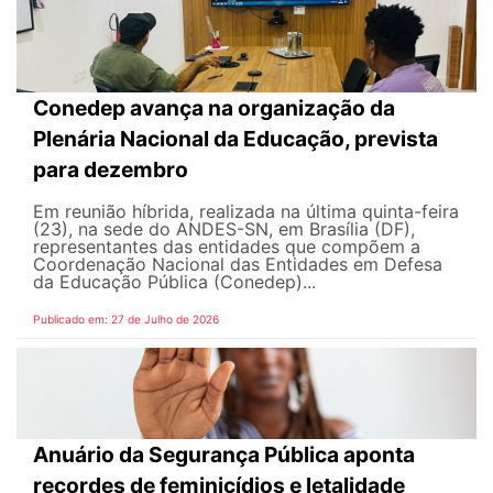
Conedep avança na organização da
Plenária Nacional da Educação, prevista
para dezembro
Em reunião híbrida, realizada na última quinta-feira
(23), na sede do ANDES-SN, em Brasília (DF),
representantes das entidades que compõem a
Coordenação Nacional das Entidades em Defesa
da Educação Pública (Conedep)...
Publicado em: 27 de Julho de 2026
Anuário da Segurança Pública aponta
recordes de feminicídios e letalidade