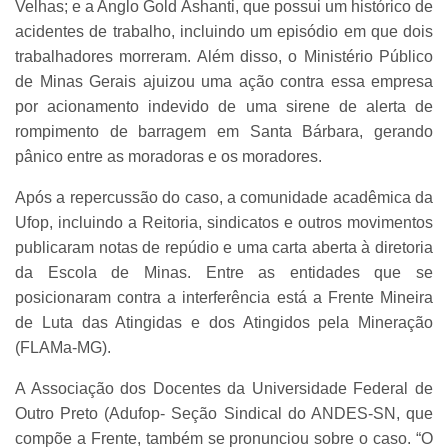
Velhas; e a Anglo Gold Ashanti, que possui um histórico de
acidentes de trabalho, incluindo um episódio em que dois
trabalhadores morreram. Além disso, o Ministério Público
de Minas Gerais ajuizou uma ação contra essa empresa
por acionamento indevido de uma sirene de alerta de
rompimento de barragem em Santa Bárbara, gerando
pânico entre as moradoras e os moradores.
Após a repercussão do caso, a comunidade acadêmica da
Ufop, incluindo a Reitoria, sindicatos e outros movimentos
publicaram notas de repúdio e uma carta aberta à diretoria
da Escola de Minas. Entre as entidades que se
posicionaram contra a interferência está a Frente Mineira
de Luta das Atingidas e dos Atingidos pela Mineração
(FLAMa-MG).
A Associação dos Docentes da Universidade Federal de
Outro Preto (Adufop- Seção Sindical do ANDES-SN, que
compõe a Frente, também se pronunciou sobre o caso. “O