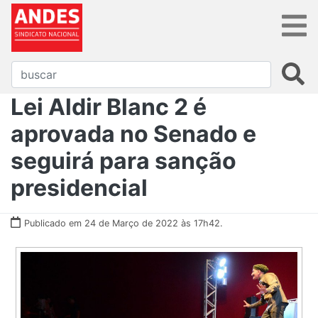
Lei Aldir Blanc 2 é
aprovada no Senado e
seguirá para sanção
presidencial
Publicado em 24 de Março de 2022 às 17h42.