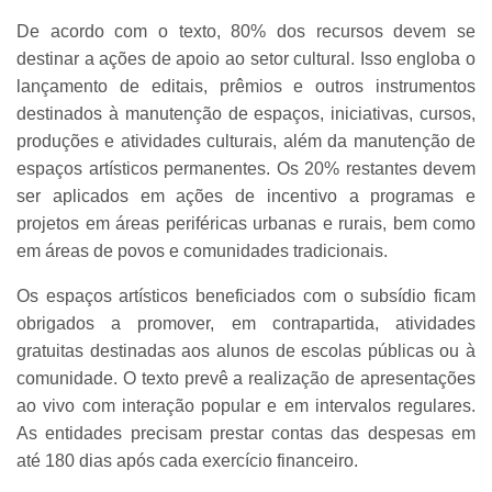
De acordo com o texto, 80% dos recursos devem se
destinar a ações de apoio ao setor cultural. Isso engloba o
lançamento de editais, prêmios e outros instrumentos
destinados à manutenção de espaços, iniciativas, cursos,
produções e atividades culturais, além da manutenção de
espaços artísticos permanentes. Os 20% restantes devem
ser aplicados em ações de incentivo a programas e
projetos em áreas periféricas urbanas e rurais, bem como
em áreas de povos e comunidades tradicionais.
Os espaços artísticos beneficiados com o subsídio ficam
obrigados a promover, em contrapartida, atividades
gratuitas destinadas aos alunos de escolas públicas ou à
comunidade. O texto prevê a realização de apresentações
ao vivo com interação popular e em intervalos regulares.
As entidades precisam prestar contas das despesas em
até 180 dias após cada exercício financeiro.