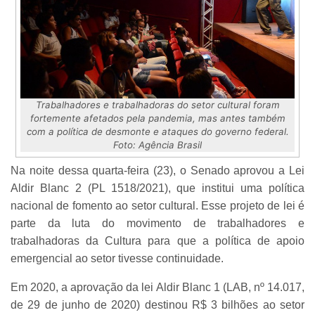
Trabalhadores e trabalhadoras do setor cultural foram
fortemente afetados pela pandemia, mas antes também
com a política de desmonte e ataques do governo federal.
Foto: Agência Brasil
Na noite dessa quarta-feira (23), o Senado aprovou a Lei
Aldir Blanc 2 (PL 1518/2021), que institui uma política
nacional de fomento ao setor cultural. Esse projeto de lei é
parte da luta do movimento de trabalhadores e
trabalhadoras da Cultura para que a política de apoio
emergencial ao setor tivesse continuidade.
Em 2020, a aprovação da lei Aldir Blanc 1 (LAB, nº 14.017,
de 29 de junho de 2020) destinou R$ 3 bilhões ao setor