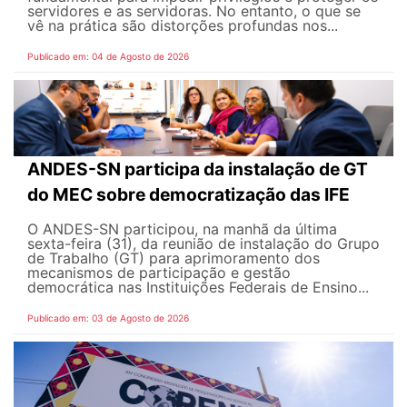
servidores e as servidoras. No entanto, o que se
vê na prática são distorções profundas nos...
Publicado em: 04 de Agosto de 2026
ANDES-SN participa da instalação de GT
do MEC sobre democratização das IFE
O ANDES-SN participou, na manhã da última
sexta-feira (31), da reunião de instalação do Grupo
de Trabalho (GT) para aprimoramento dos
mecanismos de participação e gestão
democrática nas Instituições Federais de Ensino...
Publicado em: 03 de Agosto de 2026