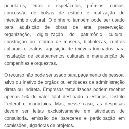
populares, feiras e espetáculos, prêmios, cursos,
concessão de bolsas de estudo e realização de
intercâmbio cultural. O dinheiro também pode ser usado
para aquisição de obras de arte, preservação,
organização, digitalização do patrimônio cultural,
construção ou reforma de museus, bibliotecas, centros
culturais e teatros, aquisição de imóveis tombados para
instalação de equipamentos culturais e manutenção de
companhias e orquestras.
O recurso não pode ser usado para pagamento de pessoal
ativo ou inativo de órgãos ou entidades da administração
direta ou indireta. Empresas terceirizadas podem receber
apenas 5% do valor total destinado a estados, Distrito
Federal e municípios. Mas, nesse caso, as despesas
devem ser feitas exclusivamente em atividades de
consultoria, emissão de pareceres e participação em
comissões julgadoras de projetos.