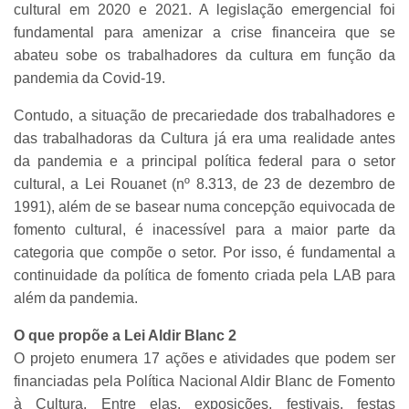
cultural em 2020 e 2021. A legislação emergencial foi
fundamental para amenizar a crise financeira que se
abateu sobe os trabalhadores da cultura em função da
pandemia da Covid-19.
Contudo, a situação de precariedade dos trabalhadores e
das trabalhadoras da Cultura já era uma realidade antes
da pandemia e a principal política federal para o setor
cultural, a Lei Rouanet (nº 8.313, de 23 de dezembro de
1991), além de se basear numa concepção equivocada de
fomento cultural, é inacessível para a maior parte da
categoria que compõe o setor. Por isso, é fundamental a
continuidade da política de fomento criada pela LAB para
além da pandemia.
O que propõe a Lei Aldir Blanc 2
O projeto enumera 17 ações e atividades que podem ser
financiadas pela Política Nacional Aldir Blanc de Fomento
à Cultura. Entre elas, exposições, festivais, festas