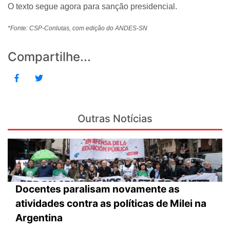
O texto segue agora para sanção presidencial.
*Fonte: CSP-Conlutas, com edição do ANDES-SN
Compartilhe...
Outras Notícias
Docentes paralisam novamente as
atividades contra as políticas de Milei na
Argentina