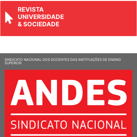
REVISTA
UNIVERSIDADE
& SOCIEDADE
SINDICATO NACIONAL DOS DOCENTES DAS INSTITUIÇÕES DE ENSINO
SUPERIOR