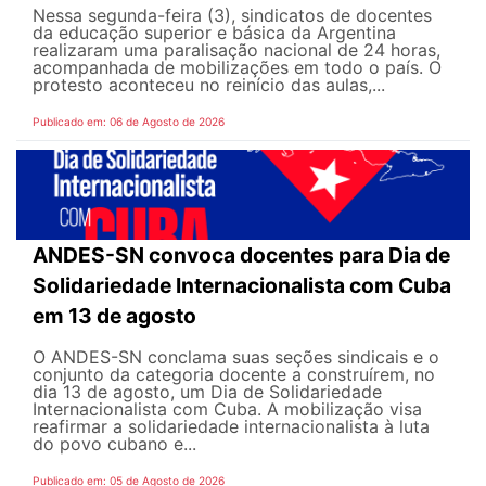
Nessa segunda-feira (3), sindicatos de docentes
da educação superior e básica da Argentina
realizaram uma paralisação nacional de 24 horas,
acompanhada de mobilizações em todo o país. O
protesto aconteceu no reinício das aulas,...
Publicado em: 06 de Agosto de 2026
ANDES-SN convoca docentes para Dia de
Solidariedade Internacionalista com Cuba
em 13 de agosto
O ANDES-SN conclama suas seções sindicais e o
conjunto da categoria docente a construírem, no
dia 13 de agosto, um Dia de Solidariedade
Internacionalista com Cuba. A mobilização visa
reafirmar a solidariedade internacionalista à luta
do povo cubano e...
Publicado em: 05 de Agosto de 2026