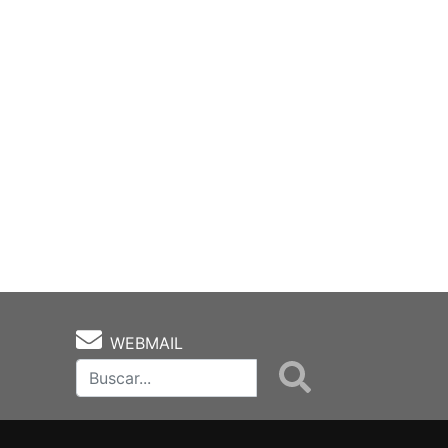
WEBMAIL