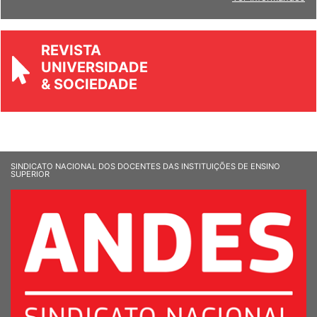
REVISTA
UNIVERSIDADE
& SOCIEDADE
SINDICATO NACIONAL DOS DOCENTES DAS INSTITUIÇÕES DE ENSINO
SUPERIOR