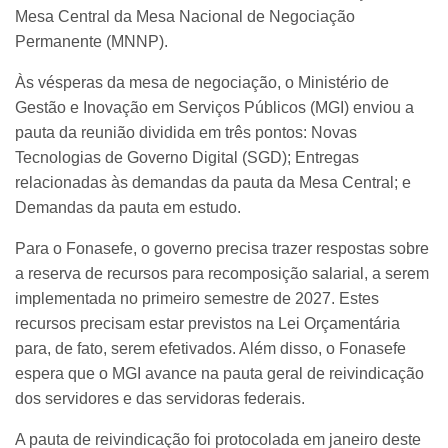
Mesa Central da Mesa Nacional de Negociação
Permanente (MNNP).
Às vésperas da mesa de negociação, o Ministério de
Gestão e Inovação em Serviços Públicos (MGI) enviou a
pauta da reunião dividida em três pontos: Novas
Tecnologias de Governo Digital (SGD); Entregas
relacionadas às demandas da pauta da Mesa Central; e
Demandas da pauta em estudo.
Para o Fonasefe, o governo precisa trazer respostas sobre
a reserva de recursos para recomposição salarial, a serem
implementada no primeiro semestre de 2027. Estes
recursos precisam estar previstos na Lei Orçamentária
para, de fato, serem efetivados. Além disso, o Fonasefe
espera que o MGI avance na pauta geral de reivindicação
dos servidores e das servidoras federais.
A pauta de reivindicação foi protocolada em janeiro deste