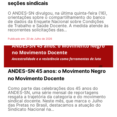
seções sindicais
O ANDES-SN divulgou, na última quinta-feira (16),
orientações sobre o compartilhamento do banco
de dados da Enquete Nacional sobre Condições
de Trabalho e Saúde Docente. A medida atende às
recorrentes solicitações das...
Publicado em: 20 de Julho de 2026
ANDES-SN 45 anos: o Movimento Negro
no Movimento Docente
Como parte das celebrações dos 45 anos do
ANDES-SN, uma série mensal de reportagens
resgata a trajetória da categoria e do movimento
sindical docente. Neste mês, que marca o Julho
das Pretas no Brasil, destacamos a atuação do
Sindicato Nacional na...