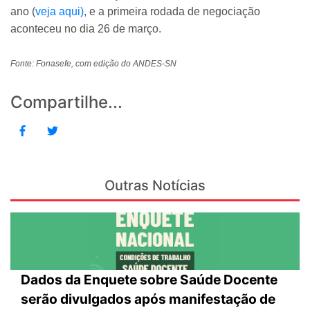
ano (
veja aqui)
, e a primeira rodada de negociação
aconteceu no dia 26 de março.
Fonte: Fonasefe, com edição do ANDES-SN
Compartilhe...
Outras Notícias
Dados da Enquete sobre Saúde Docente
serão divulgados após manifestação de