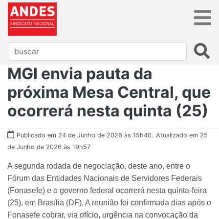
MGI envia pauta da
próxima Mesa Central, que
ocorrerá nesta quinta (25)
Publicado em 24 de Junho de 2026 às 15h40.
Atualizado em 25
de Junho de 2026 às 19h57
A segunda rodada de negociação, deste ano, entre o
Fórum das Entidades Nacionais de Servidores Federais
(Fonasefe) e o governo federal ocorrerá nesta quinta-feira
(25), em Brasília (DF). A reunião foi confirmada dias após o
Fonasefe cobrar, via ofício, urgência na convocação da