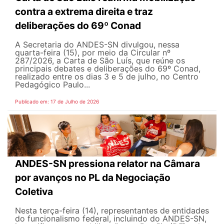
contra a extrema direita e traz
deliberações do 69º Conad
A Secretaria do ANDES-SN divulgou, nessa
quarta-feira (15), por meio da Circular nº
287/2026, a Carta de São Luís, que reúne os
principais debates e deliberações do 69º Conad,
realizado entre os dias 3 e 5 de julho, no Centro
Pedagógico Paulo...
Publicado em: 17 de Julho de 2026
ANDES-SN pressiona relator na Câmara
por avanços no PL da Negociação
Coletiva
Nesta terça-feira (14), representantes de entidades
do funcionalismo federal, incluindo do ANDES-SN,