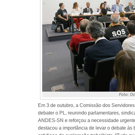
Foto: Octa
Em 3 de outubro, a Comissão dos Servidores 
debater o PL, reunindo parlamentares, sindic
ANDES-SN e reforçou a necessidade urgente 
destacou a importância de levar o debate às 