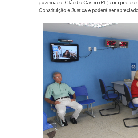
governador Cláudio Castro (PL) com pedido 
Constituição e Justiça e poderá ser apreciad