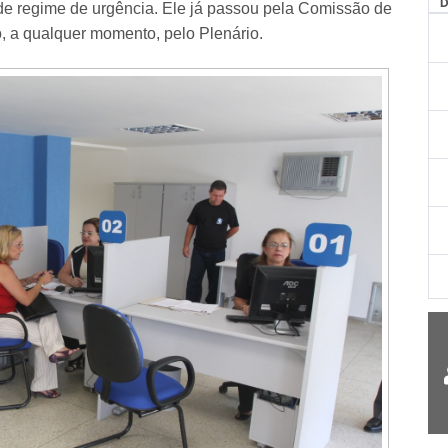
de regime de urgência. Ele já passou pela Comissão de
o, a qualquer momento, pelo Plenário.