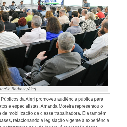
cílio Barbosa/Alerj​​​​​​
Públicos da Alerj promoveu audiência pública para
atos e especialistas. Amanda Moreira representou o
de mobilização da classe trabalhadora. Ela também
bases, relacionando a legislação vigente à experiência