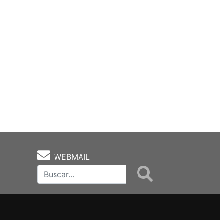
WEBMAIL