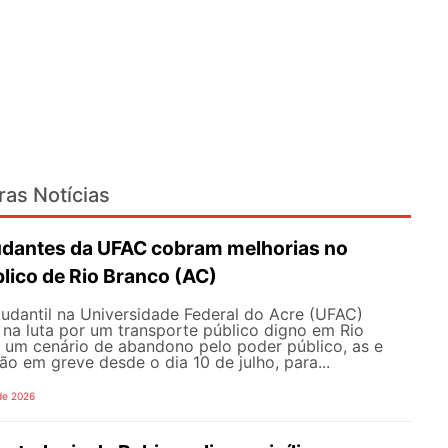
ras Notícias
udantes da UFAC cobram melhorias no
lico de Rio Branco (AC)
udantil na Universidade Federal do Acre (UFAC)
 na luta por um transporte público digno em Rio
e um cenário de abandono pelo poder público, as e
ão em greve desde o dia 10 de julho, para...
de 2026