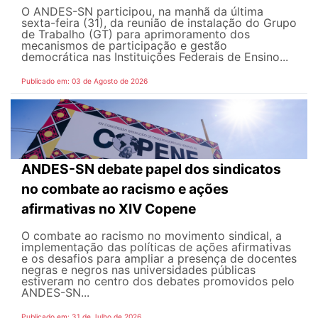
O ANDES-SN participou, na manhã da última
sexta-feira (31), da reunião de instalação do Grupo
de Trabalho (GT) para aprimoramento dos
mecanismos de participação e gestão
democrática nas Instituições Federais de Ensino...
Publicado em: 03 de Agosto de 2026
ANDES-SN debate papel dos sindicatos
no combate ao racismo e ações
afirmativas no XIV Copene
O combate ao racismo no movimento sindical, a
implementação das políticas de ações afirmativas
e os desafios para ampliar a presença de docentes
negras e negros nas universidades públicas
estiveram no centro dos debates promovidos pelo
ANDES-SN...
Publicado em: 31 de Julho de 2026