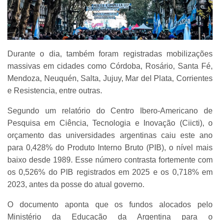
Durante o dia, também foram registradas mobilizações
massivas em cidades como Córdoba, Rosário, Santa Fé,
Mendoza, Neuquén, Salta, Jujuy, Mar del Plata, Corrientes
e Resistencia, entre outras.
Segundo um relatório do Centro Ibero-Americano de
Pesquisa em Ciência, Tecnologia e Inovação (Ciicti), o
orçamento das universidades argentinas caiu este ano
para 0,428% do Produto Interno Bruto (PIB), o nível mais
baixo desde 1989. Esse número contrasta fortemente com
os 0,526% do PIB registrados em 2025 e os 0,718% em
2023, antes da posse do atual governo.
O documento aponta que os fundos alocados pelo
Ministério da Educação da Argentina para o