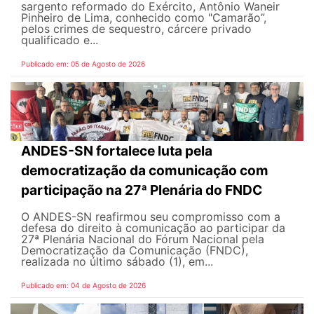
sargento reformado do Exército, Antônio Waneir
Pinheiro de Lima, conhecido como "Camarão”,
pelos crimes de sequestro, cárcere privado
qualificado e...
Publicado em: 05 de Agosto de 2026
ANDES-SN fortalece luta pela
democratização da comunicação com
participação na 27ª Plenária do FNDC
O ANDES-SN reafirmou seu compromisso com a
defesa do direito à comunicação ao participar da
27ª Plenária Nacional do Fórum Nacional pela
Democratização da Comunicação (FNDC),
realizada no último sábado (1), em...
Publicado em: 04 de Agosto de 2026