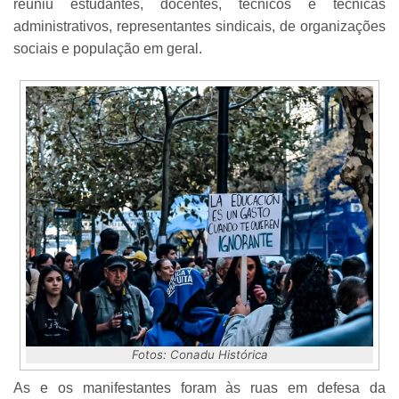
reuniu estudantes, docentes, técnicos e técnicas
administrativos, representantes sindicais, de organizações
sociais e população em geral.
Fotos: Conadu Histórica
As e os manifestantes foram às ruas em defesa da