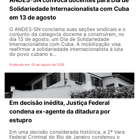
Solidariedade Internacionalista com Cuba
em 13 de agosto
O ANDES-SN conclama suas seções sindicais e o
conjunto da categoria docente a construírem, no
dia 13 de agosto, um Dia de Solidariedade
Internacionalista com Cuba. A mobilização visa
reafirmar a solidariedade internacionalista à luta
do povo cubano e...
Publicado em: 05 de Agosto de 2026
Em decisão inédita, Justiça Federal
condena ex-agente da ditadura por
estupro
Em uma decisão considerada histórica, a 2ª Vara
Federal Criminal do Rio de Janeiro condenou o