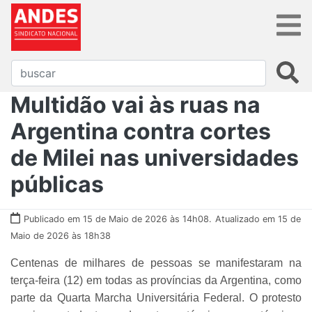
Multidão vai às ruas na
Argentina contra cortes
de Milei nas universidades
públicas
Publicado em 15 de Maio de 2026 às 14h08.
Atualizado em 15 de
Maio de 2026 às 18h38
Centenas de milhares de pessoas se manifestaram na
terça-feira (12) em todas as províncias da Argentina, como
parte da Quarta Marcha Universitária Federal. O protesto