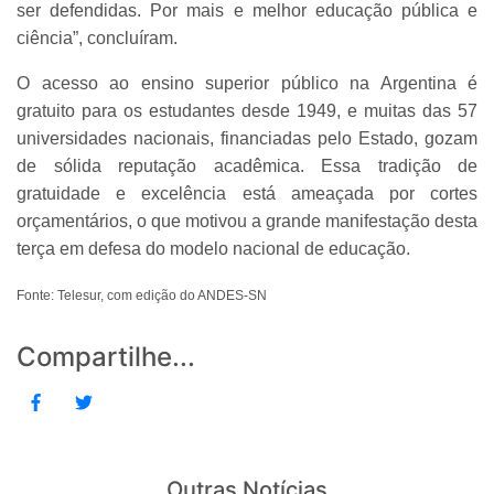
ser defendidas. Por mais e melhor educação pública e
ciência”, concluíram.
O acesso ao ensino superior público na Argentina é
gratuito para os estudantes desde 1949, e muitas das 57
universidades nacionais, financiadas pelo Estado, gozam
de sólida reputação acadêmica. Essa tradição de
gratuidade e excelência está ameaçada por cortes
orçamentários, o que motivou a grande manifestação desta
terça em defesa do modelo nacional de educação.
Fonte: Telesur, com edição do ANDES-SN
Compartilhe...
Outras Notícias