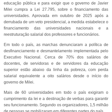
educação pública e para exigir que o governo de Javier
Milei cumpra a Lei 27.795, sobre o financiamento das
universidades. Aprovada em outubro de 2025 após a
derrubada de um veto presidencial, a medida estabelece o
financiamento das universidades nacionais e a
reestruturação salarial dos professores e funcionários.
Em todo o país, as marchas denunciaram a política de
desfinanciamento e desmantelamento implementada pelo
Executivo Nacional. Cerca de 70% dos salários de
docentes, de servidoras e de servidores da educação
superior estão abaixo da linha da pobreza, com perda
salarial equivalente a oito salários desde o início do
governo de Milei.
Mais de 60 universidades em todo o país exigiram o
cumprimento da lei e a destinação de verbas para garantir
seu funcionamento. Segundo os organizadores, 1,5 milhão
de pessoas se mobilizaram em diferentes partes do país.