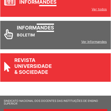
INFORM
ANDES
Ver todos
INFORM
ANDES
BOLETIM
Ver Informandes
REVISTA
UNIVERSIDADE
& SOCIEDADE
SINDICATO NACIONAL DOS DOCENTES DAS INSTITUIÇÕES DE ENSINO
SUPERIOR