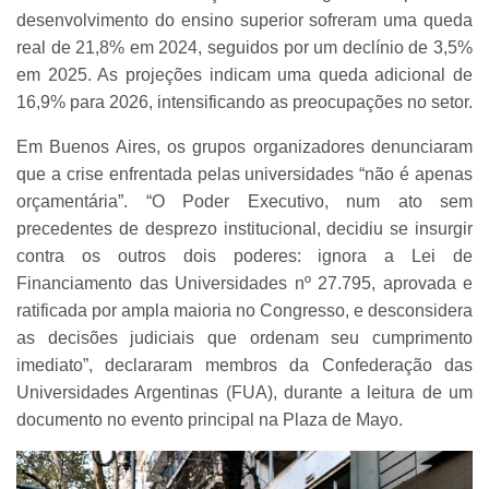
desenvolvimento do ensino superior sofreram uma queda
real de 21,8% em 2024, seguidos por um declínio de 3,5%
em 2025. As projeções indicam uma queda adicional de
16,9% para 2026, intensificando as preocupações no setor.
Em Buenos Aires, os grupos organizadores denunciaram
que a crise enfrentada pelas universidades “não é apenas
orçamentária”. “O Poder Executivo, num ato sem
precedentes de desprezo institucional, decidiu se insurgir
contra os outros dois poderes: ignora a Lei de
Financiamento das Universidades nº 27.795, aprovada e
ratificada por ampla maioria no Congresso, e desconsidera
as decisões judiciais que ordenam seu cumprimento
imediato”, declararam membros da Confederação das
Universidades Argentinas (FUA), durante a leitura de um
documento no evento principal na Plaza de Mayo.