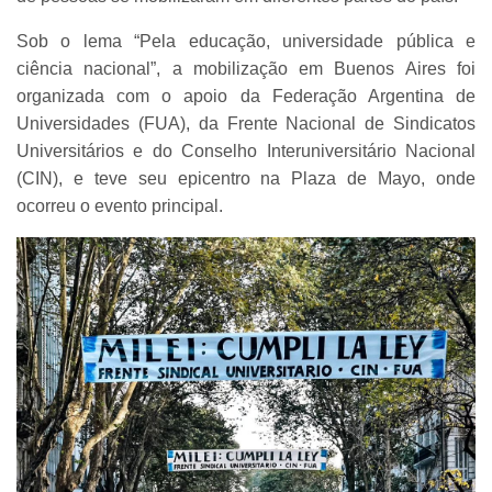
Sob o lema “Pela educação, universidade pública e
ciência nacional”, a mobilização em Buenos Aires foi
organizada com o apoio da Federação Argentina de
Universidades (FUA), da Frente Nacional de Sindicatos
Universitários e do Conselho Interuniversitário Nacional
(CIN), e teve seu epicentro na Plaza de Mayo, onde
ocorreu o evento principal.