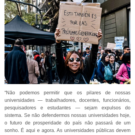
“Não podemos permitir que os pilares de nossas
universidades — trabalhadores, docentes, funcionários,
pesquisadores e estudantes — sejam expulsos do
sistema. Se não defendermos nossas universidades hoje,
o futuro de prosperidade do país não passará de um
sonho. É aqui e agora. As universidades públicas devem