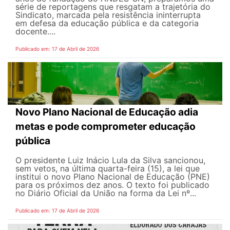
série de reportagens que resgatam a trajetória do
Sindicato, marcada pela resistência ininterrupta
em defesa da educação pública e da categoria
docente....
Publicado em: 17 de Abril de 2026
Novo Plano Nacional de Educação adia
metas e pode comprometer educação
pública
O presidente Luiz Inácio Lula da Silva sancionou,
sem vetos, na última quarta-feira (15), a lei que
institui o novo Plano Nacional de Educação (PNE)
para os próximos dez anos. O texto foi publicado
no Diário Oficial da União na forma da Lei nº...
Publicado em: 17 de Abril de 2026