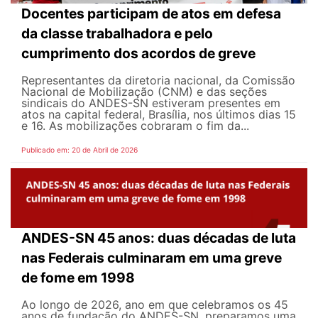
Docentes participam de atos em defesa
da classe trabalhadora e pelo
cumprimento dos acordos de greve
Representantes da diretoria nacional, da Comissão
Nacional de Mobilização (CNM) e das seções
sindicais do ANDES-SN estiveram presentes em
atos na capital federal, Brasília, nos últimos dias 15
e 16. As mobilizações cobraram o fim da...
Publicado em: 20 de Abril de 2026
ANDES-SN 45 anos: duas décadas de luta
nas Federais culminaram em uma greve
de fome em 1998
Ao longo de 2026, ano em que celebramos os 45
anos de fundação do ANDES-SN, preparamos uma