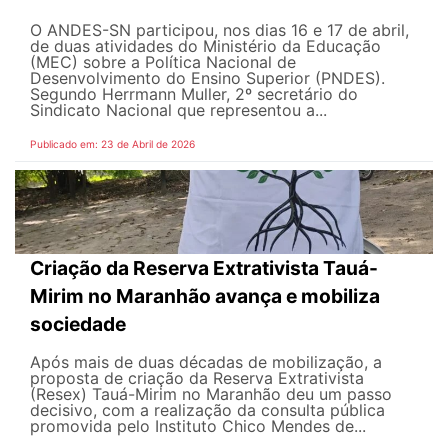
O ANDES-SN participou, nos dias 16 e 17 de abril,
de duas atividades do Ministério da Educação
(MEC) sobre a Política Nacional de
Desenvolvimento do Ensino Superior (PNDES).
Segundo Herrmann Muller, 2º secretário do
Sindicato Nacional que representou a...
Publicado em: 23 de Abril de 2026
Criação da Reserva Extrativista Tauá-
Mirim no Maranhão avança e mobiliza
sociedade
Após mais de duas décadas de mobilização, a
proposta de criação da Reserva Extrativista
(Resex) Tauá-Mirim no Maranhão deu um passo
decisivo, com a realização da consulta pública
promovida pelo Instituto Chico Mendes de...