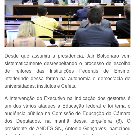
Desde que assumiu a presidência, Jair Bolsonaro vem
sistematicamente desrespeitando o processo de escolha
de reitores das Instituições Federais de Ensino,
interferindo dessa forma na autonomia e democracia de
universidades, institutos e Cefets.
A intervenção do Executivo na indicação dos gestores é
um dos vários ataques à Educação federal e foi tema e
audiência pública na Comissão de Educação da Câmara
dos Deputados, na manhã dessa terça-feira (8). O
presidente do ANDES-SN, Antonio Gonçalves, participou