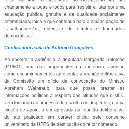
chamamento a todas e todos para “resistir e lutar por uma
educação pública, gratuita e de qualidade socialmente
referenciada, laica e que contribua para a emancipação de
trabalhadores/as, obtenção de direitos e liberdades
democráticas”.
Confira aqui a fala de Antonio Gonçalves
Ao encerrar a audiência, a deputada Margarida Salomão
(PT/MG), uma das proponentes da audiência, apontou
como encaminhamentos apresentar à reunião deliberativa
da Comissão um ofício de convocação do Ministro
Abraham Weintraub, para que possa prestar as
informações políticas a respeito das atitudes que o MEC
vem tomando no processo de escolha de dirigentes; e uma
moção de apoio, a ser aprovada na reunião deliberativa,
do ato praticado em caráter oficial pelo conselho
universitário da UFFS de destituição do reitor nomeado.