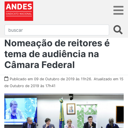
Nomeação de reitores é
tema de audiência na
Câmara Federal
Publicado em 09 de Outubro de 2019 às 11h26.
Atualizado em 15
de Outubro de 2019 às 17h41