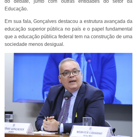
do debate, junto com outras entidades do setor da
Educação.
Em sua fala, Gonçalves destacou a estrutura avançada da
educação superior pública no país e o papel fundamental
que a educação pública federal tem na construção de uma
sociedade menos desigual.