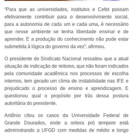
“Para que as universidades, institutos e Cefet possam
efetivamente contribuir para o desenvolvimento social,
para a autonomia de cada um e cada uma, é necessário
que nesse ambiente se tenha liberdade ensinar e de
aprender. E a produção do conhecimento não pode estar
submetida à lógica do governo da vez”, afirmou.
O presidente do Sindicato Nacional ressaltou que a atual
situação de indicação de reitores, que não foram indicados
pela comunidade acadêmica nos processos de escolha
internos, tem gerado um clima de instabilidade nas IFE e
prejudicado o processo de ensino e aprendizagem. E
questionou qual o propósito por trás dessa postura
autoritária do presidente.
Antônio citou os casos da Universidade Federal de
Grande Dourados, onde a reitora pró tempore está
administrando a UFGD com medidas de médio e longo