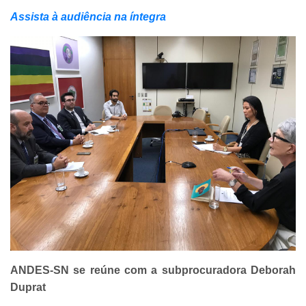
Assista à audiência na íntegra
ANDES-SN se reúne com a subprocuradora Deborah
Duprat