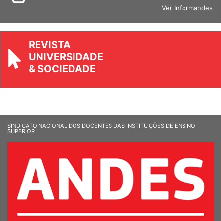
BOLETIM
Ver Informandes
REVISTA
UNIVERSIDADE
& SOCIEDADE
SINDICATO NACIONAL DOS DOCENTES DAS INSTITUIÇÕES DE ENSINO
SUPERIOR