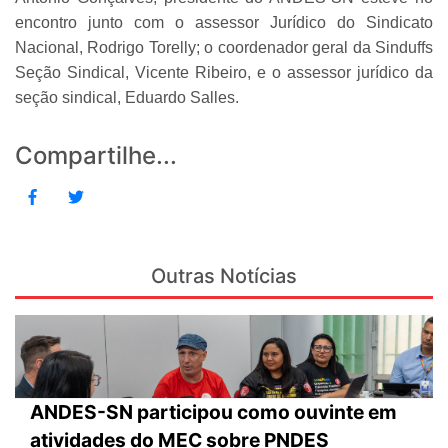
encontro junto com o assessor Jurídico do Sindicato
Nacional, Rodrigo Torelly; o coordenador geral da Sinduffs
Seção Sindical, Vicente Ribeiro, e o assessor jurídico da
seção sindical, Eduardo Salles.
Compartilhe...
Outras Notícias
ANDES-SN participou como ouvinte em
atividades do MEC sobre PNDES