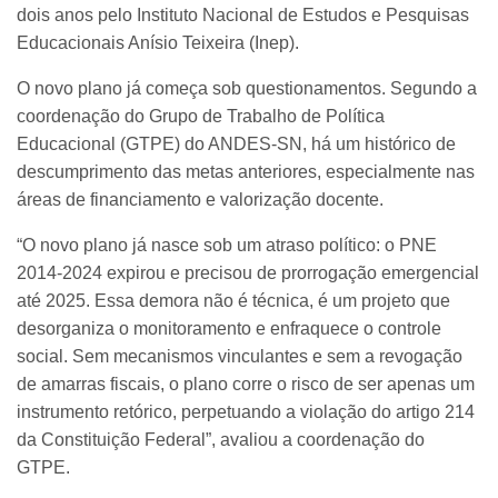
dois anos pelo Instituto Nacional de Estudos e Pesquisas
Educacionais Anísio Teixeira (Inep).
O novo plano já começa sob questionamentos. Segundo a
coordenação do Grupo de Trabalho de Política
Educacional (GTPE) do ANDES-SN, há um histórico de
descumprimento das metas anteriores, especialmente nas
áreas de financiamento e valorização docente.
“O novo plano já nasce sob um atraso político: o PNE
2014-2024 expirou e precisou de prorrogação emergencial
até 2025. Essa demora não é técnica, é um projeto que
desorganiza o monitoramento e enfraquece o controle
social. Sem mecanismos vinculantes e sem a revogação
de amarras fiscais, o plano corre o risco de ser apenas um
instrumento retórico, perpetuando a violação do artigo 214
da Constituição Federal”, avaliou a coordenação do
GTPE.