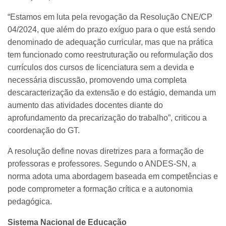
“Estamos em luta pela revogação da Resolução CNE/CP
04/2024, que além do prazo exíguo para o que está sendo
denominado de adequação curricular, mas que na prática
tem funcionado como reestruturação ou reformulação dos
currículos dos cursos de licenciatura sem a devida e
necessária discussão, promovendo uma completa
descaracterização da extensão e do estágio, demanda um
aumento das atividades docentes diante do
aprofundamento da precarização do trabalho”, criticou a
coordenação do GT.
A resolução define novas diretrizes para a formação de
professoras e professores. Segundo o ANDES-SN, a
norma adota uma abordagem baseada em competências e
pode comprometer a formação crítica e a autonomia
pedagógica.
Sistema Nacional de Educação