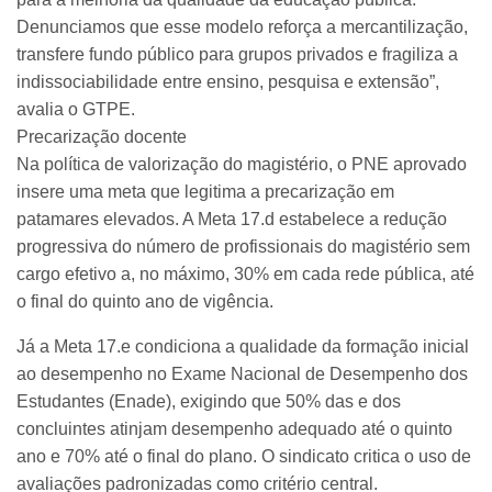
Denunciamos que esse modelo reforça a mercantilização,
transfere fundo público para grupos privados e fragiliza a
indissociabilidade entre ensino, pesquisa e extensão”,
avalia o GTPE.
Precarização docente
Na política de valorização do magistério, o PNE aprovado
insere uma meta que legitima a precarização em
patamares elevados. A Meta 17.d estabelece a redução
progressiva do número de profissionais do magistério sem
cargo efetivo a, no máximo, 30% em cada rede pública, até
o final do quinto ano de vigência.
Já a Meta 17.e condiciona a qualidade da formação inicial
ao desempenho no Exame Nacional de Desempenho dos
Estudantes (Enade), exigindo que 50% das e dos
concluintes atinjam desempenho adequado até o quinto
ano e 70% até o final do plano. O sindicato critica o uso de
avaliações padronizadas como critério central.