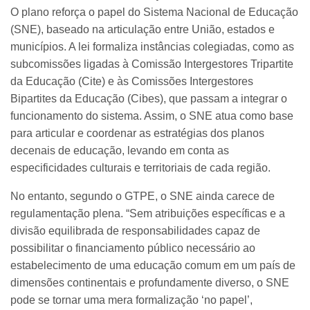
O plano reforça o papel do Sistema Nacional de Educação
(SNE), baseado na articulação entre União, estados e
municípios. A lei formaliza instâncias colegiadas, como as
subcomissões ligadas à Comissão Intergestores Tripartite
da Educação (Cite) e às Comissões Intergestores
Bipartites da Educação (Cibes), que passam a integrar o
funcionamento do sistema. Assim, o SNE atua como base
para articular e coordenar as estratégias dos planos
decenais de educação, levando em conta as
especificidades culturais e territoriais de cada região.
No entanto, segundo o GTPE, o SNE ainda carece de
regulamentação plena. “Sem atribuições específicas e a
divisão equilibrada de responsabilidades capaz de
possibilitar o financiamento público necessário ao
estabelecimento de uma educação comum em um país de
dimensões continentais e profundamente diverso, o SNE
pode se tornar uma mera formalização ‘no papel’,