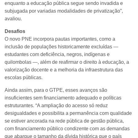
enquanto a educação pública segue sendo invadida e
subjugada por variadas modalidades de privatização”,
avaliou.
Desafios
O novo PNE incorpora pautas importantes, como a
inclusão de populações historicamente excluídas —
estudantes com deficiência, negros, indígenas e
quilombolas —, além de reafirmar o direito à educação, a
valorização docente e a melhoria da infraestrutura das
escolas públicas.
Ainda assim, para o GTPE, esses avanços são
insuficientes sem financiamento adequado e políticas
estruturantes. “A ampliação do acesso só reduz
desigualdades e possibilita a permanência com qualidade
se estiver ancorada na rede pública de gestão pública,
com financiamento público condizente com as demandas
que abarque o tamanho da dívida histórica que o país