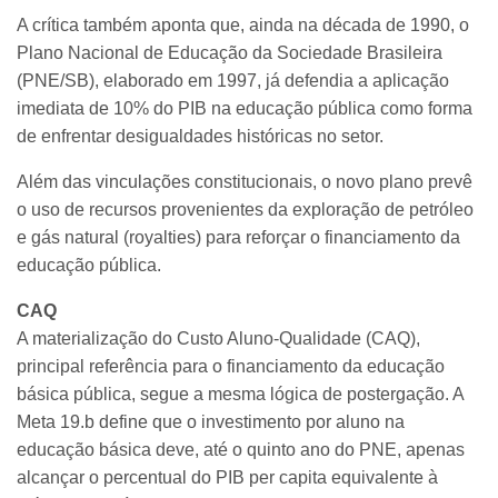
A crítica também aponta que, ainda na década de 1990, o
Plano Nacional de Educação da Sociedade Brasileira
(PNE/SB), elaborado em 1997, já defendia a aplicação
imediata de 10% do PIB na educação pública como forma
de enfrentar desigualdades históricas no setor.
Além das vinculações constitucionais, o novo plano prevê
o uso de recursos provenientes da exploração de petróleo
e gás natural (royalties) para reforçar o financiamento da
educação pública.
CAQ
A materialização do Custo Aluno-Qualidade (CAQ),
principal referência para o financiamento da educação
básica pública, segue a mesma lógica de postergação. A
Meta 19.b define que o investimento por aluno na
educação básica deve, até o quinto ano do PNE, apenas
alcançar o percentual do PIB per capita equivalente à