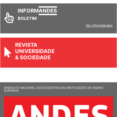
INFORM
ANDES
BOLETIM
Ver Informandes
REVISTA
UNIVERSIDADE
& SOCIEDADE
SINDICATO NACIONAL DOS DOCENTES DAS INSTITUIÇÕES DE ENSINO
SUPERIOR