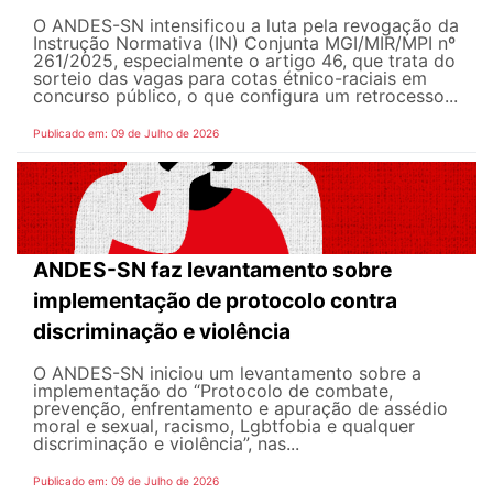
O ANDES-SN intensificou a luta pela revogação da
Instrução Normativa (IN) Conjunta MGI/MIR/MPI nº
261/2025, especialmente o artigo 46, que trata do
sorteio das vagas para cotas étnico-raciais em
concurso público, o que configura um retrocesso...
Publicado em: 09 de Julho de 2026
ANDES-SN faz levantamento sobre
implementação de protocolo contra
discriminação e violência
O ANDES-SN iniciou um levantamento sobre a
implementação do “Protocolo de combate,
prevenção, enfrentamento e apuração de assédio
moral e sexual, racismo, Lgbtfobia e qualquer
discriminação e violência”, nas...
Publicado em: 09 de Julho de 2026