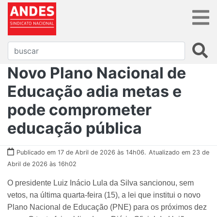
Novo Plano Nacional de
Educação adia metas e
pode comprometer
educação pública
Publicado em 17 de Abril de 2026 às 14h06.
Atualizado em 23 de
Abril de 2026 às 16h02
O presidente Luiz Inácio Lula da Silva sancionou, sem
vetos, na última quarta-feira (15), a lei que institui o novo
Plano Nacional de Educação (PNE) para os próximos dez