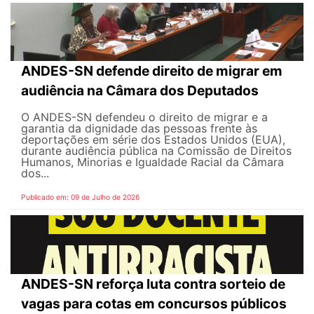
ANDES-SN defende direito de migrar em
audiência na Câmara dos Deputados
O ANDES-SN defendeu o direito de migrar e a
garantia da dignidade das pessoas frente às
deportações em série dos Estados Unidos (EUA),
durante audiência pública na Comissão de Direitos
Humanos, Minorias e Igualdade Racial da Câmara
dos...
Publicado em: 09 de Julho de 2026
ANDES-SN reforça luta contra sorteio de
vagas para cotas em concursos públicos