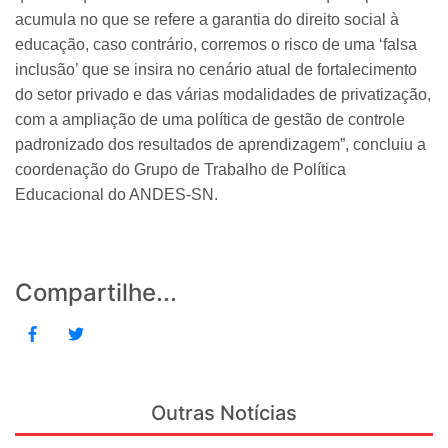
acumula no que se refere a garantia do direito social à
educação, caso contrário, corremos o risco de uma ‘falsa
inclusão’ que se insira no cenário atual de fortalecimento
do setor privado e das várias modalidades de privatização,
com a ampliação de uma política de gestão de controle
padronizado dos resultados de aprendizagem”, concluiu a
coordenação do Grupo de Trabalho de Política
Educacional do ANDES-SN.
Compartilhe...
Outras Notícias