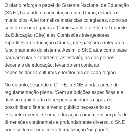
O plano reforça o papel do Sistema Nacional de Educação
(SNE), baseado na articulação entre União, estados e
municípios. A lei formaliza instâncias colegiadas, como as
subcomissões ligadas à Comissão Intergestores Tripartite
da Educação (Cite) e às Comissões Intergestores
Bipartites da Educação (Cibes), que passam a integrar o
funcionamento do sistema. Assim, o SNE atua como base
para articular e coordenar as estratégias dos planos
decenais de educação, levando em conta as
especificidades culturais e territoriais de cada região.
No entanto, segundo o GTPE, o SNE ainda carece de
regulamentação plena. “Sem atribuições específicas e a
divisão equilibrada de responsabilidades capaz de
possibilitar o financiamento público necessário ao
estabelecimento de uma educação comum em um país de
dimensões continentais e profundamente diverso, o SNE
pode se tornar uma mera formalização ‘no papel’,