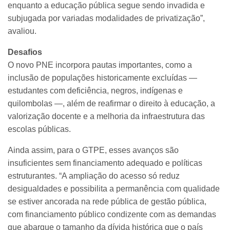
enquanto a educação pública segue sendo invadida e
subjugada por variadas modalidades de privatização”,
avaliou.
Desafios
O novo PNE incorpora pautas importantes, como a
inclusão de populações historicamente excluídas —
estudantes com deficiência, negros, indígenas e
quilombolas —, além de reafirmar o direito à educação, a
valorização docente e a melhoria da infraestrutura das
escolas públicas.
Ainda assim, para o GTPE, esses avanços são
insuficientes sem financiamento adequado e políticas
estruturantes. “A ampliação do acesso só reduz
desigualdades e possibilita a permanência com qualidade
se estiver ancorada na rede pública de gestão pública,
com financiamento público condizente com as demandas
que abarque o tamanho da dívida histórica que o país