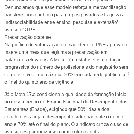
Denunciamos que esse modelo reforça a mercantilização,
transfere fundo público para grupos privados e fragiliza a
indissociabilidade entre ensino, pesquisa e extensão”,
avalia o GTPE.
Precarização docente
Na política de valorização do magistério, o PNE aprovado
insere uma meta que legitima a precarização em
patamares elevados. A Meta 17.d estabelece a redução
progressiva do número de profissionais do magistério sem
cargo efetivo a, no máximo, 30% em cada rede pública, até
o final do quinto ano de vigência.
Já a Meta 17.e condiciona a qualidade da formação inicial
ao desempenho no Exame Nacional de Desempenho dos
Estudantes (Enade), exigindo que 50% das e dos
concluintes atinjam desempenho adequado até o quinto
ano e 70% até o final do plano. O sindicato critica o uso de
avaliações padronizadas como critério central.