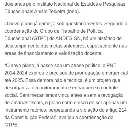
dois anos pelo Instituto Nacional de Estudos e Pesquisas
Educacionais Anísio Teixeira (Inep).
O novo plano já começa sob questionamentos. Segundo a
coordenação do Grupo de Trabalho de Política
Educacional (GTPE) do ANDES-SN, há um histórico de
descumprimento das metas anteriores, especialmente nas
áreas de financiamento e valorização docente.
“O novo plano já nasce sob um atraso político: o PNE
2014-2024 expirou e precisou de prorrogação emergencial
até 2025. Essa demora não é técnica, é um projeto que
desorganiza o monitoramento e enfraquece o controle
social. Sem mecanismos vinculantes e sem a revogação
de amarras fiscais, o plano corre o risco de ser apenas um
instrumento retórico, perpetuando a violação do artigo 214
da Constituição Federal”, avaliou a coordenação do
GTPE.