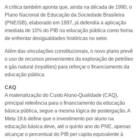
A crítica também aponta que, ainda na década de 1990, o
Plano Nacional de Educação da Sociedade Brasileira
(PNE/SB), elaborado em 1997, já defendia a aplicação
imediata de 10% do PIB na educação pública como forma
de enfrentar desigualdades históricas no setor.
Além das vinculações constitucionais, o novo plano prevê
o uso de recursos provenientes da exploração de petróleo
e gás natural (royalties) para reforçar o financiamento da
educação pública.
CAQ
A materialização do Custo Aluno-Qualidade (CAQ),
principal referência para o financiamento da educação
básica pública, segue a mesma lógica de postergação. A
Meta 19.b define que o investimento por aluno na
educação básica deve, até o quinto ano do PNE, apenas
alcançar o percentual do PIB per capita equivalente à