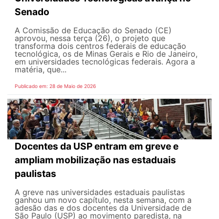
Senado
A Comissão de Educação do Senado (CE)
aprovou, nessa terça (26), o projeto que
transforma dois centros federais de educação
tecnológica, os de Minas Gerais e Rio de Janeiro,
em universidades tecnológicas federais. Agora a
matéria, que...
Publicado em: 28 de Maio de 2026
Docentes da USP entram em greve e
ampliam mobilização nas estaduais
paulistas
A greve nas universidades estaduais paulistas
ganhou um novo capítulo, nesta semana, com a
adesão das e dos docentes da Universidade de
São Paulo (USP) ao movimento paredista, na