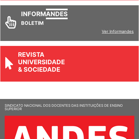
INFORM
ANDES
BOLETIM
Ver Informandes
REVISTA
UNIVERSIDADE
& SOCIEDADE
SINDICATO NACIONAL DOS DOCENTES DAS INSTITUIÇÕES DE ENSINO
SUPERIOR