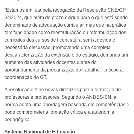
“Estamos em luta pela revogação da Resolução CNE/CP
04/2024, que além do prazo exíguo para o que está sendo
denominado de adequação curricular, mas que na prática
tem funcionado como reestruturação ou reformulação dos
currículos dos cursos de licenciatura sem a devida e
necessária discussão, promovendo uma completa
descaracterização da extensão e do estágio, demanda um
aumento das atividades docentes diante do
aprofundamento da precarização do trabalho”, criticou a
coordenação do GT.
A resolução define novas diretrizes para a formação de
professoras e professores. Segundo o ANDES-SN, a
norma adota uma abordagem baseada em competências e
pode comprometer a formação crítica e a autonomia
pedagógica.
Sistema Nacional de Educação