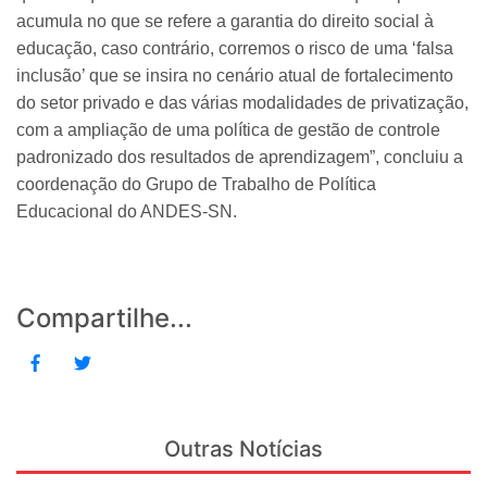
acumula no que se refere a garantia do direito social à
educação, caso contrário, corremos o risco de uma ‘falsa
inclusão’ que se insira no cenário atual de fortalecimento
do setor privado e das várias modalidades de privatização,
com a ampliação de uma política de gestão de controle
padronizado dos resultados de aprendizagem”, concluiu a
coordenação do Grupo de Trabalho de Política
Educacional do ANDES-SN.
Compartilhe...
Outras Notícias