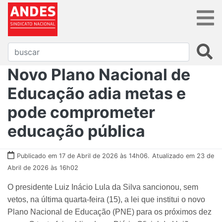
Novo Plano Nacional de
Educação adia metas e
pode comprometer
educação pública
Publicado em 17 de Abril de 2026 às 14h06.
Atualizado em 23 de
Abril de 2026 às 16h02
O presidente Luiz Inácio Lula da Silva sancionou, sem
vetos, na última quarta-feira (15), a lei que institui o novo
Plano Nacional de Educação (PNE) para os próximos dez