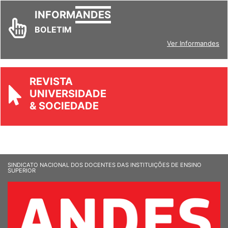
INFORM
ANDES
BOLETIM
Ver Informandes
REVISTA
UNIVERSIDADE
& SOCIEDADE
SINDICATO NACIONAL DOS DOCENTES DAS INSTITUIÇÕES DE ENSINO
SUPERIOR