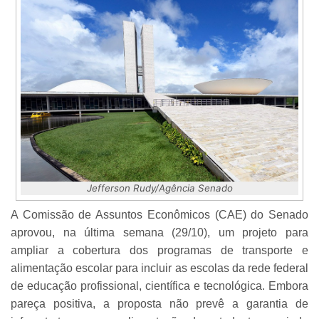
Jefferson Rudy/Agência Senado
A Comissão de Assuntos Econômicos (CAE) do Senado
aprovou, na última semana (29/10), um projeto para
ampliar a cobertura dos programas de transporte e
alimentação escolar para incluir as escolas da rede federal
de educação profissional, científica e tecnológica. Embora
pareça positiva, a proposta não prevê a garantia de