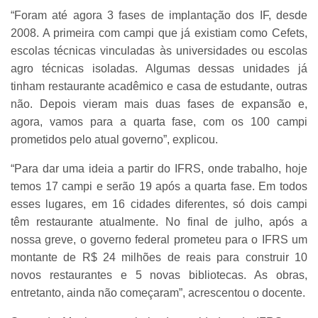
“Foram até agora 3 fases de implantação dos IF, desde
2008. A primeira com campi que já existiam como Cefets,
escolas técnicas vinculadas às universidades ou escolas
agro técnicas isoladas. Algumas dessas unidades já
tinham restaurante acadêmico e casa de estudante, outras
não. Depois vieram mais duas fases de expansão e,
agora, vamos para a quarta fase, com os 100 campi
prometidos pelo atual governo”, explicou.
“Para dar uma ideia a partir do IFRS, onde trabalho, hoje
temos 17 campi e serão 19 após a quarta fase. Em todos
esses lugares, em 16 cidades diferentes, só dois campi
têm restaurante atualmente. No final de julho, após a
nossa greve, o governo federal prometeu para o IFRS um
montante de R$ 24 milhões de reais para construir 10
novos restaurantes e 5 novas bibliotecas. As obras,
entretanto, ainda não começaram”, acrescentou o docente.