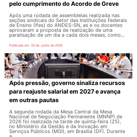
pelo cumprimento do Acordo de Greve
Após uma rodada de assembleias realizada nas
seções sindicais do Setor das Instituições Federais
de Ensino (Ifes) do ANDES-SN, as e os docentes
aprovaram a proposta de realização de uma
paralisação de um dia a cada dois meses, como...
Publicado em: 30 de Junho de 2026
Após pressão, governo sinaliza recursos
para reajuste salarial em 2027 e avança
em outras pautas
A segunda rodada da Mesa Central da Mesa
Nacional de Negociação Permanente (MNNP) de
2026 foi realizada na tarde de quinta-feira (25),
no Ministério da Gestão e da Inovação em
Serviços Públicos (MGI), em Brasília (DF). Durante
a...