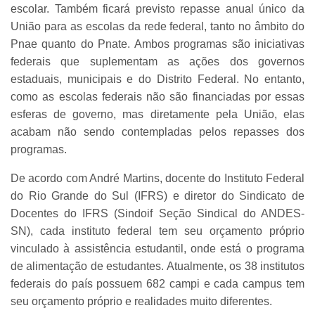
escolar. Também ficará previsto repasse anual único da
União para as escolas da rede federal, tanto no âmbito do
Pnae quanto do Pnate. Ambos programas são iniciativas
federais que suplementam as ações dos governos
estaduais, municipais e do Distrito Federal. No entanto,
como as escolas federais não são financiadas por essas
esferas de governo, mas diretamente pela União, elas
acabam não sendo contempladas pelos repasses dos
programas.
De acordo com André Martins, docente do Instituto Federal
do Rio Grande do Sul (IFRS) e diretor do Sindicato de
Docentes do IFRS (Sindoif Seção Sindical do ANDES-
SN), cada instituto federal tem seu orçamento próprio
vinculado à assistência estudantil, onde está o programa
de alimentação de estudantes. Atualmente, os 38 institutos
federais do país possuem 682 campi e cada campus tem
seu orçamento próprio e realidades muito diferentes.