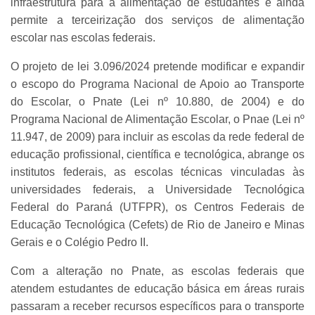
infraestrutura para a alimentação de estudantes e ainda
permite a terceirização dos serviços de alimentação
escolar nas escolas federais.
O projeto de lei 3.096/2024 pretende modificar e expandir
o escopo do Programa Nacional de Apoio ao Transporte
do Escolar, o Pnate (Lei nº 10.880, de 2004) e do
Programa Nacional de Alimentação Escolar, o Pnae (Lei nº
11.947, de 2009) para incluir as escolas da rede federal de
educação profissional, científica e tecnológica, abrange os
institutos federais, as escolas técnicas vinculadas às
universidades federais, a Universidade Tecnológica
Federal do Paraná (UTFPR), os Centros Federais de
Educação Tecnológica (Cefets) de Rio de Janeiro e Minas
Gerais e o Colégio Pedro II.
Com a alteração no Pnate, as escolas federais que
atendem estudantes de educação básica em áreas rurais
passaram a receber recursos específicos para o transporte