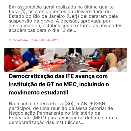
Em assembleia geral realizada na última quarta-
feira (1), as e os docentes da Universidade do
Estado do Rio de Janeiro (Uerj) deliberaram pela
suspensão da greve. A decisão, aprovada por
ampla maioria, estabeleceu o retorno às atividades
acadêmicas para o dia 13 de...
Publicado em: 03 de Julho de 2026
Democratização das IFE avança com
instituição de GT no MEC, incluindo o
movimento estudantil
Na manhã de terça-feira (30), o ANDES-SN
participou de uma reunião da Mesa Setorial de
Negociação Permanente no Ministério da
Educação (MEC) para avançar no debate sobre a
democratização das Instituições...