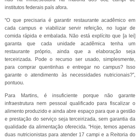
institutos federais país afora.
“O que precisaria é garantir restaurante acadêmico em
cada campus e viabilizar servir refeição, no lugar de
comida rápida e embalada. Não está explícito que [a lei]
garanta que cada unidade acadêmica tenha um
restaurante próprio, ainda que a elaboração seja
terceirizada. Pode o recurso ser usado, simplesmente,
para comprar quentinhas e entregar no campus? Isso
garante o atendimento às necessidades nutricionais?”,
pontuou.
Para Martins, é insuficiente porque não garante
infraestrutura nem pessoal qualificado para fiscalizar o
alimento produzido e ainda abre espaço para que a gestão
e prestação do serviço seja terceirizada, sem garantia da
qualidade da alimentação oferecida. “Hoje, temos apenas
duas nutricionistas para atender 17 campi e a Reitoria do