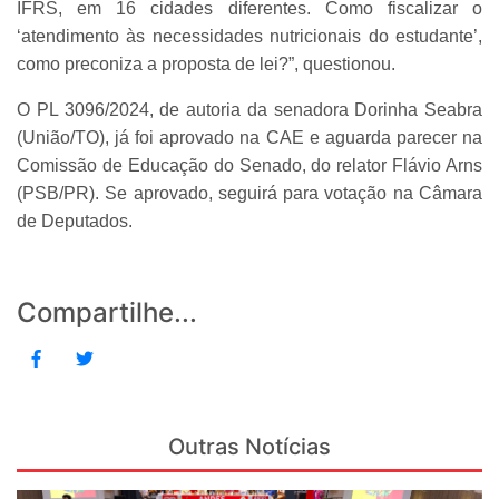
IFRS, em 16 cidades diferentes. Como fiscalizar o
‘atendimento às necessidades nutricionais do estudante’,
como preconiza a proposta de lei?”, questionou.
O PL 3096/2024, de autoria da senadora Dorinha Seabra
(União/TO), já foi aprovado na CAE e aguarda parecer na
Comissão de Educação do Senado, do relator Flávio Arns
(PSB/PR). Se aprovado, seguirá para votação na Câmara
de Deputados.
Compartilhe...
Outras Notícias