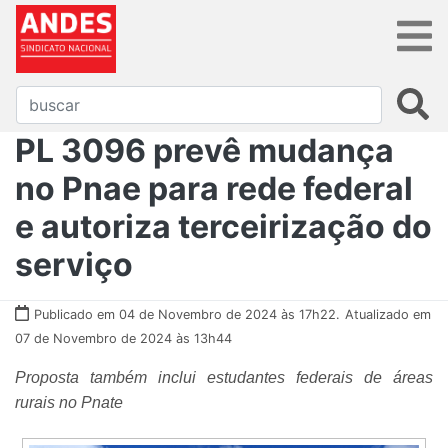
PL 3096 prevê mudança
no Pnae para rede federal
e autoriza terceirização do
serviço
Publicado em 04 de Novembro de 2024 às 17h22.
Atualizado em
07 de Novembro de 2024 às 13h44
Proposta também inclui estudantes federais de áreas
rurais no Pnate