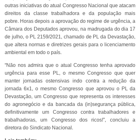
outras iniciativas do atual Congresso Nacional que atacam
direitos da classe trabalhadora e da população mais
pobre. Horas depois a aprovação do regime de urgência, a
Câmara dos Deputados aprovou, na madrugada do dia 17
de julho, o PL 2159/2021, chamado de PL da Devastação,
que altera normas e diretrizes gerais para o licenciamento
ambiental em todo o país.
“Não nos admira que o atual Congresso tenha aprovado
urgência para esse PL, o mesmo Congresso que quer
manter jornadas ostensivas indo contra a redução da
jornada 6x1, o mesmo Congresso que aprovou o PL da
Devastação, um Congresso que representa os interesses
do agronegócio e da bancada da (in)segurança pública,
definitivamente um Congresso contra trabalhadores e
trabalhadoras, um Congresso dos ricos!”, concluiu a
diretora do Sindicato Nacional.