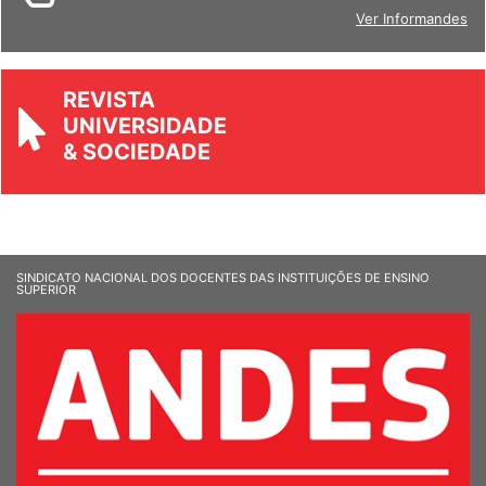
BOLETIM
Ver Informandes
REVISTA
UNIVERSIDADE
& SOCIEDADE
SINDICATO NACIONAL DOS DOCENTES DAS INSTITUIÇÕES DE ENSINO
SUPERIOR