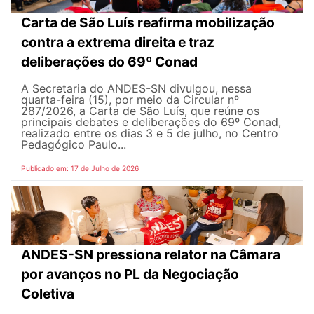
Carta de São Luís reafirma mobilização
contra a extrema direita e traz
deliberações do 69º Conad
A Secretaria do ANDES-SN divulgou, nessa
quarta-feira (15), por meio da Circular nº
287/2026, a Carta de São Luís, que reúne os
principais debates e deliberações do 69º Conad,
realizado entre os dias 3 e 5 de julho, no Centro
Pedagógico Paulo...
Publicado em: 17 de Julho de 2026
ANDES-SN pressiona relator na Câmara
por avanços no PL da Negociação
Coletiva