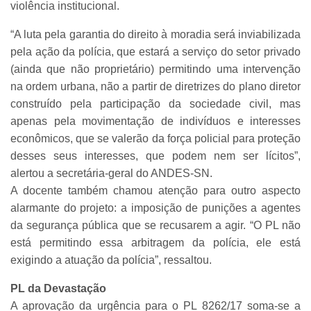
violência institucional.
“A luta pela garantia do direito à moradia será inviabilizada
pela ação da polícia, que estará a serviço do setor privado
(ainda que não proprietário) permitindo uma intervenção
na ordem urbana, não a partir de diretrizes do plano diretor
construído pela participação da sociedade civil, mas
apenas pela movimentação de indivíduos e interesses
econômicos, que se valerão da força policial para proteção
desses seus interesses, que podem nem ser lícitos”,
alertou a secretária-geral do ANDES-SN.
A docente também chamou atenção para outro aspecto
alarmante do projeto: a imposição de punições a agentes
da segurança pública que se recusarem a agir. “O PL não
está permitindo essa arbitragem da polícia, ele está
exigindo a atuação da polícia”, ressaltou.
PL da Devastação
A aprovação da urgência para o PL 8262/17 soma-se a