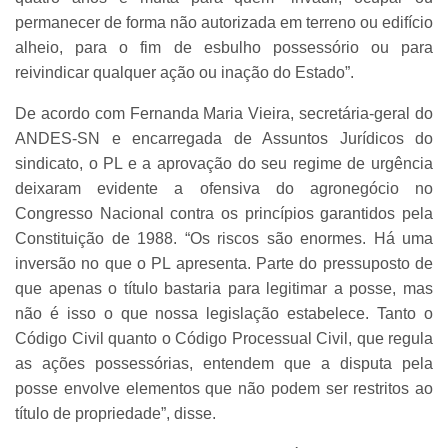
permanecer de forma não autorizada em terreno ou edifício
alheio, para o fim de esbulho possessório ou para
reivindicar qualquer ação ou inação do Estado”.
De acordo com Fernanda Maria Vieira, secretária-geral do
ANDES-SN e encarregada de Assuntos Jurídicos do
sindicato, o PL e a aprovação do seu regime de urgência
deixaram evidente a ofensiva do agronegócio no
Congresso Nacional contra os princípios garantidos pela
Constituição de 1988. “Os riscos são enormes. Há uma
inversão no que o PL apresenta. Parte do pressuposto de
que apenas o título bastaria para legitimar a posse, mas
não é isso o que nossa legislação estabelece. Tanto o
Código Civil quanto o Código Processual Civil, que regula
as ações possessórias, entendem que a disputa pela
posse envolve elementos que não podem ser restritos ao
título de propriedade”, disse.