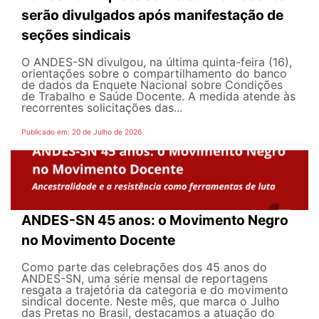
serão divulgados após manifestação de
seções sindicais
O ANDES-SN divulgou, na última quinta-feira (16),
orientações sobre o compartilhamento do banco
de dados da Enquete Nacional sobre Condições
de Trabalho e Saúde Docente. A medida atende às
recorrentes solicitações das...
Publicado em: 20 de Julho de 2026
ANDES-SN 45 anos: o Movimento Negro
no Movimento Docente
Como parte das celebrações dos 45 anos do
ANDES-SN, uma série mensal de reportagens
resgata a trajetória da categoria e do movimento
sindical docente. Neste mês, que marca o Julho
das Pretas no Brasil, destacamos a atuação do