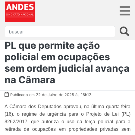
PL que permite ação
policial em ocupações
sem ordem judicial avança
na Câmara
Publicado em 22 de Julho de 2025 às 16h12.
A Câmara dos Deputados aprovou, na última quarta-feira
(16), o regime de urgência para o Projeto de Lei (PL)
8262/2017, que autoriza o uso da força policial para a
retirada de ocupações em propriedades privadas sem