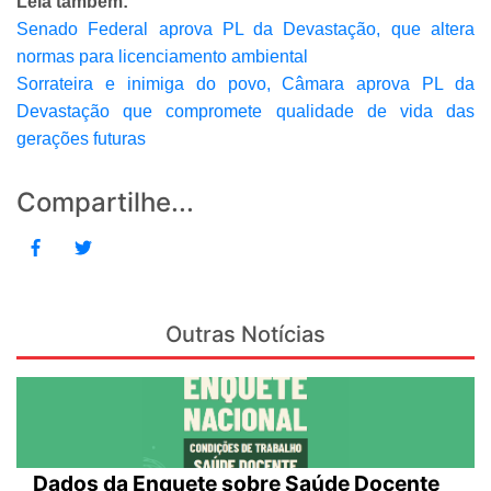
Leia também:
Senado Federal aprova PL da Devastação, que altera
normas para licenciamento ambiental
Sorrateira e inimiga do povo, Câmara aprova PL da
Devastação que compromete qualidade de vida das
gerações futuras
Compartilhe...
Outras Notícias
Dados da Enquete sobre Saúde Docente