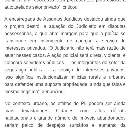
autotutela do setor privado”, criticou.
A encarregada de Assuntos Jurídicos destacou ainda que
o projeto destrói a atuação do Judiciário em disputas
possessórias, o que abre margem para que a polícia se
transforme em instrumento de coerção a serviço de
interesses privados. “O Judiciário não terá mais razão de
atuar nesses casos. A ação policial será direta, violenta, e
colocará servidores públicos — os integrantes do setor da
segurança pública — a serviço de interesses privados.
Isso significa institucionalizar milícias rurais e urbanas
para defender uma suposta propriedade, ainda que falsa e
mesmo ilegítima”, denunciou.
No contexto urbano, os efeitos do PL podem ser ainda
mais devastadores. Cidades com altos déficits
habitacionais e grande número de imóveis abandonados
seriam palco de despejos sumários e aumento da