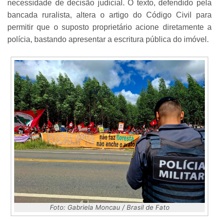
necessidade de decisão judicial. O texto, defendido pela
bancada ruralista, altera o artigo do Código Civil para
permitir que o suposto proprietário acione diretamente a
polícia, bastando apresentar a escritura pública do imóvel.
Foto: Gabriela Moncau / Brasil de Fato