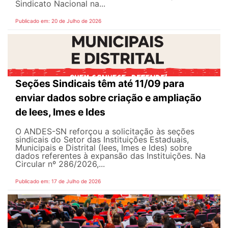
Sindicato Nacional na...
Publicado em: 20 de Julho de 2026
Seções Sindicais têm até 11/09 para
enviar dados sobre criação e ampliação
de Iees, Imes e Ides
O ANDES-SN reforçou a solicitação às seções
sindicais do Setor das Instituições Estaduais,
Municipais e Distrital (Iees, Imes e Ides) sobre
dados referentes à expansão das Instituições. Na
Circular nº 286/2026,...
Publicado em: 17 de Julho de 2026