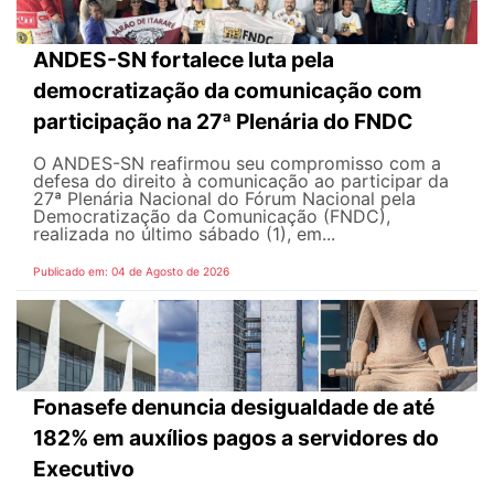
ANDES-SN fortalece luta pela
democratização da comunicação com
participação na 27ª Plenária do FNDC
O ANDES-SN reafirmou seu compromisso com a
defesa do direito à comunicação ao participar da
27ª Plenária Nacional do Fórum Nacional pela
Democratização da Comunicação (FNDC),
realizada no último sábado (1), em...
Publicado em: 04 de Agosto de 2026
Fonasefe denuncia desigualdade de até
182% em auxílios pagos a servidores do
Executivo