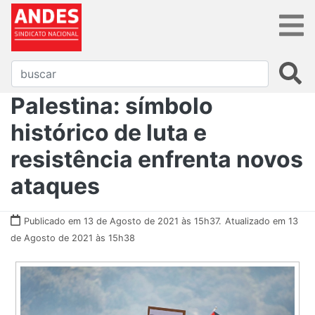
Palestina: símbolo
histórico de luta e
resistência enfrenta novos
ataques
Publicado em 13 de Agosto de 2021 às 15h37.
Atualizado em 13
de Agosto de 2021 às 15h38