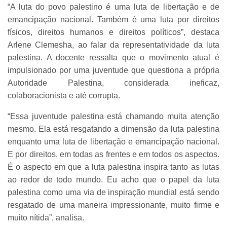
“A luta do povo palestino é uma luta de libertação e de
emancipação nacional. Também é uma luta por direitos
físicos, direitos humanos e direitos políticos”, destaca
Arlene Clemesha, ao falar da representatividade da luta
palestina. A docente ressalta que o movimento atual é
impulsionado por uma juventude que questiona a própria
Autoridade Palestina, considerada ineficaz,
colaboracionista e até corrupta.
“Essa juventude palestina está chamando muita atenção
mesmo. Ela está resgatando a dimensão da luta palestina
enquanto uma luta de libertação e emancipação nacional.
E por direitos, em todas as frentes e em todos os aspectos.
É o aspecto em que a luta palestina inspira tanto as lutas
ao redor de todo mundo. Eu acho que o papel da luta
palestina como uma via de inspiração mundial está sendo
resgatado de uma maneira impressionante, muito firme e
muito nítida”, analisa.