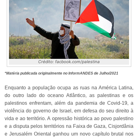
Crédito: facbook.com/palestina
*Matéria publicada originalmente no InformANDES de Julho/2021
Enquanto a população ocupa as ruas na América Latina,
do outro lado do oceano Atlântico, as palestinas e os
palestinos enfrentam, além da pandemia de Covid-19, a
violência do governo de Israel, em defesa do seu direito à
vida e ao território. A opressão histórica ao povo palestino
e a disputa pelos territórios na Faixa de Gaza, Cisjordânia
e Jerusalém Oriental ganhou um novo capítulo brutal nos