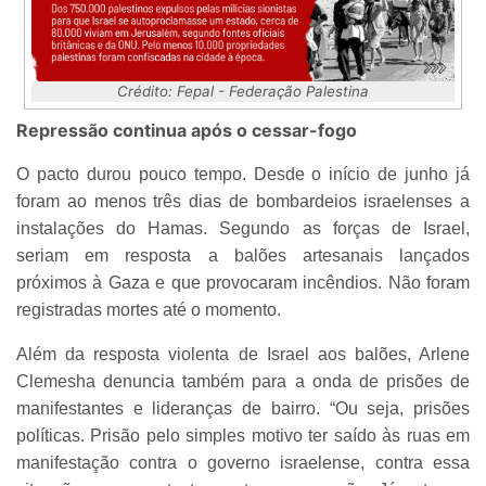
Crédito: Fepal - Federação Palestina
Repressão continua após o cessar-fogo
O pacto durou pouco tempo. Desde o início de junho já
foram ao menos três dias de bombardeios israelenses a
instalações do Hamas. Segundo as forças de Israel,
seriam em resposta a balões artesanais lançados
próximos à Gaza e que provocaram incêndios. Não foram
registradas mortes até o momento.
Além da resposta violenta de Israel aos balões, Arlene
Clemesha denuncia também para a onda de prisões de
manifestantes e lideranças de bairro. “Ou seja, prisões
políticas. Prisão pelo simples motivo ter saído às ruas em
manifestação contra o governo israelense, contra essa