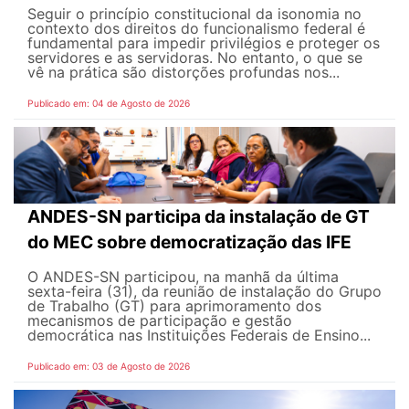
Seguir o princípio constitucional da isonomia no
contexto dos direitos do funcionalismo federal é
fundamental para impedir privilégios e proteger os
servidores e as servidoras. No entanto, o que se
vê na prática são distorções profundas nos...
Publicado em: 04 de Agosto de 2026
ANDES-SN participa da instalação de GT
do MEC sobre democratização das IFE
O ANDES-SN participou, na manhã da última
sexta-feira (31), da reunião de instalação do Grupo
de Trabalho (GT) para aprimoramento dos
mecanismos de participação e gestão
democrática nas Instituições Federais de Ensino...
Publicado em: 03 de Agosto de 2026