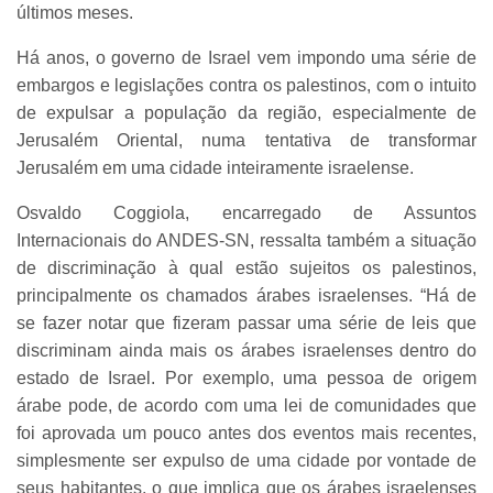
últimos meses.
Há anos, o governo de Israel vem impondo uma série de
embargos e legislações contra os palestinos, com o intuito
de expulsar a população da região, especialmente de
Jerusalém Oriental, numa tentativa de transformar
Jerusalém em uma cidade inteiramente israelense.
Osvaldo Coggiola, encarregado de Assuntos
Internacionais do ANDES-SN, ressalta também a situação
de discriminação à qual estão sujeitos os palestinos,
principalmente os chamados árabes israelenses. “Há de
se fazer notar que fizeram passar uma série de leis que
discriminam ainda mais os árabes israelenses dentro do
estado de Israel. Por exemplo, uma pessoa de origem
árabe pode, de acordo com uma lei de comunidades que
foi aprovada um pouco antes dos eventos mais recentes,
simplesmente ser expulso de uma cidade por vontade de
seus habitantes, o que implica que os árabes israelenses