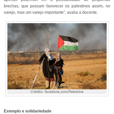
brechas, que possam favorecer os palestinos assim, no
varejo, mas um varejo importante”, avalia a docente.
Crédito: facebook,com/Palestina
Exemplo e solidariedade