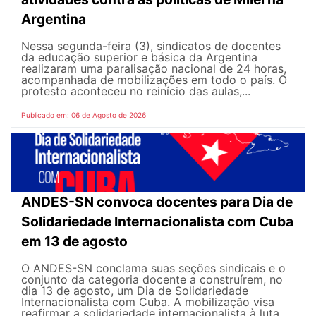
Argentina
Nessa segunda-feira (3), sindicatos de docentes
da educação superior e básica da Argentina
realizaram uma paralisação nacional de 24 horas,
acompanhada de mobilizações em todo o país. O
protesto aconteceu no reinício das aulas,...
Publicado em: 06 de Agosto de 2026
ANDES-SN convoca docentes para Dia de
Solidariedade Internacionalista com Cuba
em 13 de agosto
O ANDES-SN conclama suas seções sindicais e o
conjunto da categoria docente a construírem, no
dia 13 de agosto, um Dia de Solidariedade
Internacionalista com Cuba. A mobilização visa
reafirmar a solidariedade internacionalista à luta