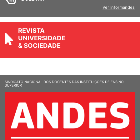
Ver Informandes
REVISTA
UNIVERSIDADE
& SOCIEDADE
SINDICATO NACIONAL DOS DOCENTES DAS INSTITUIÇÕES DE ENSINO
SUPERIOR