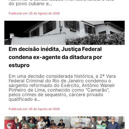
do povo cubano e...
Publicado em: 05 de Agosto de 2026
Em decisão inédita, Justiça Federal
condena ex-agente da ditadura por
estupro
Em uma decisão considerada histórica, a 2ª Vara
Federal Criminal do Rio de Janeiro condenou o
sargento reformado do Exército, Antônio Waneir
Pinheiro de Lima, conhecido como "Camarão”,
pelos crimes de sequestro, cárcere privado
qualificado e...
Publicado em: 05 de Agosto de 2026