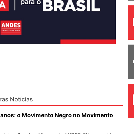
ras Notícias
anos: o Movimento Negro no Movimento