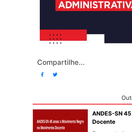
Compartilhe...
Out
ANDES-SN 45 
Docente