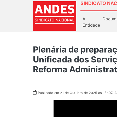
SINDICATO NAC
A
Docum
Entidade
Plenária de prepara
Unificada dos Serviç
Reforma Administrat
Publicado em 21 de Outubro de 2025 às 18h07.
A