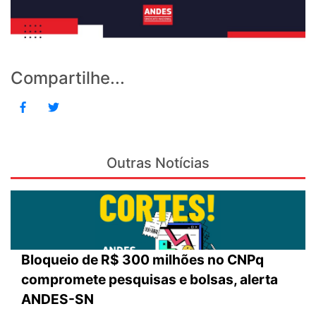
Compartilhe...
Outras Notícias
Bloqueio de R$ 300 milhões no CNPq
compromete pesquisas e bolsas, alerta
ANDES-SN