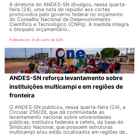
A diretoria do ANDES-SN divulgou, nessa quarta-
feira (24), uma nota de repúdio aos cortes
promovidos pelo governo federal no orçamento
do Conselho Nacional de Desenvolvimento
Científico e Tecnológico (CNPq). A medida integra
o bloqueio orçamentário...
Publicado em: 25 de Junho de 2026
ANDES-SN reforça levantamento sobre
instituições multicampi e em regiões de
fronteira
O ANDES-SN publicou, nessa quarta-feira (24), a
Circular 256/26, que dá continuidade ao
levantamento nacional sobre universidades
públicas, institutos federais e cefets, da base do
Sindicato Nacional, que possuem estruturas
multicampi e/ou estão localizados em regiões de...