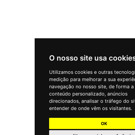
O nosso site usa cookie
Utilizamos cookies e outras tecnolog
medição para melhorar a sua experiê
navegação no nosso site, de forma a
conteúdo personalizado, anúncios
direcionados, analisar o tráfego do si
entender de onde vêm os visitantes.
OK