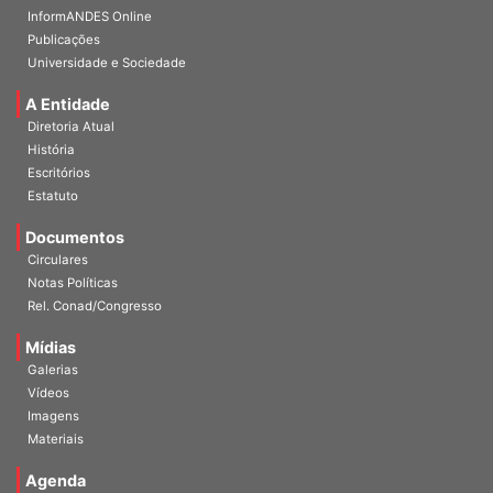
Publicações
Universidade e Sociedade
A Entidade
Diretoria Atual
História
Escritórios
Estatuto
Documentos
Circulares
Notas Políticas
Rel. Conad/Congresso
Mídias
Galerias
Vídeos
Imagens
Materiais
Agenda