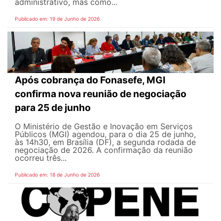
administrativo, mas como...
Publicado em: 19 de Junho de 2026
Após cobrança do Fonasefe, MGI
confirma nova reunião de negociação
para 25 de junho
O Ministério de Gestão e Inovação em Serviços
Públicos (MGI) agendou, para o dia 25 de junho,
às 14h30, em Brasília (DF), a segunda rodada de
negociação de 2026. A confirmação da reunião
ocorreu três...
Publicado em: 18 de Junho de 2026