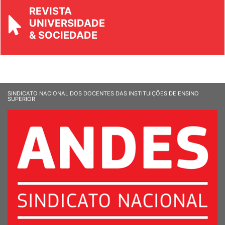
REVISTA
UNIVERSIDADE
& SOCIEDADE
SINDICATO NACIONAL DOS DOCENTES DAS INSTITUIÇÕES DE ENSINO
SUPERIOR