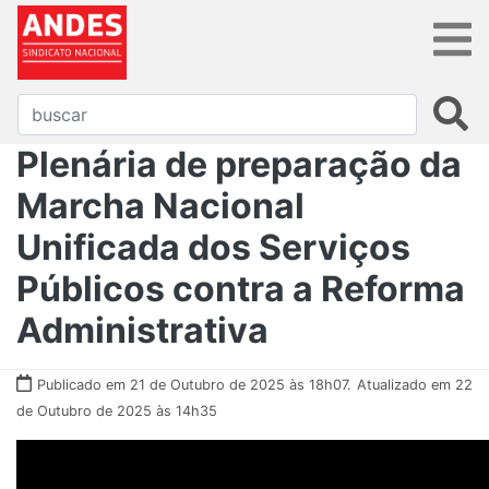
Plenária de preparação da
Marcha Nacional
Unificada dos Serviços
Públicos contra a Reforma
Administrativa
Publicado em 21 de Outubro de 2025 às 18h07.
Atualizado em 22
de Outubro de 2025 às 14h35