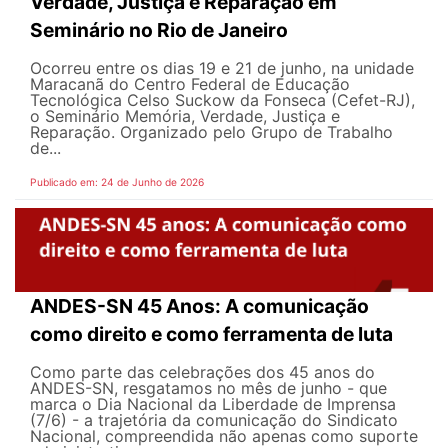
Verdade, Justiça e Reparação em
Seminário no Rio de Janeiro
Ocorreu entre os dias 19 e 21 de junho, na unidade
Maracanã do Centro Federal de Educação
Tecnológica Celso Suckow da Fonseca (Cefet-RJ),
o Seminário Memória, Verdade, Justiça e
Reparação. Organizado pelo Grupo de Trabalho
de...
Publicado em: 24 de Junho de 2026
ANDES-SN 45 Anos: A comunicação
como direito e como ferramenta de luta
Como parte das celebrações dos 45 anos do
ANDES-SN, resgatamos no mês de junho - que
marca o Dia Nacional da Liberdade de Imprensa
(7/6) - a trajetória da comunicação do Sindicato
Nacional, compreendida não apenas como suporte