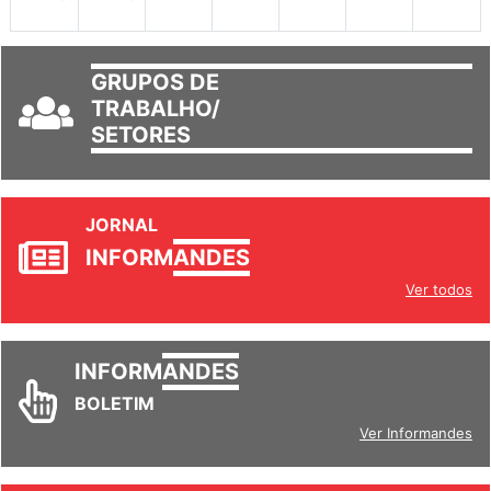
GRUPOS DE
TRABALHO/
SETORES
JORNAL
INFORM
ANDES
Ver todos
INFORM
ANDES
BOLETIM
Ver Informandes