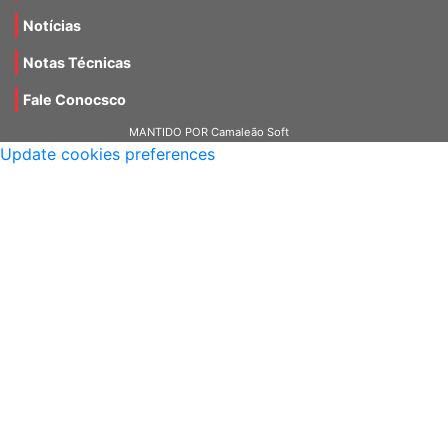
Notícias
Notas Técnicas
Fale Conocsco
MANTIDO POR Camaleão Soft
Update cookies preferences