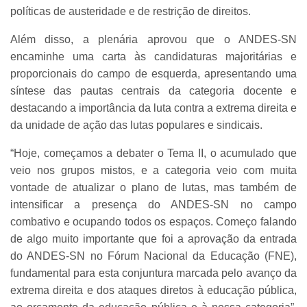
políticas de austeridade e de restrição de direitos.
Além disso, a plenária aprovou que o ANDES-SN
encaminhe uma carta às candidaturas majoritárias e
proporcionais do campo de esquerda, apresentando uma
síntese das pautas centrais da categoria docente e
destacando a importância da luta contra a extrema direita e
da unidade de ação das lutas populares e sindicais.
“Hoje, começamos a debater o Tema II, o acumulado que
veio nos grupos mistos, e a categoria veio com muita
vontade de atualizar o plano de lutas, mas também de
intensificar a presença do ANDES-SN no campo
combativo e ocupando todos os espaços. Começo falando
de algo muito importante que foi a aprovação da entrada
do ANDES-SN no Fórum Nacional da Educação (FNE),
fundamental para esta conjuntura marcada pelo avanço da
extrema direita e dos ataques diretos à educação pública,