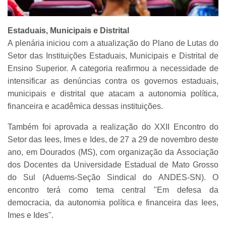
Estaduais, Municipais e Distrital
A plenária iniciou com a atualização do Plano de Lutas do
Setor das Instituições Estaduais, Municipais e Distrital de
Ensino Superior. A categoria reafirmou a necessidade de
intensificar as denúncias contra os governos estaduais,
municipais e distrital que atacam a autonomia política,
financeira e acadêmica dessas instituições.
Também foi aprovada a realização do XXII Encontro do
Setor das Iees, Imes e Ides, de 27 a 29 de novembro deste
ano, em Dourados (MS), com organização da Associação
dos Docentes da Universidade Estadual de Mato Grosso
do Sul (Aduems-Seção Sindical do ANDES-SN). O
encontro terá como tema central "Em defesa da
democracia, da autonomia política e financeira das Iees,
Imes e Ides".