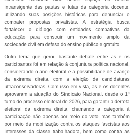
intransigente das pautas e lutas da categoria docente,
utilizando suas posições históricas para denunciar e
combater propostas privatistas. A estratégia busca
fortalecer o diálogo com entidades combativas da
educação para construir um movimento amplo da
sociedade civil em defesa do ensino público e gratuito.
Outro tema que gerou bastante debate entre as e os
participantes foi em relação à conjuntura política nacional,
considerando o ano eleitoral e a possibilidade de avanço
da extrema direita, com a eleição de candidaturas
ultraconservadoras. Com isso em vista, as e os docentes
aprovaram a atuação do Sindicato Nacional, desde o 1º
turno do processo eleitoral de 2026, para garantir a derrota
eleitoral da extrema direita, chamando a categoria à
participação não apenas por meio do voto, mas também
por meio da mobilização contra os ataques fascistas aos
interesses da classe trabalhadora, bem como contra as