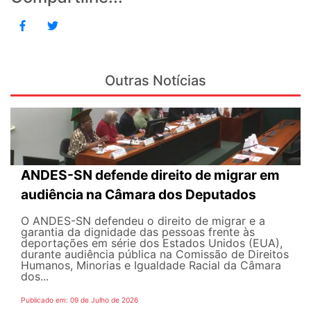
Outras Notícias
ANDES-SN defende direito de migrar em
audiência na Câmara dos Deputados
O ANDES-SN defendeu o direito de migrar e a
garantia da dignidade das pessoas frente às
deportações em série dos Estados Unidos (EUA),
durante audiência pública na Comissão de Direitos
Humanos, Minorias e Igualdade Racial da Câmara
dos...
Publicado em: 09 de Julho de 2026