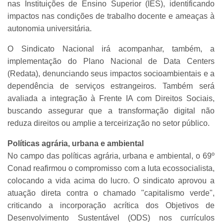
nas Instituições de Ensino Superior (IES), identificando
impactos nas condições de trabalho docente e ameaças à
autonomia universitária.
O Sindicato Nacional irá acompanhar, também, a
implementação do Plano Nacional de Data Centers
(Redata), denunciando seus impactos socioambientais e a
dependência de serviços estrangeiros. Também será
avaliada a integração à Frente IA com Direitos Sociais,
buscando assegurar que a transformação digital não
reduza direitos ou amplie a terceirização no setor público.
Políticas agrária, urbana e ambiental
No campo das políticas agrária, urbana e ambiental, o 69º
Conad reafirmou o compromisso com a luta ecossocialista,
colocando a vida acima do lucro. O sindicato aprovou a
atuação direta contra o chamado "capitalismo verde",
criticando a incorporação acrítica dos Objetivos de
Desenvolvimento Sustentável (ODS) nos currículos