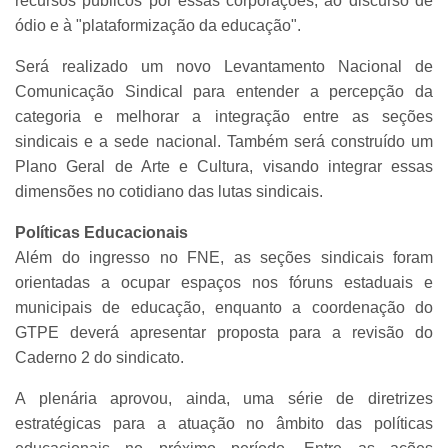
recursos públicos por essas corporações, ao discurso de
ódio e à "plataformização da educação".
Será realizado um novo Levantamento Nacional de
Comunicação Sindical para entender a percepção da
categoria e melhorar a integração entre as seções
sindicais e a sede nacional. Também será construído um
Plano Geral de Arte e Cultura, visando integrar essas
dimensões no cotidiano das lutas sindicais.
Políticas Educacionais
Além do ingresso no FNE, as seções sindicais foram
orientadas a ocupar espaços nos fóruns estaduais e
municipais de educação, enquanto a coordenação do
GTPE deverá apresentar proposta para a revisão do
Caderno 2 do sindicato.
A plenária aprovou, ainda, uma série de diretrizes
estratégicas para a atuação no âmbito das políticas