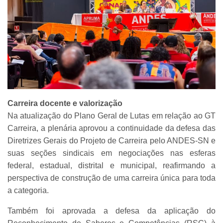
Carreira docente e valorização
Na atualização do Plano Geral de Lutas em relação ao GT
Carreira, a plenária aprovou a continuidade da defesa das
Diretrizes Gerais do Projeto de Carreira pelo ANDES-SN e
suas seções sindicais em negociações nas esferas
federal, estadual, distrital e municipal, reafirmando a
perspectiva de construção de uma carreira única para toda
a categoria.
Também foi aprovada a defesa da aplicação do