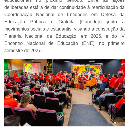
educacionais no próximo período. Entre as ações
deliberadas está a de dar continuidade à rearticulação da
Coordenação Nacional de Entidades em Defesa da
Educação Pública e Gratuita (Conedep) junto a
movimentos sociais e estudantis, visando a construção da
Plenária Nacional da Educação, em 2026, e do IV
Encontro Nacional de Educação (ENE), no primeiro
semestre de 2027.