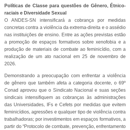
Políticas de Classe para questões de Gênero, Étnico-
raciais e Diversidade Sexual
O ANDES-SN intensificará a cobrança por medidas
concretas contra a violência da extrema-direita e o assédio
nas instituições de ensino. Entre as ações previstas estão
a promoção de espaços formativos sobre xenofobia e a
produção de materiais de combate ao feminicídio, com a
realização de um ato nacional em 25 de novembro de
2026.
Demonstrando a preocupação com enfrentar a violência
de gênero que também afeta a categoria docente, o 69º
Conad aprovou que o Sindicato Nacional e suas seções
sindicais intensifiquem as cobranças às administrações
das Universidades, IFs e Cefets por medidas que evitem
feminicídios, agressões e qualquer tipo de violência contra
trabalhadoras; por investimentos em espaços formativos, a
partir do “Protocolo de combate, prevenção, enfrentamento