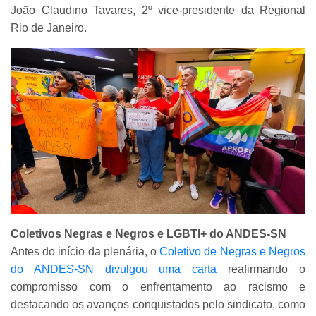
João Claudino Tavares, 2º vice-presidente da Regional
Rio de Janeiro.
Coletivos Negras e Negros e LGBTI+ do ANDES-SN
Antes do início da plenária, o
Coletivo de Negras e Negros
do ANDES-SN divulgou uma carta
reafirmando o
compromisso com o enfrentamento ao racismo e
destacando os avanços conquistados pelo sindicato, como