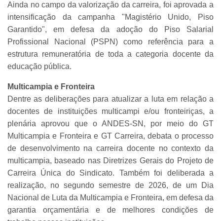
Ainda no campo da valorização da carreira, foi aprovada a
intensificação da campanha "Magistério Unido, Piso
Garantido", em defesa da adoção do Piso Salarial
Profissional Nacional (PSPN) como referência para a
estrutura remuneratória de toda a categoria docente da
educação pública.
Multicampia e Fronteira
Dentre as deliberações para atualizar a luta em relação a
docentes de instituições multicampi e/ou fronteiriças, a
plenária aprovou que o ANDES-SN, por meio do GT
Multicampia e Fronteira e GT Carreira, debata o processo
de desenvolvimento na carreira docente no contexto da
multicampia, baseado nas Diretrizes Gerais do Projeto de
Carreira Única do Sindicato. Também foi deliberada a
realização, no segundo semestre de 2026, de um Dia
Nacional de Luta da Multicampia e Fronteira, em defesa da
garantia orçamentária e de melhores condições de