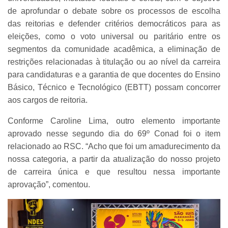
de aprofundar o debate sobre os processos de escolha
das reitorias e defender critérios democráticos para as
eleições, como o voto universal ou paritário entre os
segmentos da comunidade acadêmica, a eliminação de
restrições relacionadas à titulação ou ao nível da carreira
para candidaturas e a garantia de que docentes do Ensino
Básico, Técnico e Tecnológico (EBTT) possam concorrer
aos cargos de reitoria.
Conforme Caroline Lima, outro elemento importante
aprovado nesse segundo dia do 69º Conad foi o item
relacionado ao RSC. “Acho que foi um amadurecimento da
nossa categoria, a partir da atualização do nosso projeto
de carreira única e que resultou nessa importante
aprovação”, comentou.