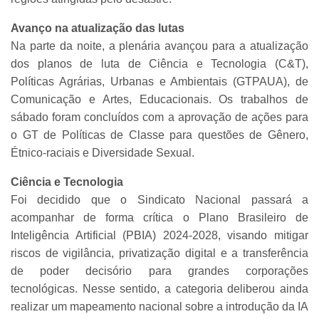
Avanço na atualização das lutas
Na parte da noite, a plenária avançou para a atualização
dos planos de luta de Ciência e Tecnologia (C&T),
Políticas Agrárias, Urbanas e Ambientais (GTPAUA), de
Comunicação e Artes, Educacionais. Os trabalhos de
sábado foram concluídos com a aprovação de ações para
o GT de Políticas de Classe para questões de Gênero,
Étnico-raciais e Diversidade Sexual.
Ciência e Tecnologia
Foi decidido que o Sindicato Nacional passará a
acompanhar de forma crítica o Plano Brasileiro de
Inteligência Artificial (PBIA) 2024-2028, visando mitigar
riscos de vigilância, privatização digital e a transferência
de poder decisório para grandes corporações
tecnológicas. Nesse sentido, a categoria deliberou ainda
realizar um mapeamento nacional sobre a introdução da IA