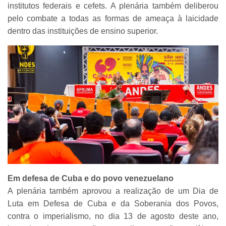
institutos federais e cefets. A plenária também deliberou
pelo combate a todas as formas de ameaça à laicidade
dentro das instituições de ensino superior.
Em defesa de Cuba e do povo venezuelano
A plenária também aprovou a realização de um Dia de
Luta em Defesa de Cuba e da Soberania dos Povos,
contra o imperialismo, no dia 13 de agosto deste ano,