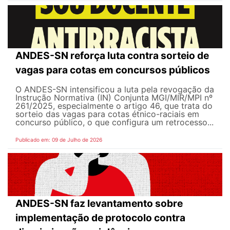
ANDES-SN reforça luta contra sorteio de
vagas para cotas em concursos públicos
O ANDES-SN intensificou a luta pela revogação da
Instrução Normativa (IN) Conjunta MGI/MIR/MPI nº
261/2025, especialmente o artigo 46, que trata do
sorteio das vagas para cotas étnico-raciais em
concurso público, o que configura um retrocesso...
Publicado em: 09 de Julho de 2026
ANDES-SN faz levantamento sobre
implementação de protocolo contra