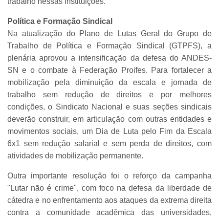
trabalho nessas instituições.
Política e Formação Sindical
Na atualização do Plano de Lutas Geral do Grupo de
Trabalho de Política e Formação Sindical (GTPFS), a
plenária aprovou a intensificação da defesa do ANDES-
SN e o combate à Federação Proifes. Para fortalecer a
mobilização pela diminuição da escala e jornada de
trabalho sem redução de direitos e por melhores
condições, o Sindicato Nacional e suas seções sindicais
deverão construir, em articulação com outras entidades e
movimentos sociais, um Dia de Luta pelo Fim da Escala
6x1 sem redução salarial e sem perda de direitos, com
atividades de mobilização permanente.
Outra importante resolução foi o reforço da campanha
"Lutar não é crime", com foco na defesa da liberdade de
cátedra e no enfrentamento aos ataques da extrema direita
contra a comunidade acadêmica das universidades,