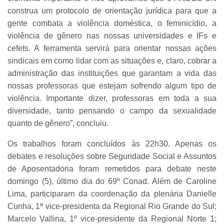
construa um protocolo de orientação jurídica para que a
gente combata a violência doméstica, o feminicídio, a
violência de gênero nas nossas universidades e IFs e
cefets. A ferramenta servirá para orientar nossas ações
sindicais em como lidar com as situações e, claro, cobrar a
administração das instituições que garantam a vida das
nossas professoras que estejam sofrendo algum tipo de
violência. Importante dizer, professoras em toda a sua
diversidade, tanto pensando o campo da sexualidade
quanto de gênero”, concluiu.
Os trabalhos foram concluídos às 22h30. Apenas os
debates e resoluções sobre Seguridade Social e Assuntos
de Aposentadoria foram remetidos para debate neste
domingo (5), último dia do 69º Conad. Além de Caroline
Lima, participaram da coordenação da plenária Danielle
Cunha, 1ª vice-presidenta da Regional Rio Grande do Sul;
Marcelo Vallina, 1º vice-presidente da Regional Norte 1;