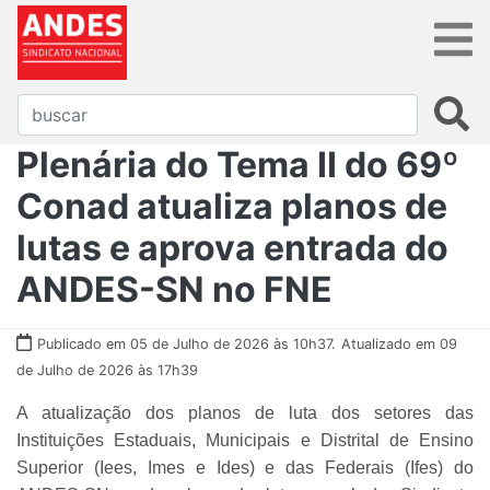
Plenária do Tema II do 69º
Conad atualiza planos de
lutas e aprova entrada do
ANDES-SN no FNE
Publicado em 05 de Julho de 2026 às 10h37.
Atualizado em 09
de Julho de 2026 às 17h39
A atualização dos planos de luta dos setores das
Instituições Estaduais, Municipais e Distrital de Ensino
Superior (Iees, Imes e Ides) e das Federais (Ifes) do