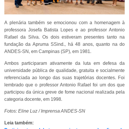
A plenária também se emocionou com a homenagem à
professora Josefa Batista Lopes e ao professor Antonio
Rafael da Silva. Os dois estiveram presentes tanto na
fundação da Apruma SSind., há 48 anos, quanto na do
ANDES-SN, em Campinas (SP), em 1981.
Ambos participaram ativamente da luta em defesa da
universidade pública de qualidade, gratuita e socialmente
referenciada ao longo das suas trajetórias docentes. Foi
lembrado que o professor Antonio Rafael foi um dos que
participou da única greve de fome nacional realizada pela
categoria docente, em 1998.
Fotos: Eline Luz / Imprensa ANDES-SN
Leia também: