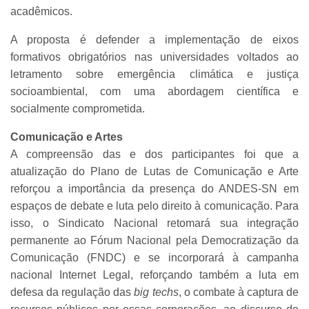
acadêmicos.
A proposta é defender a implementação de eixos
formativos obrigatórios nas universidades voltados ao
letramento sobre emergência climática e justiça
socioambiental, com uma abordagem científica e
socialmente comprometida.
Comunicação e Artes
A compreensão das e dos participantes foi que a
atualização do Plano de Lutas de Comunicação e Arte
reforçou a importância da presença do ANDES-SN em
espaços de debate e luta pelo direito à comunicação. Para
isso, o Sindicato Nacional retomará sua integração
permanente ao Fórum Nacional pela Democratização da
Comunicação (FNDC) e se incorporará à campanha
nacional Internet Legal, reforçando também a luta em
defesa da regulação das
big techs
, o combate à captura de