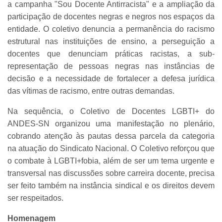
a campanha "Sou Docente Antirracista" e a ampliação da
participação de docentes negras e negros nos espaços da
entidade. O coletivo denuncia a permanência do racismo
estrutural nas instituições de ensino, a perseguição a
docentes que denunciam práticas racistas, a sub-
representação de pessoas negras nas instâncias de
decisão e a necessidade de fortalecer a defesa jurídica
das vítimas de racismo, entre outras demandas.
Na sequência, o Coletivo de Docentes LGBTI+ do
ANDES-SN organizou uma manifestação no plenário,
cobrando atenção às pautas dessa parcela da categoria
na atuação do Sindicato Nacional. O Coletivo reforçou que
o combate à LGBTI+fobia, além de ser um tema urgente e
transversal nas discussões sobre carreira docente, precisa
ser feito também na instância sindical e os direitos devem
ser respeitados.
Homenagem