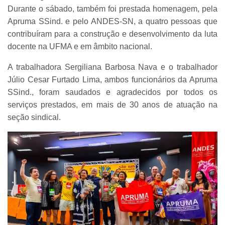
Durante o sábado, também foi prestada homenagem, pela
Apruma SSind. e pelo ANDES-SN, a quatro pessoas que
contribuíram para a construção e desenvolvimento da luta
docente na UFMA e em âmbito nacional.
A trabalhadora Sergiliana Barbosa Nava e o trabalhador
Júlio Cesar Furtado Lima, ambos funcionários da Apruma
SSind., foram saudados e agradecidos por todos os
serviços prestados, em mais de 30 anos de atuação na
seção sindical.