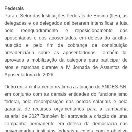
Federais
Para o Setor das Instituições Federais de Ensino (Ifes), as
delegadas e os delegados deliberaram intensificar a luta
pelo reenquadramento e reposicionamento das
aposentadas e dos aposentados, em defesa do auxílio-
nutrição e pelo fim da cobrança de contribuição
previdenciária sobre as aposentadorias. Também foi
aprovada a mobilização da categoria para participar de
atos e marchas durante a IV Jornada de Assuntos de
Aposentadoria de 2026.
Outro encaminhamento reafirma a atuação do ANDES-SN,
em conjunto com as demais entidades do funcionalismo
federal, pela recomposição das perdas salariais e pela
garantia de recursos orçamentários para a campanha
salarial de 2027.Também foi aprovada a criação de uma
campanha permanente em defesa da democracia nas
universidades, institutos federais e cefets, com o objetivo