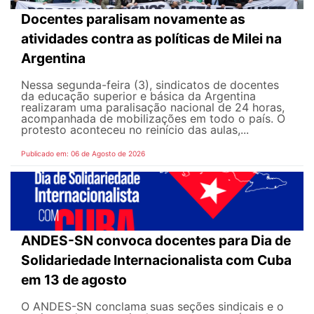
Docentes paralisam novamente as
atividades contra as políticas de Milei na
Argentina
Nessa segunda-feira (3), sindicatos de docentes
da educação superior e básica da Argentina
realizaram uma paralisação nacional de 24 horas,
acompanhada de mobilizações em todo o país. O
protesto aconteceu no reinício das aulas,...
Publicado em: 06 de Agosto de 2026
ANDES-SN convoca docentes para Dia de
Solidariedade Internacionalista com Cuba
em 13 de agosto
O ANDES-SN conclama suas seções sindicais e o