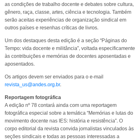
as condições de trabalho docente e debates sobre cultura,
gênero, raça, classe, artes, ciência e tecnologia. Também
serão aceitas experiências de organização sindical em
outros países e resenhas críticas de livros.
Um dos destaques desta edição é a seção “Páginas do
Tempo: vida docente e militância”, voltada especificamente
às contribuições e memórias de docentes aposentadas e
aposentados.
Os artigos devem ser enviados para o e-mail
revista_us@andes.org.br
.
Reportagem fotográfica
A edição nº 78 contará ainda com uma reportagem
fotográfica especial sobre a temática “Memórias e lutas do
movimento docente nas IES: história e resistência”. O
corpo editorial da revista convida jornalistas vinculados às
seções sindicais e todas as pessoas interessadas a