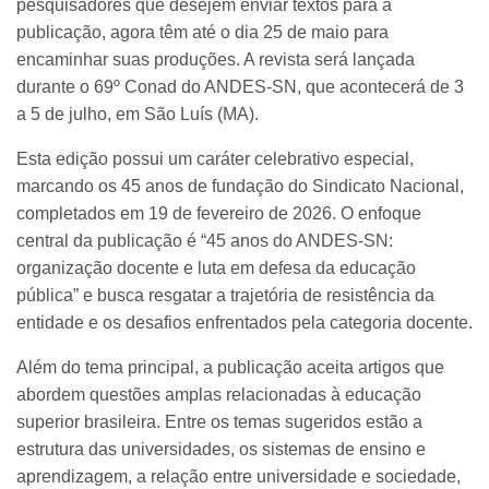
pesquisadores que desejem enviar textos para a
publicação, agora têm até o dia 25 de maio para
encaminhar suas produções. A revista será lançada
durante o 69º Conad do ANDES-SN, que acontecerá de 3
a 5 de julho, em São Luís (MA).
Esta edição possui um caráter celebrativo especial,
marcando os 45 anos de fundação do Sindicato Nacional,
completados em 19 de fevereiro de 2026. O enfoque
central da publicação é “45 anos do ANDES-SN:
organização docente e luta em defesa da educação
pública” e busca resgatar a trajetória de resistência da
entidade e os desafios enfrentados pela categoria docente.
Além do tema principal, a publicação aceita artigos que
abordem questões amplas relacionadas à educação
superior brasileira. Entre os temas sugeridos estão a
estrutura das universidades, os sistemas de ensino e
aprendizagem, a relação entre universidade e sociedade,