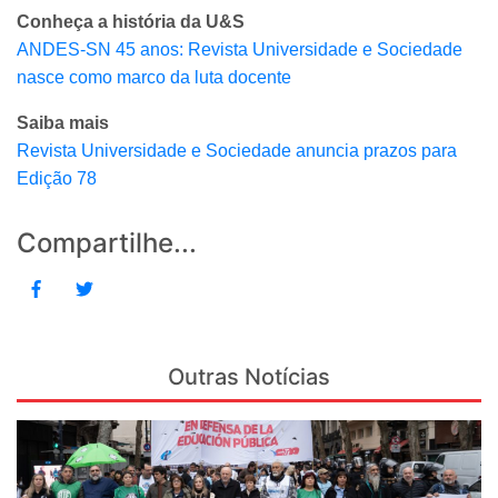
Conheça a história da U&S
ANDES-SN 45 anos: Revista Universidade e Sociedade
nasce como marco da luta docente
Saiba mais
Revista Universidade e Sociedade anuncia prazos para
Edição 78
Compartilhe...
Outras Notícias