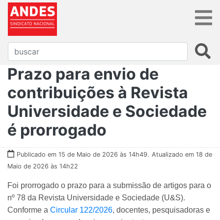
Prazo para envio de
contribuições à Revista
Universidade e Sociedade
é prorrogado
Publicado em 15 de Maio de 2026 às 14h49.
Atualizado em 18 de
Maio de 2026 às 14h22
Foi prorrogado o prazo para a submissão de artigos para o
nº 78 da Revista Universidade e Sociedade (U&S).
Conforme a
Circular 122/2026
, docentes, pesquisadoras e