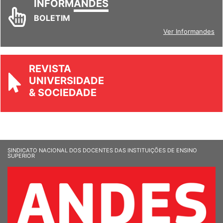
INFORM
ANDES
BOLETIM
Ver Informandes
REVISTA
UNIVERSIDADE
& SOCIEDADE
SINDICATO NACIONAL DOS DOCENTES DAS INSTITUIÇÕES DE ENSINO
SUPERIOR