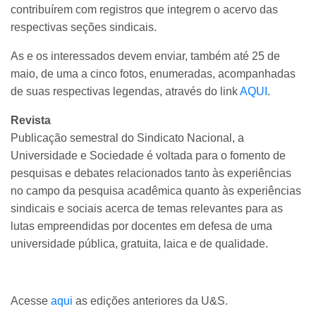
contribuírem com registros que integrem o acervo das
respectivas seções sindicais.
As e os interessados devem enviar, também até 25 de
maio, de uma a cinco fotos, enumeradas, acompanhadas
de suas respectivas legendas, através do link
AQUI
.
Revista
Publicação semestral do Sindicato Nacional, a
Universidade e Sociedade é voltada para o fomento de
pesquisas e debates relacionados tanto às experiências
no campo da pesquisa acadêmica quanto às experiências
sindicais e sociais acerca de temas relevantes para as
lutas empreendidas por docentes em defesa de uma
universidade pública, gratuita, laica e de qualidade.
Acesse
aqui
as edições anteriores da U&S.