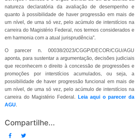
natureza declaratória da avaliação de desempenho e
quanto à possibilidade de haver progressão em mais de
um nível, de uma só vez, pelo acúmulo de interstícios na
carreira do Magistério Federal, nos termos considerados e
em harmonia com a atual jurisprudência”.
O parecer n. 00038/2023/CGGP/DECOR/CGU/AGU
aponta, para sustentar a argumentação, decisões judiciais
que reconhecem o direito à concessão de progressões e
promoções por interstícios acumulados, ou seja, a
possibilidade de haver progressão funcional em mais de
um nível, de uma só vez, pelo acúmulo de interstícios na
carreira do Magistério Federal.
Leia aqui o parecer da
AGU
.
Compartilhe...