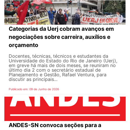
Categorias da Uerj cobram avanços em
negociações sobre carreira, auxílios e
orçamento
Docentes, técnicas, técnicos e estudantes da
Universidade do Estado do Rio de Janeiro (Uerj),
em greve há mais de dois meses, se reuniram no
último dia 2 com o secretário estadual de
Planejamento e Gestão, Rafael Ventura, para
discutir as principais...
Publicado em: 09 de Junho de 2026
ANDES-SN convoca seções para a