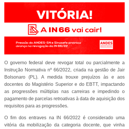
O governo federal deve revogar total ou parcialmente a
Instrução Normativa nº 66/2022, criada na gestão de Jair
Bolsonaro (PL). A medida trouxe prejuízos às e aos
docentes do Magistério Superior e do EBTT, impactando
as progressões múltiplas nas carreiras e impedindo o
pagamento de parcelas retroativas à data de aquisição dos
requisitos para as progressões.
O fim dos entraves na IN 66/2022 é considerado uma
vitória da mobilização da categoria docente, que vinha