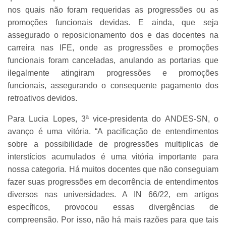
nos quais não foram requeridas as progressões ou as
promoções funcionais devidas. E ainda, que seja
assegurado o reposicionamento dos e das docentes na
carreira nas IFE, onde as progressões e promoções
funcionais foram canceladas, anulando as portarias que
ilegalmente atingiram progressões e promoções
funcionais, assegurando o consequente pagamento dos
retroativos devidos.
Para Lucia Lopes, 3ª vice-presidenta do ANDES-SN, o
avanço é uma vitória. “A pacificação de entendimentos
sobre a possibilidade de progressões multiplicas de
interstícios acumulados é uma vitória importante para
nossa categoria. Há muitos docentes que não conseguiam
fazer suas progressões em decorrência de entendimentos
diversos nas universidades. A IN 66/22, em artigos
específicos, provocou essas divergências de
compreensão. Por isso, não há mais razões para que tais