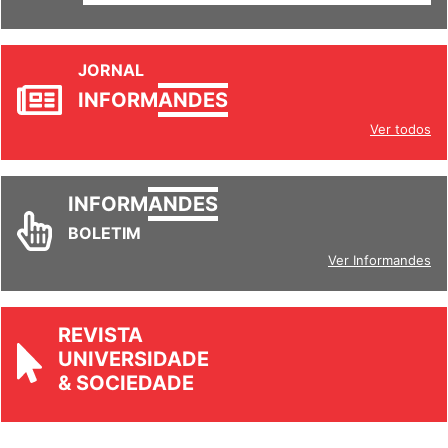
SETORES
JORNAL
INFORM
ANDES
Ver todos
INFORM
ANDES
BOLETIM
Ver Informandes
REVISTA
UNIVERSIDADE
& SOCIEDADE