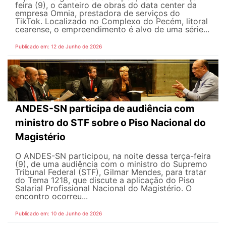
feira (9), o canteiro de obras do data center da
empresa Omnia, prestadora de serviços do
TikTok. Localizado no Complexo do Pecém, litoral
cearense, o empreendimento é alvo de uma série...
Publicado em: 12 de Junho de 2026
ANDES-SN participa de audiência com
ministro do STF sobre o Piso Nacional do
Magistério
O ANDES-SN participou, na noite dessa terça-feira
(9), de uma audiência com o ministro do Supremo
Tribunal Federal (STF), Gilmar Mendes, para tratar
do Tema 1218, que discute a aplicação do Piso
Salarial Profissional Nacional do Magistério. O
encontro ocorreu...
Publicado em: 10 de Junho de 2026