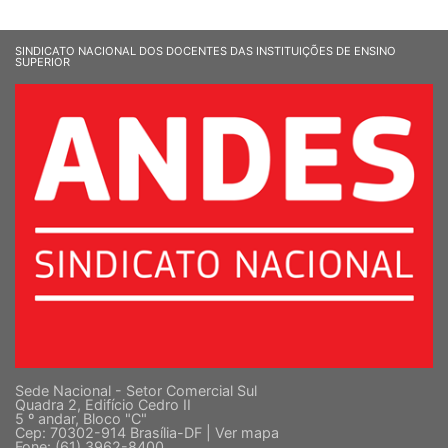
SINDICATO NACIONAL DOS DOCENTES DAS INSTITUIÇÕES DE ENSINO
SUPERIOR
Sede Nacional - Setor Comercial Sul
Quadra 2, Edifício Cedro II
5 º andar, Bloco "C"