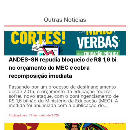
Outras Notícias
ANDES-SN repudia bloqueio de R$ 1,6 bi
no orçamento do MEC e cobra
recomposição imediata
Passando por um processo de desfinanciamento
desde 2015, o orçamento da educação federal
sofreu novo ataque, com o contingenciamento de
R$ 1,6 bilhão do Ministério da Educação (MEC). A
medida foi anunciada com a publicação do...
Publicado em: 17 de Junho de 2026