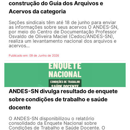
construção do Guia dos Arquivos e
Acervos da categoria
Seções sindicais têm até 18 de junho para enviar
as informações sobre seus acervos O ANDES-SN,
por meio do Centro de Documentação Professor
Osvaldo de Oliveira Maciel (Cedoc/ANDES-SN),
realiza um levantamento nacional dos arquivos e
acervos...
Publicado em: 09 de Junho de 2026
ANDES-SN divulga resultado de enquete
sobre condições de trabalho e saúde
docente
O ANDES-SN disponibilizou o relatório
consolidado da Enquete Nacional sobre
Condições de Trabalho e Saúde Docente. O