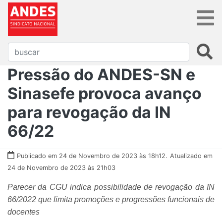
Pressão do ANDES-SN e
Sinasefe provoca avanço
para revogação da IN
66/22
Publicado em 24 de Novembro de 2023 às 18h12.
Atualizado em
24 de Novembro de 2023 às 21h03
Parecer da CGU indica possibilidade de revogação da IN
66/2022 que limita promoções e progressões funcionais de
docentes