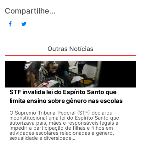
Compartilhe...
Outras Notícias
STF invalida lei do Espírito Santo que
limita ensino sobre gênero nas escolas
O Supremo Tribunal Federal (STF) declarou
inconstitucional uma lei do Espírito Santo que
autorizava pais, mães e responsáveis legais ​​a
impedir a participação de filhas e filhos em
atividades escolares relacionadas a gênero,
sexualidade e diversidade...