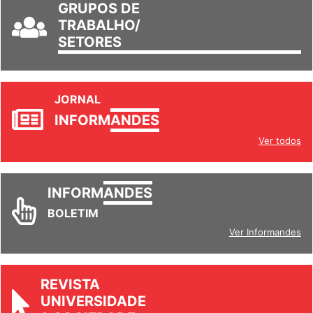
GRUPOS DE
TRABALHO/
SETORES
JORNAL
INFORM
ANDES
Ver todos
INFORM
ANDES
BOLETIM
Ver Informandes
REVISTA
UNIVERSIDADE