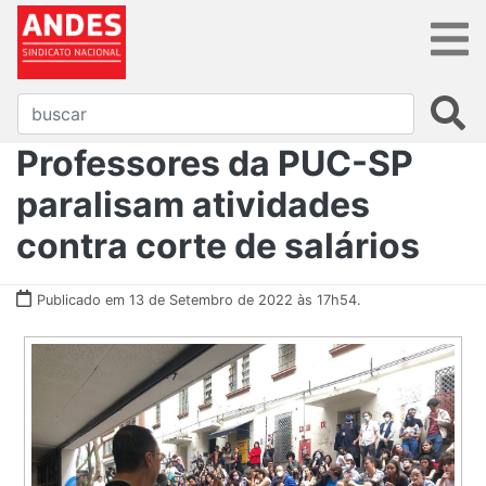
Professores da PUC-SP
paralisam atividades
contra corte de salários
Publicado em 13 de Setembro de 2022 às 17h54.