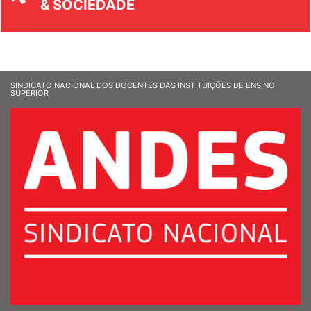
& SOCIEDADE
SINDICATO NACIONAL DOS DOCENTES DAS INSTITUIÇÕES DE ENSINO
SUPERIOR