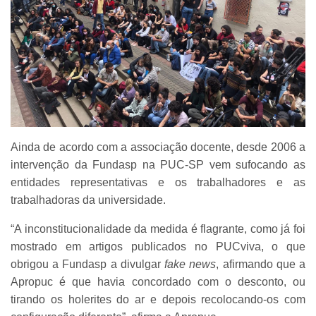
Ainda de acordo com a associação docente, desde 2006 a
intervenção da Fundasp na PUC-SP vem sufocando as
entidades representativas e os trabalhadores e as
trabalhadoras da universidade.
“A inconstitucionalidade da medida é flagrante, como já foi
mostrado em artigos publicados no PUCviva, o que
obrigou a Fundasp a divulgar
fake news
, afirmando que a
Apropuc é que havia concordado com o desconto, ou
tirando os holerites do ar e depois recolocando-os com