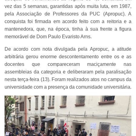
vez das 5 semanas, garantidas após muita luta, em 1987,
pela Associação de Professores da PUC (Apropuc). A
conquista foi firmada em acordo feito com a reitoria e a
mantenedora, que, na época, tinha à sua frente a figura
memorável de Dom Paulo Evaristo Arns.
De acordo com nota divulgada pela Apropuc, a atitude
arbitrária gerou enorme descontentamento entre os e as
docentes que compareceram maciçamente nas
assembleias da categoria e deliberaram pela paralisação
nesta terça-feira (13). Foram realizados atos no campus da
universidade com a presença da comunidade universitária.