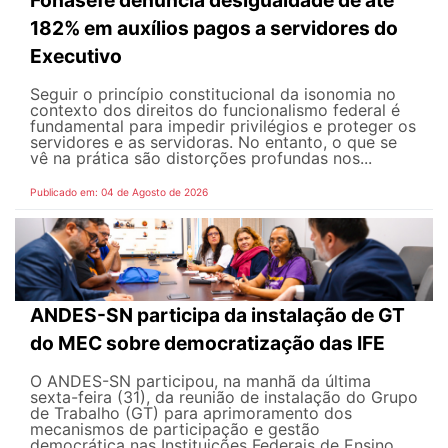
182% em auxílios pagos a servidores do
Executivo
Seguir o princípio constitucional da isonomia no
contexto dos direitos do funcionalismo federal é
fundamental para impedir privilégios e proteger os
servidores e as servidoras. No entanto, o que se
vê na prática são distorções profundas nos...
Publicado em: 04 de Agosto de 2026
ANDES-SN participa da instalação de GT
do MEC sobre democratização das IFE
O ANDES-SN participou, na manhã da última
sexta-feira (31), da reunião de instalação do Grupo
de Trabalho (GT) para aprimoramento dos
mecanismos de participação e gestão
democrática nas Instituições Federais de Ensino...