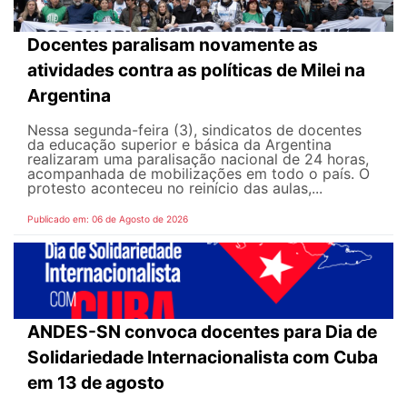
Docentes paralisam novamente as
atividades contra as políticas de Milei na
Argentina
Nessa segunda-feira (3), sindicatos de docentes
da educação superior e básica da Argentina
realizaram uma paralisação nacional de 24 horas,
acompanhada de mobilizações em todo o país. O
protesto aconteceu no reinício das aulas,...
Publicado em: 06 de Agosto de 2026
ANDES-SN convoca docentes para Dia de
Solidariedade Internacionalista com Cuba
em 13 de agosto