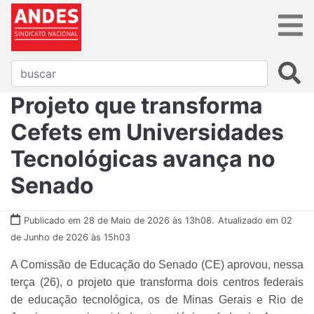
Projeto que transforma
Cefets em Universidades
Tecnológicas avança no
Senado
Publicado em 28 de Maio de 2026 às 13h08.
Atualizado em 02
de Junho de 2026 às 15h03
A Comissão de Educação do Senado (CE) aprovou, nessa
terça (26), o projeto que transforma dois centros federais
de educação tecnológica, os de Minas Gerais e Rio de