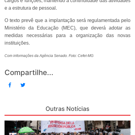
cargos e funções, mantendo a continuidade das atividades
e a estrutura de pessoal.
O texto prevê que a implantação será regulamentada pelo
Ministério da Educação (MEC), que deverá adotar as
medidas necessárias para a organização das novas
instituições.
Com informações da Agência Senado. Foto: Cefet-MG
Compartilhe...
Outras Notícias