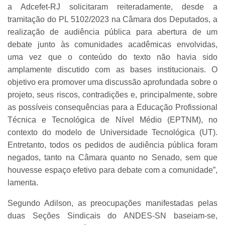
a Adcefet-RJ solicitaram reiteradamente, desde a
tramitação do PL 5102/2023 na Câmara dos Deputados, a
realização de audiência pública para abertura de um
debate junto às comunidades acadêmicas envolvidas,
uma vez que o conteúdo do texto não havia sido
amplamente discutido com as bases institucionais. O
objetivo era promover uma discussão aprofundada sobre o
projeto, seus riscos, contradições e, principalmente, sobre
as possíveis consequências para a Educação Profissional
Técnica e Tecnológica de Nível Médio (EPTNM), no
contexto do modelo de Universidade Tecnológica (UT).
Entretanto, todos os pedidos de audiência pública foram
negados, tanto na Câmara quanto no Senado, sem que
houvesse espaço efetivo para debate com a comunidade”,
lamenta.
Segundo Adilson, as preocupações manifestadas pelas
duas Seções Sindicais do ANDES-SN baseiam-se,