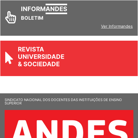
INFORM
ANDES
BOLETIM
Ver Informandes
REVISTA
UNIVERSIDADE
& SOCIEDADE
SINDICATO NACIONAL DOS DOCENTES DAS INSTITUIÇÕES DE ENSINO
SUPERIOR