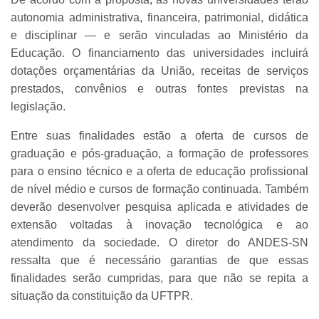
autonomia administrativa, financeira, patrimonial, didática
e disciplinar — e serão vinculadas ao Ministério da
Educação. O financiamento das universidades incluirá
dotações orçamentárias da União, receitas de serviços
prestados, convênios e outras fontes previstas na
legislação.
Entre suas finalidades estão a oferta de cursos de
graduação e pós-graduação, a formação de professores
para o ensino técnico e a oferta de educação profissional
de nível médio e cursos de formação continuada. Também
deverão desenvolver pesquisa aplicada e atividades de
extensão voltadas à inovação tecnológica e ao
atendimento da sociedade. O diretor do ANDES-SN
ressalta que é necessário garantias de que essas
finalidades serão cumpridas, para que não se repita a
situação da constituição da UFTPR.