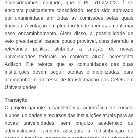
“Consideramos, contudo, que o PL 5102/2023 já se
encontra praticamente consolidado, tendo sido aprovado
por unanimidade em todas as comissões pelas quais
tramitou. A votação em plenário tende apenas a confirmar
esse encaminhamento. Além disso, a possibilidade de
veto presidencial parece pouco provável, considerando a
relevância política atribuída à criação de novas
universidades federais no contexto atual”, acrescenta
Adilson. Ele reforça que as comunidades das duas
instituições devem seguir atentas e mobilizadas, para
acompanhar o processo de transformação dos Cefets em
Universidades.
Transição
O projeto garante a transferência automática de cursos,
alunos, unidades e recursos das instituições atuais para as
novas universidades, sem prejuízo acadêmico ou
administrativo. Também assegura a redistribuição de