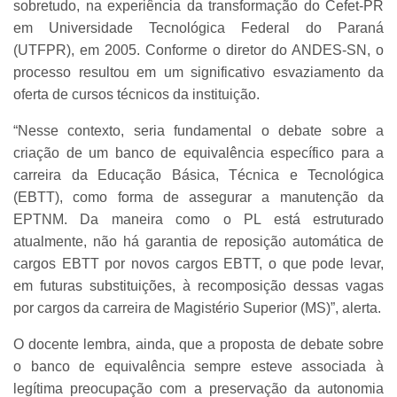
sobretudo, na experiência da transformação do Cefet-PR
em Universidade Tecnológica Federal do Paraná
(UTFPR), em 2005. Conforme o diretor do ANDES-SN, o
processo resultou em um significativo esvaziamento da
oferta de cursos técnicos da instituição.
“Nesse contexto, seria fundamental o debate sobre a
criação de um banco de equivalência específico para a
carreira da Educação Básica, Técnica e Tecnológica
(EBTT), como forma de assegurar a manutenção da
EPTNM. Da maneira como o PL está estruturado
atualmente, não há garantia de reposição automática de
cargos EBTT por novos cargos EBTT, o que pode levar,
em futuras substituições, à recomposição dessas vagas
por cargos da carreira de Magistério Superior (MS)”, alerta.
O docente lembra, ainda, que a proposta de debate sobre
o banco de equivalência sempre esteve associada à
legítima preocupação com a preservação da autonomia