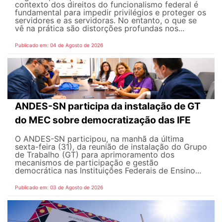
contexto dos direitos do funcionalismo federal é
fundamental para impedir privilégios e proteger os
servidores e as servidoras. No entanto, o que se
vê na prática são distorções profundas nos...
Publicado em: 04 de Agosto de 2026
ANDES-SN participa da instalação de GT
do MEC sobre democratização das IFE
O ANDES-SN participou, na manhã da última
sexta-feira (31), da reunião de instalação do Grupo
de Trabalho (GT) para aprimoramento dos
mecanismos de participação e gestão
democrática nas Instituições Federais de Ensino...
Publicado em: 03 de Agosto de 2026