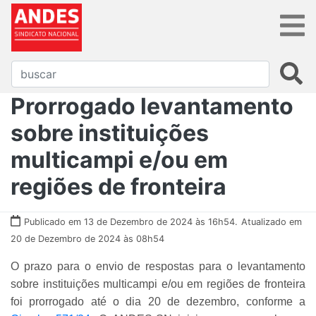
Prorrogado levantamento
sobre instituições
multicampi e/ou em
regiões de fronteira
Publicado em 13 de Dezembro de 2024 às 16h54.
Atualizado em
20 de Dezembro de 2024 às 08h54
O prazo para o envio de respostas para o levantamento
sobre instituições multicampi e/ou em regiões de fronteira
foi prorrogado até o dia 20 de dezembro, conforme a