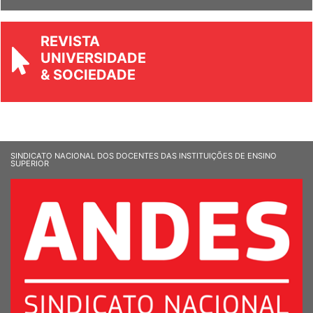
Ver Informandes
REVISTA
UNIVERSIDADE
& SOCIEDADE
SINDICATO NACIONAL DOS DOCENTES DAS INSTITUIÇÕES DE ENSINO
SUPERIOR