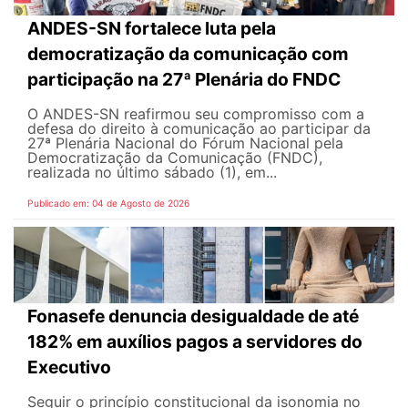
ANDES-SN fortalece luta pela
democratização da comunicação com
participação na 27ª Plenária do FNDC
O ANDES-SN reafirmou seu compromisso com a
defesa do direito à comunicação ao participar da
27ª Plenária Nacional do Fórum Nacional pela
Democratização da Comunicação (FNDC),
realizada no último sábado (1), em...
Publicado em: 04 de Agosto de 2026
Fonasefe denuncia desigualdade de até
182% em auxílios pagos a servidores do
Executivo
Seguir o princípio constitucional da isonomia no