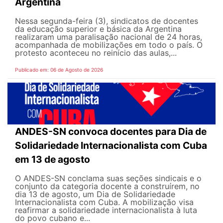
Argentina
Nessa segunda-feira (3), sindicatos de docentes
da educação superior e básica da Argentina
realizaram uma paralisação nacional de 24 horas,
acompanhada de mobilizações em todo o país. O
protesto aconteceu no reinício das aulas,...
Publicado em: 06 de Agosto de 2026
ANDES-SN convoca docentes para Dia de
Solidariedade Internacionalista com Cuba
em 13 de agosto
O ANDES-SN conclama suas seções sindicais e o
conjunto da categoria docente a construírem, no
dia 13 de agosto, um Dia de Solidariedade
Internacionalista com Cuba. A mobilização visa
reafirmar a solidariedade internacionalista à luta
do povo cubano e...