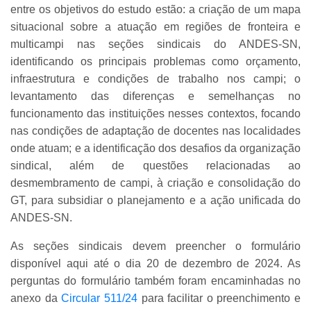
entre os objetivos do estudo estão: a criação de um mapa
situacional sobre a atuação em regiões de fronteira e
multicampi nas seções sindicais do ANDES-SN,
identificando os principais problemas como orçamento,
infraestrutura e condições de trabalho nos campi; o
levantamento das diferenças e semelhanças no
funcionamento das instituições nesses contextos, focando
nas condições de adaptação de docentes nas localidades
onde atuam; e a identificação dos desafios da organização
sindical, além de questões relacionadas ao
desmembramento de campi, à criação e consolidação do
GT, para subsidiar o planejamento e a ação unificada do
ANDES-SN.
As seções sindicais devem preencher o formulário
disponível aqui até o dia 20 de dezembro de 2024. As
perguntas do formulário também foram encaminhadas no
anexo da
Circular 511/24
para facilitar o preenchimento e