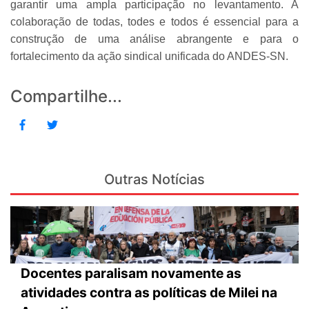
garantir uma ampla participação no levantamento. A
colaboração de todas, todes e todos é essencial para a
construção de uma análise abrangente e para o
fortalecimento da ação sindical unificada do ANDES-SN.
Compartilhe...
Outras Notícias
Docentes paralisam novamente as
atividades contra as políticas de Milei na