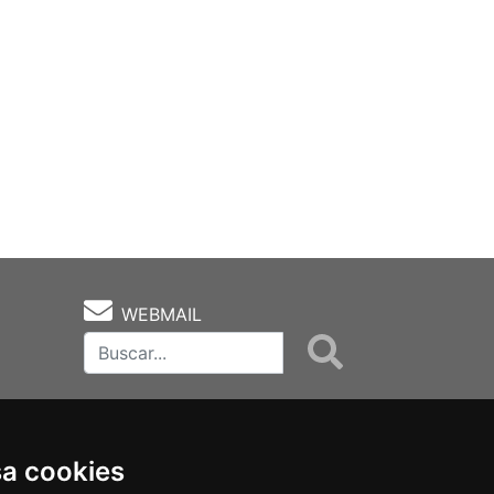
WEBMAIL
sa cookies