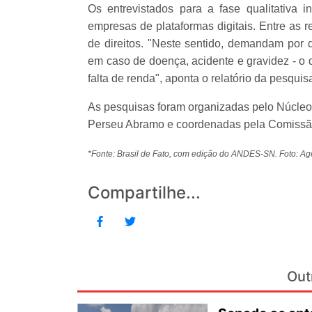
Os entrevistados para a fase qualitativa 
empresas de plataformas digitais. Entre as 
de direitos. "Neste sentido, demandam por d
em caso de doença, acidente e gravidez - 
falta de renda", aponta o relatório da pesquis
As pesquisas foram organizadas pelo Núcleo
Perseu Abramo e coordenadas pela Comissã
*Fonte: Brasil de Fato, com edição do ANDES-SN. Foto: Agê
Compartilhe...
Out