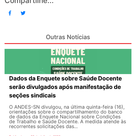
Compartilhe...
Outras Notícias
Dados da Enquete sobre Saúde Docente
serão divulgados após manifestação de
seções sindicais
O ANDES-SN divulgou, na última quinta-feira (16),
orientações sobre o compartilhamento do banco
de dados da Enquete Nacional sobre Condições
de Trabalho e Saúde Docente. A medida atende às
recorrentes solicitações das...