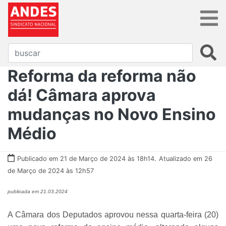
Reforma da reforma não
dá! Câmara aprova
mudanças no Novo Ensino
Médio
Publicado em 21 de Março de 2024 às 18h14.
Atualizado em 26
de Março de 2024 às 12h57
publicada em 21.03.2024
A Câmara dos Deputados aprovou nessa quarta-feira (20)