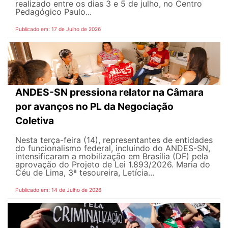
realizado entre os dias 3 e 5 de julho, no Centro
Pedagógico Paulo...
Publicado em: 17 de Julho de 2026
ANDES-SN pressiona relator na Câmara
por avanços no PL da Negociação
Coletiva
Nesta terça-feira (14), representantes de entidades
do funcionalismo federal, incluindo do ANDES-SN,
intensificaram a mobilização em Brasília (DF) pela
aprovação do Projeto de Lei 1.893/2026. Maria do
Céu de Lima, 3ª tesoureira, Letícia...
Publicado em: 14 de Julho de 2026