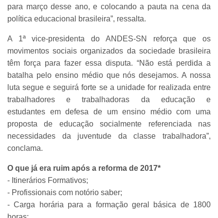
para março desse ano, e colocando a pauta na cena da
política educacional brasileira”, ressalta.
A 1ª vice-presidenta do ANDES-SN reforça que os
movimentos sociais organizados da sociedade brasileira
têm força para fazer essa disputa. “Não está perdida a
batalha pelo ensino médio que nós desejamos. A nossa
luta segue e seguirá forte se a unidade for realizada entre
trabalhadores e trabalhadoras da educação e
estudantes em defesa de um ensino médio com uma
proposta de educação socialmente referenciada nas
necessidades da juventude da classe trabalhadora”,
conclama.
O que já era ruim após a reforma de 2017*
- Itinerários Formativos;
- Profissionais com notório saber;
- Carga horária para a formação geral básica de 1800
horas;