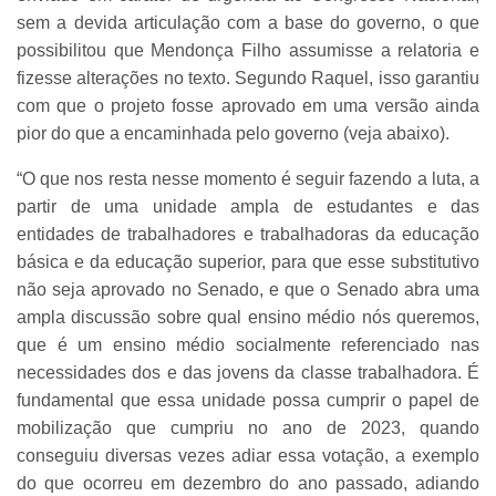
sem a devida articulação com a base do governo, o que
possibilitou que Mendonça Filho assumisse a relatoria e
fizesse alterações no texto. Segundo Raquel, isso garantiu
com que o projeto fosse aprovado em uma versão ainda
pior do que a encaminhada pelo governo (veja abaixo).
“O que nos resta nesse momento é seguir fazendo a luta, a
partir de uma unidade ampla de estudantes e das
entidades de trabalhadores e trabalhadoras da educação
básica e da educação superior, para que esse substitutivo
não seja aprovado no Senado, e que o Senado abra uma
ampla discussão sobre qual ensino médio nós queremos,
que é um ensino médio socialmente referenciado nas
necessidades dos e das jovens da classe trabalhadora. É
fundamental que essa unidade possa cumprir o papel de
mobilização que cumpriu no ano de 2023, quando
conseguiu diversas vezes adiar essa votação, a exemplo
do que ocorreu em dezembro do ano passado, adiando