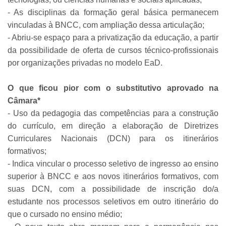
- As disciplinas da formação geral básica permanecem
vinculadas à BNCC, com ampliação dessa articulação;
- Abriu-se espaço para a privatização da educação, a partir
da possibilidade de oferta de cursos técnico-profissionais
por organizações privadas no modelo EaD.
O que ficou pior com o substitutivo aprovado na
Câmara*
- Uso da pedagogia das competências para a construção
do currículo, em direção a elaboração de Diretrizes
Curriculares Nacionais (DCN) para os itinerários
formativos;
- Indica vincular o processo seletivo de ingresso ao ensino
superior à BNCC e aos novos itinerários formativos, com
suas DCN, com a possibilidade de inscrição do/a
estudante nos processos seletivos em outro itinerário do
que o cursado no ensino médio;