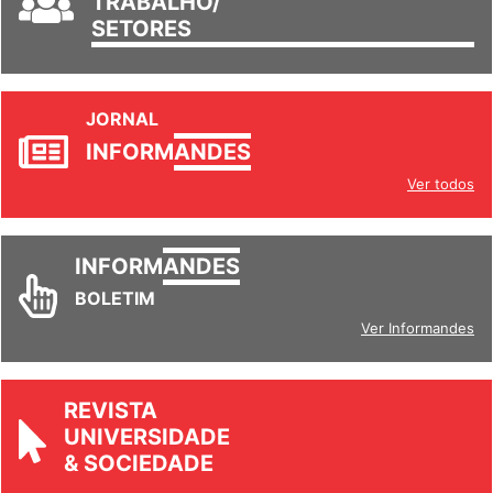
TRABALHO/
SETORES
JORNAL
INFORM
ANDES
Ver todos
INFORM
ANDES
BOLETIM
Ver Informandes
REVISTA
UNIVERSIDADE
& SOCIEDADE