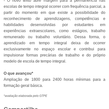
- O novo texto abre margem para a permanência nas
escolas de tempo integral ocorrer com frequência parcial, a
partir do momento em que existe a possibilidade do
reconhecimento de aprendizagens, competências e
habilidades desenvolvidas por estudantes em
experiências extraescolares, como estágios, trabalho
remunerado ou trabalho voluntário. Dessa forma, o
aprendizado em tempo integral deixa de ocorrer
exclusivamente no espaço escolar e contribui para
impulsionar formas precárias de trabalho e do próprio
modelo de escola de tempo integral.
O que avançou*
Ampliação de 1800 para 2400 horas mínimas para a
formação geral básica.
*avaliação elaborada pelo GTPE