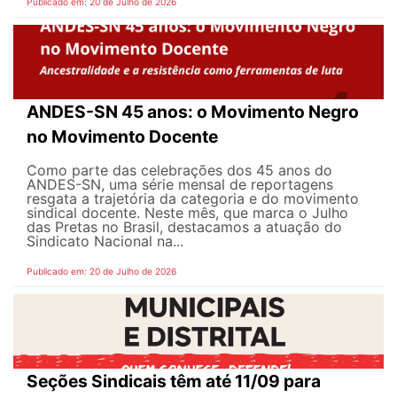
Publicado em: 20 de Julho de 2026
ANDES-SN 45 anos: o Movimento Negro
no Movimento Docente
Como parte das celebrações dos 45 anos do
ANDES-SN, uma série mensal de reportagens
resgata a trajetória da categoria e do movimento
sindical docente. Neste mês, que marca o Julho
das Pretas no Brasil, destacamos a atuação do
Sindicato Nacional na...
Publicado em: 20 de Julho de 2026
Seções Sindicais têm até 11/09 para