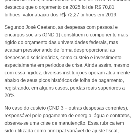
destacou que o orçamento de 2025 foi de R$ 70,81
bilhões, valor abaixo dos R$ 72,27 bilhões em 2019.
Segundo José Caetano, as despesas com pessoal e
encargos sociais (GND 1) constituem o componente mais
rígido do orçamento das universidades federais, mas
acabam pressionando de forma desproporcional as
despesas discricionárias, como custeio e investimento,
especialmente em períodos de crise. Ainda assim, mesmo
com essa rigidez, diversas instituições operam atualmente
abaixo de seus picos históricos de folha de pagamento,
registrando, em alguns casos, perdas reais superiores a
20%.
No caso do custeio (GND 3 – outras despesas correntes),
responsável pelo pagamento de energia, água e contratos,
observa-se uma crise de manutenção. Essa rubrica tem
sido utilizada como principal variável de ajuste fiscal,