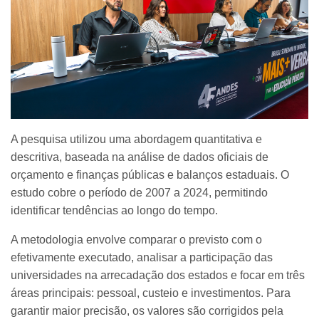
A pesquisa utilizou uma abordagem quantitativa e
descritiva, baseada na análise de dados oficiais de
orçamento e finanças públicas e balanços estaduais. O
estudo cobre o período de 2007 a 2024, permitindo
identificar tendências ao longo do tempo.
A metodologia envolve comparar o previsto com o
efetivamente executado, analisar a participação das
universidades na arrecadação dos estados e focar em três
áreas principais: pessoal, custeio e investimentos. Para
garantir maior precisão, os valores são corrigidos pela