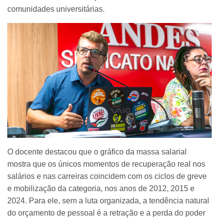
comunidades universitárias.
O docente destacou que o gráfico da massa salarial
mostra que os únicos momentos de recuperação real nos
salários e nas carreiras coincidem com os ciclos de greve
e mobilização da categoria, nos anos de 2012, 2015 e
2024. Para ele, sem a luta organizada, a tendência natural
do orçamento de pessoal é a retração e a perda do poder