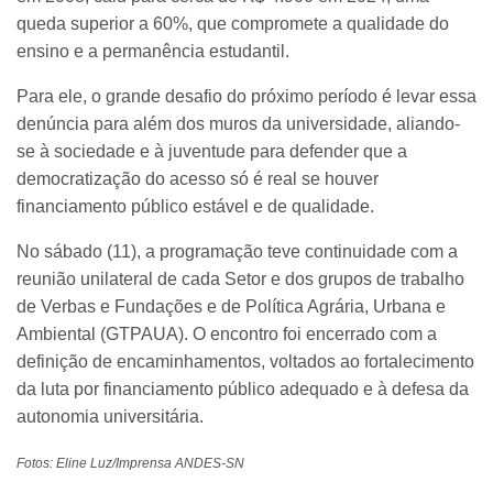
queda superior a 60%, que compromete a qualidade do
ensino e a permanência estudantil.
Para ele, o grande desafio do próximo período é levar essa
denúncia para além dos muros da universidade, aliando-
se à sociedade e à juventude para defender que a
democratização do acesso só é real se houver
financiamento público estável e de qualidade.
No sábado (11), a programação teve continuidade com a
reunião unilateral de cada Setor e dos grupos de trabalho
de Verbas e Fundações e de Política Agrária, Urbana e
Ambiental (GTPAUA). O encontro foi encerrado com a
definição de encaminhamentos, voltados ao fortalecimento
da luta por financiamento público adequado e à defesa da
autonomia universitária.
Fotos: Eline Luz/Imprensa ANDES-SN