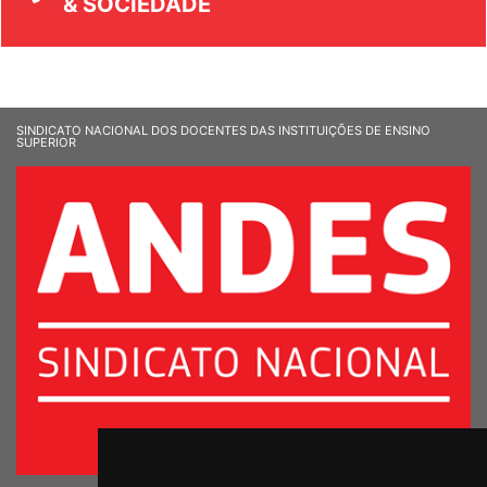
& SOCIEDADE
SINDICATO NACIONAL DOS DOCENTES DAS INSTITUIÇÕES DE ENSINO
SUPERIOR