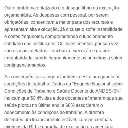
Outro problema enfatzado é o desequilíbrio na execução
orçamentária. As despesas com pessoal, por serem
obrigatórias, concentram a maior parte dos recursos e
apresentam alta execução. Já o custeio sofre instabilidade
e cortes frequentes, comprometendo o funcionamento
cotidiano das instituições. Os investimentos, por sua vez,
são os mais afetados, com baixa execução e grande
irregularidade, sendo frequentemente os primeiros a sofrer
contingenciamentos.
As consequências atingem também a estrutura quanto às
condições de trabalho. Dados da “Enquete Nacional sobre
Condições de Trabalho e Saúde Docente do ANDES-SN”
indicam que 50,4% das e dos docentes afirmaram que sua
saúde piorou no último ano, e 68% associaram o
adoecimento às condições de trabalho. A diretora
defendeu um financiamento estável, com percentuais
mínimos da RLI, e garantia de execução orçamentária.