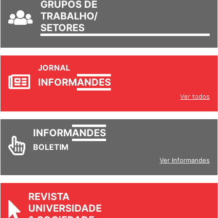
GRUPOS DE
TRABALHO/
SETORES
JORNAL
INFORM
ANDES
Ver todos
INFORM
ANDES
BOLETIM
Ver Informandes
REVISTA
UNIVERSIDADE