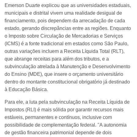
Emerson Duarte explicou que as universidades estaduais,
municipais e distrital vivem uma realidade desigual de
financiamento, pois dependem da arrecadação de cada
estado, gerando discrepâncias entre as regiões. Enquanto
o Imposto sobre Circulação de Mercadorias e Serviços
(ICMS) é a fonte tradicional em estados como São Paulo,
outras variações incluem a Receita Líquida Total (RLT),
que abrange receitas para além dos tributos, e a
subvinculação atrelada à Manutenção e Desenvolvimento
do Ensino (MDE), que insere o orçamento universitário
dentro do montante constitucional obrigatório já destinado
à Educação Básica.
Para ele, a luta pela subvinculação na Receita Líquida de
Impostos (RLI) é mais sólida por garantir recursos mais
estáveis, permanentes e contínuos, inclusive com
possibilidade de complementação federal.
"A autonomia
de gestão financeira patrimonial depende de dois