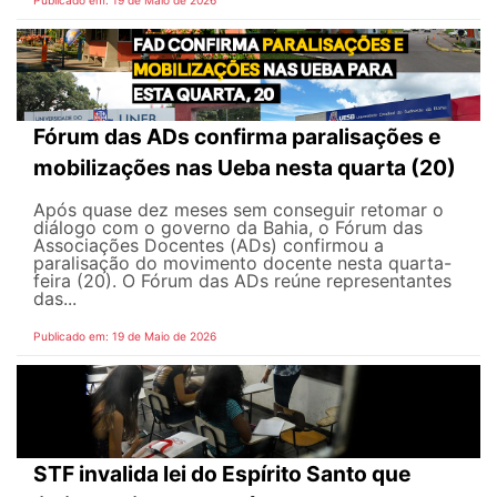
Fórum das ADs confirma paralisações e
mobilizações nas Ueba nesta quarta (20)
Após quase dez meses sem conseguir retomar o
diálogo com o governo da Bahia, o Fórum das
Associações Docentes (ADs) confirmou a
paralisação do movimento docente nesta quarta-
feira (20). O Fórum das ADs reúne representantes
das...
Publicado em: 19 de Maio de 2026
STF invalida lei do Espírito Santo que