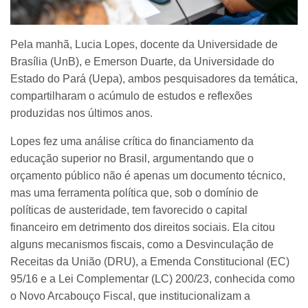
Pela manhã, Lucia Lopes, docente da Universidade de
Brasília (UnB), e Emerson Duarte, da Universidade do
Estado do Pará (Uepa), ambos pesquisadores da temática,
compartilharam o acúmulo de estudos e reflexões
produzidas nos últimos anos.
Lopes fez uma análise crítica do financiamento da
educação superior no Brasil, argumentando que o
orçamento público não é apenas um documento técnico,
mas uma ferramenta política que, sob o domínio de
políticas de austeridade, tem favorecido o capital
financeiro em detrimento dos direitos sociais. Ela citou
alguns mecanismos fiscais, como a Desvinculação de
Receitas da União (DRU), a Emenda Constitucional (EC)
95/16 e a Lei Complementar (LC) 200/23, conhecida como
o Novo Arcabouço Fiscal, que institucionalizam a