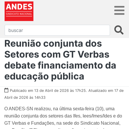
Reunião conjunta dos
Setores com GT Verbas
debate financiamento da
educação pública
Publicado em 13 de Abril de 2026 às 17h25.
Atualizado em 17 de
Abril de 2026 às 14h33
O ANDES-SN realizou, na última sexta-feira (10), uma
reunião conjunta dos setores das Ifes, Iees/Imes/Ides e do
GT Verbas e Fundações, na sede do Sindicato Nacional,