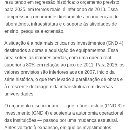
resultando em regressão histórica: o orçamento previsto
para 2025, em termos reais, é inferior ao de 2013. Essa
compressão compromete diretamente a manutenção de
laboratórios, infraestrutura e o suporte às atividades de
ensino, pesquisa e extensão.
A situação é ainda mais crítica nos investimentos (GND 4),
destinados a obras e aquisição de equipamentos. Essa
área sofreu as maiores perdas, com uma queda real
superior a 80% em relação ao pico de 2011. Para 2025, os
valores previstos são inferiores aos de 2007, início da
série histórica, o que tem levado à paralisação de obras e
à crescente defasagem da infraestrutura em diversas
universidades.
O orçamento discricionário — que reúne custeio (GND 3) e
investimento (GND 4) e sustenta a autonomia operacional
das instituições — passou por uma mudança estrutural.
Antes voltado à expansão, em que os investimentos