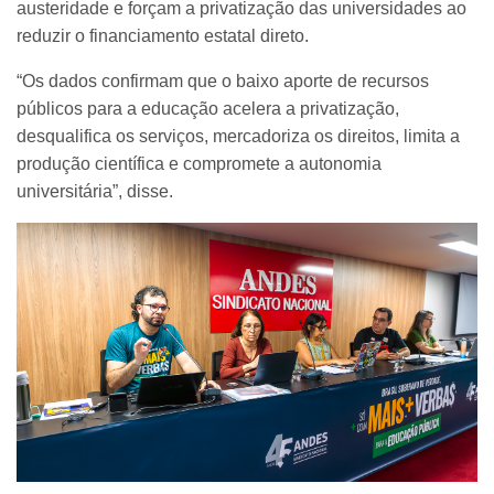
austeridade e forçam a privatização das universidades ao
reduzir o financiamento estatal direto.
“Os dados confirmam que o baixo aporte de recursos
públicos para a educação acelera a privatização,
desqualifica os serviços, mercadoriza os direitos, limita a
produção científica e compromete a autonomia
universitária”, disse.