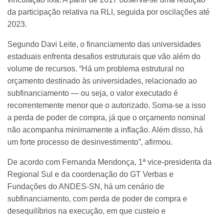
da participação relativa na RLI, seguida por oscilações até
2023.
Segundo Davi Leite, o financiamento das universidades
estaduais enfrenta desafios estruturais que vão além do
volume de recursos. “Há um problema estrutural no
orçamento destinado às universidades, relacionado ao
subfinanciamento — ou seja, o valor executado é
recorrentemente menor que o autorizado. Soma-se a isso
a perda de poder de compra, já que o orçamento nominal
não acompanha minimamente a inflação. Além disso, há
um forte processo de desinvestimento”, afirmou.
De acordo com Fernanda Mendonça, 1ª vice-presidenta da
Regional Sul e da coordenação do GT Verbas e
Fundações do ANDES-SN, há um cenário de
subfinanciamento, com perda de poder de compra e
desequilíbrios na execução, em que custeio e