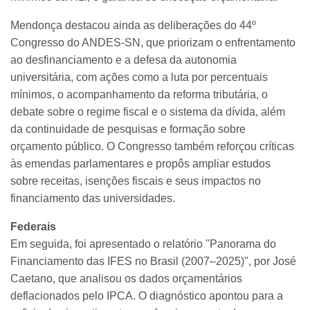
Mendonça destacou ainda as deliberações do 44º
Congresso do ANDES-SN, que priorizam o enfrentamento
ao desfinanciamento e a defesa da autonomia
universitária, com ações como a luta por percentuais
mínimos, o acompanhamento da reforma tributária, o
debate sobre o regime fiscal e o sistema da dívida, além
da continuidade de pesquisas e formação sobre
orçamento público. O Congresso também reforçou críticas
às emendas parlamentares e propôs ampliar estudos
sobre receitas, isenções fiscais e seus impactos no
financiamento das universidades.
Federais
Em seguida, foi apresentado o relatório "Panorama do
Financiamento das IFES no Brasil (2007–2025)", por José
Caetano, que analisou os dados orçamentários
deflacionados pelo IPCA. O diagnóstico apontou para a