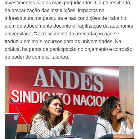
investimentos são os mais prejudicados. Como resultado,
há precarização das instituições, impactos na
infraestrutura, na pesquisa e nas condições de trabalho,
além de adoecimento docente e fragilização da autonomia
universitária.
“O crescimento da arrecadação não se
traduziu em mais recursos para as universidades. Na
prática, há perda de participação no orçamento e corrosão
do poder de compra”, alertou.