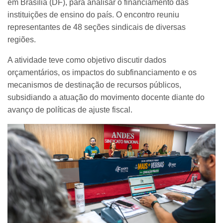
em Brasília (DF), para analisar o financiamento das
instituições de ensino do país. O encontro reuniu
representantes de 48 seções sindicais de diversas
regiões.
A atividade teve como objetivo discutir dados
orçamentários, os impactos do subfinanciamento e os
mecanismos de destinação de recursos públicos,
subsidiando a atuação do movimento docente diante do
avanço de políticas de ajuste fiscal.