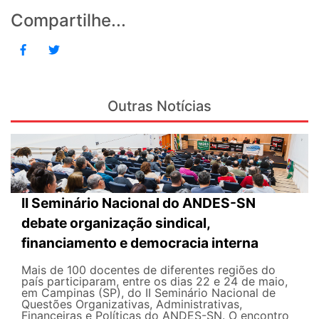
Compartilhe...
Outras Notícias
II Seminário Nacional do ANDES-SN
debate organização sindical,
financiamento e democracia interna
Mais de 100 docentes de diferentes regiões do
país participaram, entre os dias 22 e 24 de maio,
em Campinas (SP), do II Seminário Nacional de
Questões Organizativas, Administrativas,
Financeiras e Políticas do ANDES-SN. O encontro