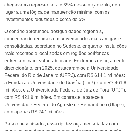
chegavam a representar até 35% desse orçamento, deu
lugar a uma lógica de manutenção mínima, com os
investimentos reduzidos a cerca de 5%.
O cenário aprofundou desigualdades regionais,
concentrando recursos em universidades mais antigas e
consolidadas, sobretudo no Sudeste, enquanto instituições
mais recentes e localizadas em regiões periféricas
enfrentam maior vulnerabilidade. Em termos de orçamento
discricionário, em 2025, destacaram-se a Universidade
Federal do Rio de Janeiro (UFRJ), com R$ 614,1 milhões;
a Fundação Universidade de Brasília (UnB), com R$ 461,8
milhões; e a Universidade Federal de Juiz de Fora (UFJF),
com R$ 421,9 milhões. Em contraste, aparece a
Universidade Federal do Agreste de Pernambuco (Ufape),
com apenas R$ 24,1milhões.
Para o pesquisador, essa rigidez orçamentária faz com