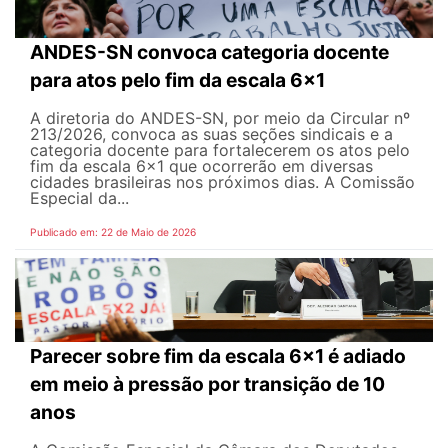
ANDES-SN convoca categoria docente
para atos pelo fim da escala 6x1
A diretoria do ANDES-SN, por meio da Circular nº
213/2026, convoca as suas seções sindicais e a
categoria docente para fortalecerem os atos pelo
fim da escala 6x1 que ocorrerão em diversas
cidades brasileiras nos próximos dias. A Comissão
Especial da...
Publicado em: 22 de Maio de 2026
Parecer sobre fim da escala 6x1 é adiado
em meio à pressão por transição de 10
anos