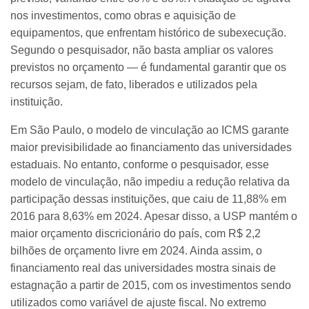
nos investimentos, como obras e aquisição de
equipamentos, que enfrentam histórico de subexecução.
Segundo o pesquisador, não basta ampliar os valores
previstos no orçamento — é fundamental garantir que os
recursos sejam, de fato, liberados e utilizados pela
instituição.
Em São Paulo, o modelo de vinculação ao ICMS garante
maior previsibilidade ao financiamento das universidades
estaduais. No entanto, conforme o pesquisador, esse
modelo de vinculação, não impediu a redução relativa da
participação dessas instituições, que caiu de 11,88% em
2016 para 8,63% em 2024. Apesar disso, a USP mantém o
maior orçamento discricionário do país, com R$ 2,2
bilhões de orçamento livre em 2024. Ainda assim, o
financiamento real das universidades mostra sinais de
estagnação a partir de 2015, com os investimentos sendo
utilizados como variável de ajuste fiscal. No extremo