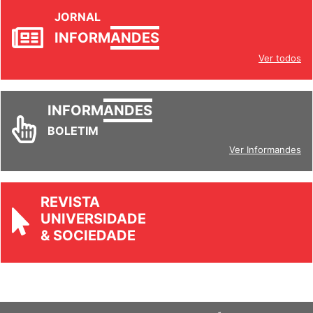
JORNAL
INFORM
ANDES
Ver todos
INFORM
ANDES
BOLETIM
Ver Informandes
REVISTA
UNIVERSIDADE
& SOCIEDADE