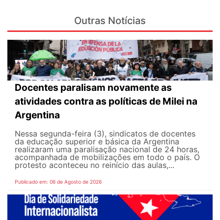
Outras Notícias
Docentes paralisam novamente as
atividades contra as políticas de Milei na
Argentina
Nessa segunda-feira (3), sindicatos de docentes
da educação superior e básica da Argentina
realizaram uma paralisação nacional de 24 horas,
acompanhada de mobilizações em todo o país. O
protesto aconteceu no reinício das aulas,...
Publicado em: 06 de Agosto de 2026