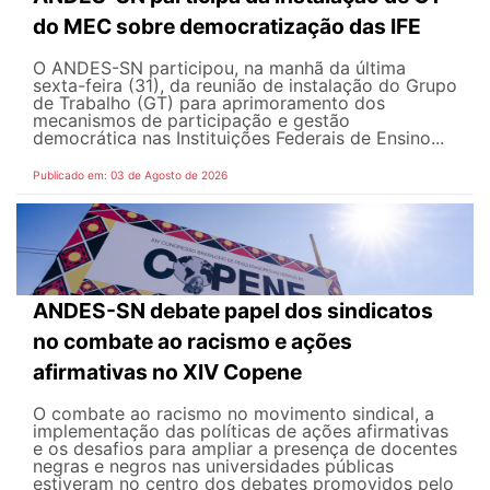
do MEC sobre democratização das IFE
O ANDES-SN participou, na manhã da última
sexta-feira (31), da reunião de instalação do Grupo
de Trabalho (GT) para aprimoramento dos
mecanismos de participação e gestão
democrática nas Instituições Federais de Ensino...
Publicado em: 03 de Agosto de 2026
ANDES-SN debate papel dos sindicatos
no combate ao racismo e ações
afirmativas no XIV Copene
O combate ao racismo no movimento sindical, a
implementação das políticas de ações afirmativas
e os desafios para ampliar a presença de docentes
negras e negros nas universidades públicas
estiveram no centro dos debates promovidos pelo