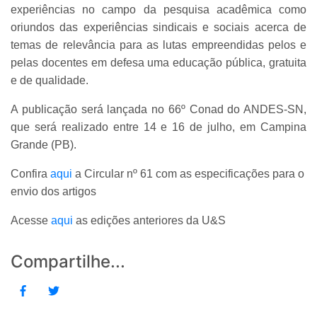
experiências no campo da pesquisa acadêmica como
oriundos das experiências sindicais e sociais acerca de
temas de relevância para as lutas empreendidas pelos e
pelas docentes em defesa uma educação pública, gratuita
e de qualidade.
A publicação será lançada no 66º Conad do ANDES-SN,
que será realizado entre 14 e 16 de julho, em Campina
Grande (PB).
Confira
aqui
a Circular nº 61 com as especificações para o
envio dos artigos
Acesse
aqui
as edições anteriores da U&S
Compartilhe...