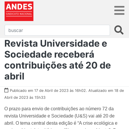
Revista Universidade e
Sociedade receberá
contribuições até 20 de
abril
Publicado em 17 de Abril de 2023 às 16h02.
Atualizado em 18 de
Abril de 2023 às 15h33
O prazo para envio de contribuições ao número 72 da
revista Universidade e Sociedade (U&S) vai até 20 de
abril. O tema central desta edição é “A crise ecológica e