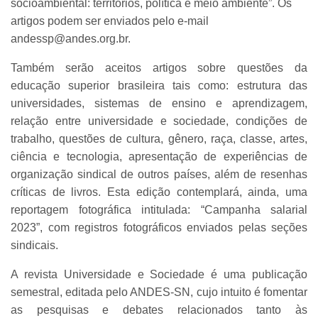
socioambiental: territórios, política e meio ambiente”. Os
artigos podem ser enviados pelo e-mail
andessp@andes.org.br.
Também serão aceitos artigos sobre questões da
educação superior brasileira tais como: estrutura das
universidades, sistemas de ensino e aprendizagem,
relação entre universidade e sociedade, condições de
trabalho, questões de cultura, gênero, raça, classe, artes,
ciência e tecnologia, apresentação de experiências de
organização sindical de outros países, além de resenhas
críticas de livros. Esta edição contemplará, ainda, uma
reportagem fotográfica intitulada: “Campanha salarial
2023”, com registros fotográficos enviados pelas seções
sindicais.
A revista Universidade e Sociedade é uma publicação
semestral, editada pelo ANDES-SN, cujo intuito é fomentar
as pesquisas e debates relacionados tanto às