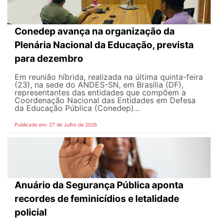
Conedep avança na organização da
Plenária Nacional da Educação, prevista
para dezembro
Em reunião híbrida, realizada na última quinta-feira
(23), na sede do ANDES-SN, em Brasília (DF),
representantes das entidades que compõem a
Coordenação Nacional das Entidades em Defesa
da Educação Pública (Conedep)...
Publicado em: 27 de Julho de 2026
Anuário da Segurança Pública aponta
recordes de feminicídios e letalidade
policial