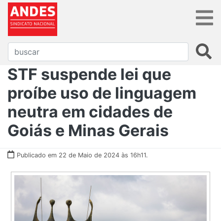
STF suspende lei que
proíbe uso de linguagem
neutra em cidades de
Goiás e Minas Gerais
Publicado em 22 de Maio de 2024 às 16h11.