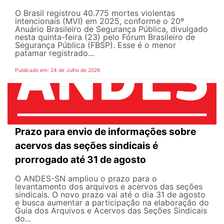
O Brasil registrou 40.775 mortes violentas
intencionais (MVI) em 2025, conforme o 20º
Anuário Brasileiro de Segurança Pública, divulgado
nesta quinta-feira (23) pelo Fórum Brasileiro de
Segurança Pública (FBSP). Esse é o menor
patamar registrado...
Publicado em: 24 de Julho de 2026
Prazo para envio de informações sobre
acervos das seções sindicais é
prorrogado até 31 de agosto
O ANDES-SN ampliou o prazo para o
levantamento dos arquivos e acervos das seções
sindicais. O novo prazo vai até o dia 31 de agosto
e busca aumentar a participação na elaboração do
Guia dos Arquivos e Acervos das Seções Sindicais
do...