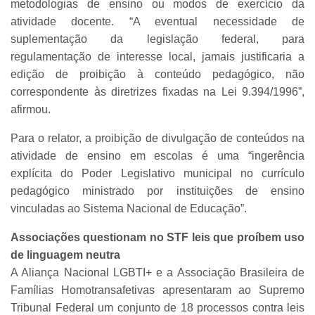
metodologias de ensino ou modos de exercício da
atividade docente. “A eventual necessidade de
suplementação da legislação federal, para
regulamentação de interesse local, jamais justificaria a
edição de proibição à conteúdo pedagógico, não
correspondente às diretrizes fixadas na Lei 9.394/1996”,
afirmou.
Para o relator, a proibição de divulgação de conteúdos na
atividade de ensino em escolas é uma “ingerência
explícita do Poder Legislativo municipal no currículo
pedagógico ministrado por instituições de ensino
vinculadas ao Sistema Nacional de Educação”.
Associações questionam no STF leis que proíbem uso
de linguagem neutra
A Aliança Nacional LGBTI+ e a Associação Brasileira de
Famílias Homotransafetivas apresentaram ao Supremo
Tribunal Federal um conjunto de 18 processos contra leis