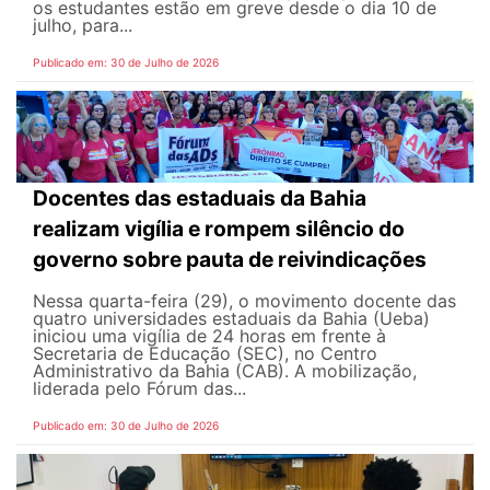
os estudantes estão em greve desde o dia 10 de
julho, para...
Publicado em: 30 de Julho de 2026
Docentes das estaduais da Bahia
realizam vigília e rompem silêncio do
governo sobre pauta de reivindicações
Nessa quarta-feira (29), o movimento docente das
quatro universidades estaduais da Bahia (Ueba)
iniciou uma vigília de 24 horas em frente à
Secretaria de Educação (SEC), no Centro
Administrativo da Bahia (CAB). A mobilização,
liderada pelo Fórum das...
Publicado em: 30 de Julho de 2026