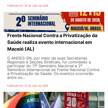
Publicado em: 24 de Julho de 2026
Frente Nacional Contra a Privatização da
Saúde realiza evento internacional em
Maceió (AL)
O ANDES-SN, por meio de suas Secretarias
Regionais e Seções Sindicais, foi convidado a
participar do 11º Seminário Nacional e 2º
Seminário Internacional da Frente Nacional Contra
a Privatização da Saúde. Os eventos ocorrerão
entre os...
Publicado em: 22 de Julho de 2026