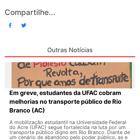
Compartilhe...
Outras Notícias
Em greve, estudantes da UFAC cobram
melhorias no transporte público de Rio
Branco (AC)
A mobilização estudantil na Universidade Federal
do Acre (UFAC) segue fortalecida na luta por um
transporte público digno em Rio Branco. Diante de
um cenário de abandono pelo poder público, as e