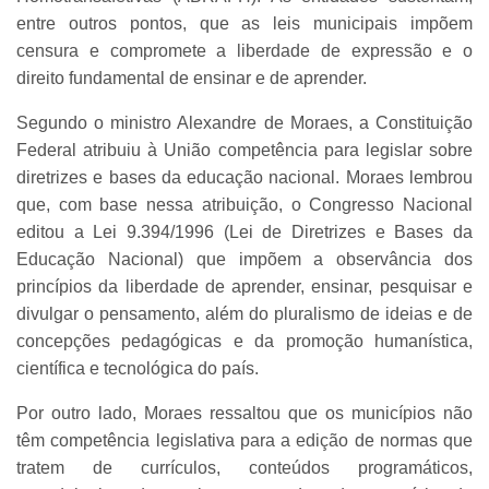
entre outros pontos, que as leis municipais impõem
censura e compromete a liberdade de expressão e o
direito fundamental de ensinar e de aprender.
Segundo o ministro Alexandre de Moraes, a Constituição
Federal atribuiu à União competência para legislar sobre
diretrizes e bases da educação nacional. Moraes lembrou
que, com base nessa atribuição, o Congresso Nacional
editou a Lei 9.394/1996 (Lei de Diretrizes e Bases da
Educação Nacional) que impõem a observância dos
princípios da liberdade de aprender, ensinar, pesquisar e
divulgar o pensamento, além do pluralismo de ideias e de
concepções pedagógicas e da promoção humanística,
científica e tecnológica do país.
Por outro lado, Moraes ressaltou que os municípios não
têm competência legislativa para a edição de normas que
tratem de currículos, conteúdos programáticos,