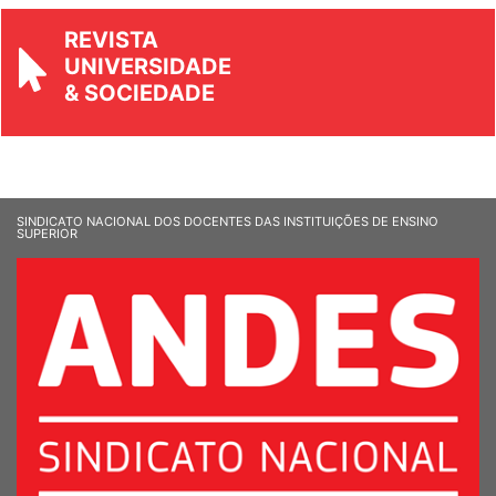
REVISTA
UNIVERSIDADE
& SOCIEDADE
SINDICATO NACIONAL DOS DOCENTES DAS INSTITUIÇÕES DE ENSINO
SUPERIOR