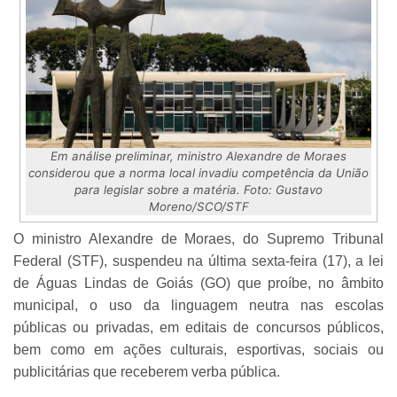
Em análise preliminar, ministro Alexandre de Moraes
considerou que a norma local invadiu competência da União
para legislar sobre a matéria. Foto: Gustavo
Moreno/SCO/STF
O ministro Alexandre de Moraes, do Supremo Tribunal
Federal (STF), suspendeu na última sexta-feira (17), a lei
de Águas Lindas de Goiás (GO) que proíbe, no âmbito
municipal, o uso da linguagem neutra nas escolas
públicas ou privadas, em editais de concursos públicos,
bem como em ações culturais, esportivas, sociais ou
publicitárias que receberem verba pública.