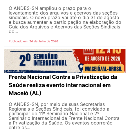
O ANDES-SN ampliou o prazo para o
levantamento dos arquivos e acervos das seções
sindicais. O novo prazo vai até o dia 31 de agosto
e busca aumentar a participação na elaboração do
Guia dos Arquivos e Acervos das Seções Sindicais
do...
Publicado em: 24 de Julho de 2026
Frente Nacional Contra a Privatização da
Saúde realiza evento internacional em
Maceió (AL)
O ANDES-SN, por meio de suas Secretarias
Regionais e Seções Sindicais, foi convidado a
participar do 11º Seminário Nacional e 2º
Seminário Internacional da Frente Nacional Contra
a Privatização da Saúde. Os eventos ocorrerão
entre os...