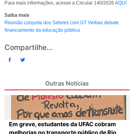
Para mais informações, acesse a Circular 140/2026
AQUI
Saiba mais
Reunião conjunta dos Setores com GT Verbas debate
financiamento da educação pública
Compartilhe...
Outras Notícias
Em greve, estudantes da UFAC cobram
melhorias no transporte público de Rio