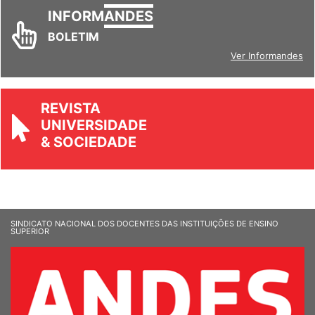
INFORM
ANDES
BOLETIM
Ver Informandes
REVISTA
UNIVERSIDADE
& SOCIEDADE
SINDICATO NACIONAL DOS DOCENTES DAS INSTITUIÇÕES DE ENSINO
SUPERIOR