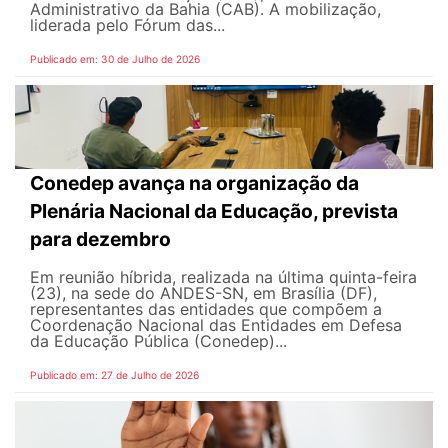
Administrativo da Bahia (CAB). A mobilização,
liderada pelo Fórum das...
Publicado em: 30 de Julho de 2026
Conedep avança na organização da
Plenária Nacional da Educação, prevista
para dezembro
Em reunião híbrida, realizada na última quinta-feira
(23), na sede do ANDES-SN, em Brasília (DF),
representantes das entidades que compõem a
Coordenação Nacional das Entidades em Defesa
da Educação Pública (Conedep)...
Publicado em: 27 de Julho de 2026