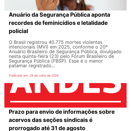
Anuário da Segurança Pública aponta
recordes de feminicídios e letalidade
policial
O Brasil registrou 40.775 mortes violentas
intencionais (MVI) em 2025, conforme o 20º
Anuário Brasileiro de Segurança Pública, divulgado
nesta quinta-feira (23) pelo Fórum Brasileiro de
Segurança Pública (FBSP). Esse é o menor
patamar registrado...
Publicado em: 24 de Julho de 2026
Prazo para envio de informações sobre
acervos das seções sindicais é
prorrogado até 31 de agosto