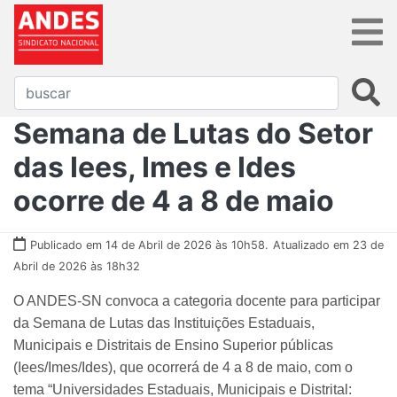
Semana de Lutas do Setor
das Iees, Imes e Ides
ocorre de 4 a 8 de maio
Publicado em 14 de Abril de 2026 às 10h58.
Atualizado em 23 de
Abril de 2026 às 18h32
O ANDES-SN convoca a categoria docente para participar
da Semana de Lutas das Instituições Estaduais,
Municipais e Distritais de Ensino Superior públicas
(Iees/Imes/Ides), que ocorrerá de 4 a 8 de maio, com o
tema “Universidades Estaduais, Municipais e Distrital: