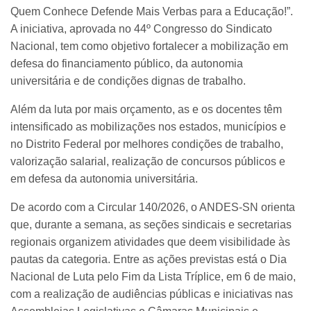
Quem Conhece Defende Mais Verbas para a Educação!”.
A iniciativa, aprovada no 44º Congresso do Sindicato
Nacional, tem como objetivo fortalecer a mobilização em
defesa do financiamento público, da autonomia
universitária e de condições dignas de trabalho.
Além da luta por mais orçamento, as e os docentes têm
intensificado as mobilizações nos estados, municípios e
no Distrito Federal por melhores condições de trabalho,
valorização salarial, realização de concursos públicos e
em defesa da autonomia universitária.
De acordo com a Circular 140/2026, o ANDES-SN orienta
que, durante a semana, as seções sindicais e secretarias
regionais organizem atividades que deem visibilidade às
pautas da categoria. Entre as ações previstas está o Dia
Nacional de Luta pelo Fim da Lista Tríplice, em 6 de maio,
com a realização de audiências públicas e iniciativas nas